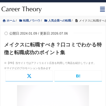
ホーム
/
転職ノウハウ
/
人気企業への転職
/
メイクスに転職すべ
公開日:2024.01.09 / 更新日:2026.07.06
メイクスに転職すべき？口コミでわかる特
徴と転職成功のポイント集
B!