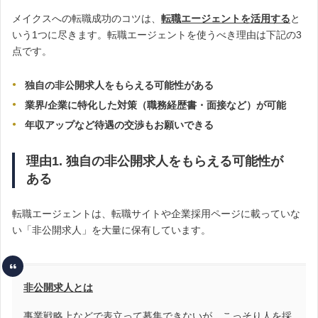
メイクスへの転職成功のコツは、
転職エージェントを活用する
と
いう1つに尽きます。転職エージェントを使うべき理由は下記の3
点です。
独自の非公開求人をもらえる可能性がある
業界/企業に特化した対策（職務経歴書・面接など）が可能
年収アップなど待遇の交渉もお願いできる
理由1. 独自の非公開求人をもらえる可能性が
ある
転職エージェントは、転職サイトや企業採用ページに載っていな
い「非公開求人」を大量に保有しています。
非公開求人とは
事業戦略上などで表立って募集できないが、こっそり人を採