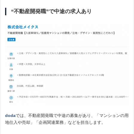
“不動産開発職”で中途の求人あり
doda
では、不動産開発職で中途の募集があり、「マンションの用
地仕入や売却」「企画関連業務」などを担当します。