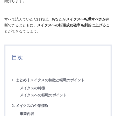
紹介します。
すべて読んでいただければ、あなたが
メイクスへ転職すべきか
判
断できるとともに、
メイクスへの転職成功確率も劇的に上げる
こ
とができるでしょう。
目次
1. まとめ｜メイクスの特徴と転職のポイント
メイクスの特徴
メイクスへの転職のポイント
2. メイクスの企業情報
事業内容