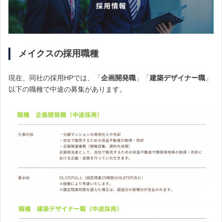
メイクスの採用職種
現在、同社の採用HPでは、「
企画開発職
」「
建築デザイナー職
」
以下の職種で中途の募集があります。