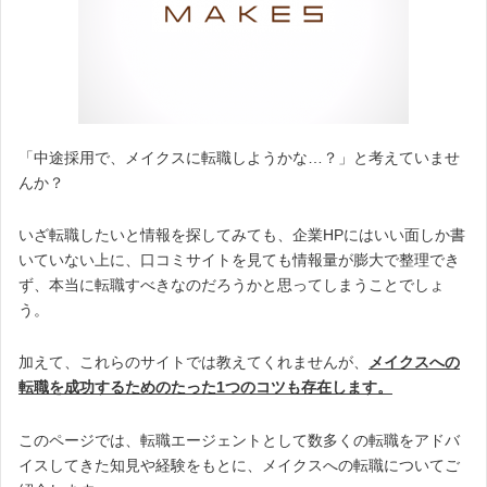
「中途採用で、メイクスに転職しようかな…？」と考えていませ
んか？
いざ転職したいと情報を探してみても、企業HPにはいい面しか書
いていない上に、口コミサイトを見ても情報量が膨大で整理でき
ず、本当に転職すべきなのだろうかと思ってしまうことでしょ
う。
加えて、これらのサイトでは教えてくれませんが、
メイクスへの
転職を成功するためのたった1つのコツも存在します。
このページでは、転職エージェントとして数多くの転職をアドバ
イスしてきた知見や経験をもとに、メイクスへの転職についてご