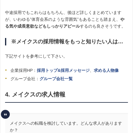
中途採用でもこれらはもちろん、後ほど詳しくまとめています
が、いわゆる”体育会系のような雰囲気”もあることも踏まえ、
や
る気や成長意欲などもしっかりアピール
するのも良さそうです。
※メイクスの採用情報をもっと知りたい人は…
下記サイトを参考にして下さい。
企業採用HP：
採用トップ&採用メッセージ
、
求める人物像
グループ会社：
グループ会社一覧
4. メイクスの求人情報
メイクスへの転職を検討しています。どんな求人があります
か？