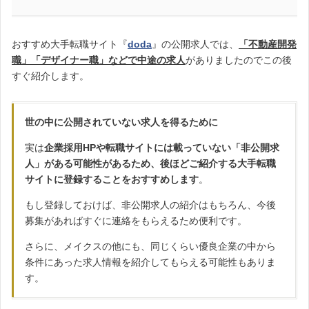
おすすめ大手転職サイト『
doda
』の公開求人では、
「不動産開発
職」「デザイナー職」などで中途の求人
がありましたのでこの後
すぐ紹介します。
世の中に公開されていない求人を得るために
実は
企業採用HPや転職サイトには載っていない「非公開求
人」がある可能性があるため、後ほどご紹介する大手転職
サイトに登録することをおすすめします
。
もし登録しておけば、非公開求人の紹介はもちろん、今後
募集があればすぐに連絡をもらえるため便利です。
さらに、メイクスの他にも、同じくらい優良企業の中から
条件にあった求人情報を紹介してもらえる可能性もありま
す。