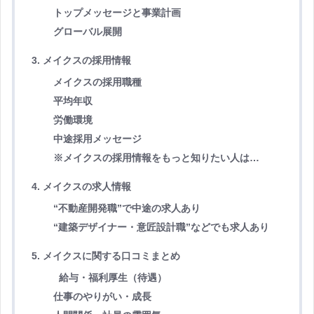
トップメッセージと事業計画
グローバル展開
3. メイクスの採用情報
メイクスの採用職種
平均年収
労働環境
中途採用メッセージ
※メイクスの採用情報をもっと知りたい人は…
4. メイクスの求人情報
“不動産開発職”で中途の求人あり
“建築デザイナー・意匠設計職”などでも求人あり
5. メイクスに関する口コミまとめ
給与・福利厚生（待遇）
仕事のやりがい・成長