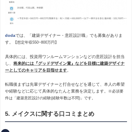
doda
では、「建築デザイナー・意匠設計職」でも募集がありま
す。
【想定年収550~800万円】
具体的には、投資用ワンルームマンションなどの意匠設計を担当
し、
将来的には『グッドデザイン賞』などを目標に建築デザイナ
ーとしてのキャリアを目指せます
。
転職後まずは先輩デザイナーと打合せなどを通じて、本人の希望
や経験などに応じて具体的なたんと業務を決定します。
※必須要
件は「建築意匠設計の経験(経験年数は不問)」です。
5. メイクスに関する口コミまとめ