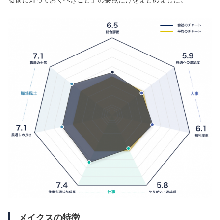
メイクスの特徴