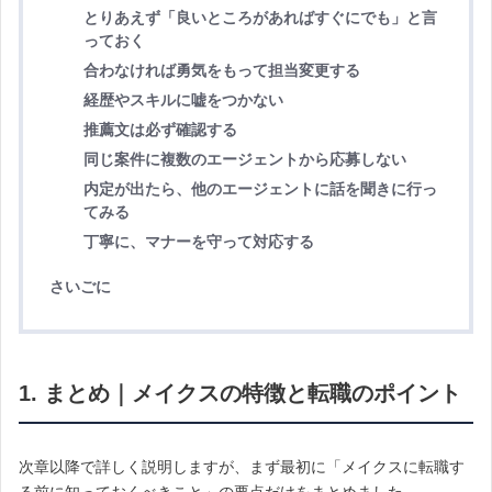
とりあえず「良いところがあればすぐにでも」と言
っておく
合わなければ勇気をもって担当変更する
経歴やスキルに嘘をつかない
推薦文は必ず確認する
同じ案件に複数のエージェントから応募しない
内定が出たら、他のエージェントに話を聞きに行っ
てみる
丁寧に、マナーを守って対応する
さいごに
1. まとめ｜メイクスの特徴と転職のポイント
次章以降で詳しく説明しますが、まず最初に「メイクスに転職す
る前に知っておくべきこと」の要点だけをまとめました。