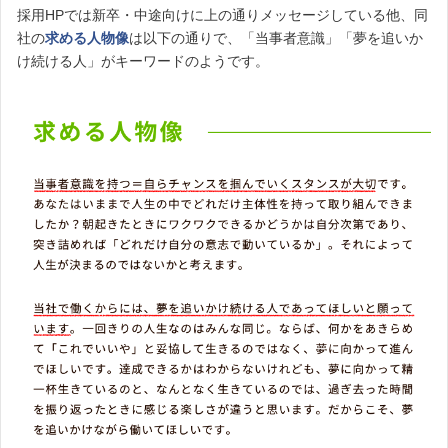
採用HPでは新卒・中途向けに上の通りメッセージしている他、同
社の
求める人物像
は以下の通りで、「当事者意識」「夢を追いか
け続ける人」がキーワードのようです。