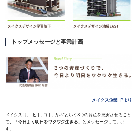
トップメッセージと事業計画
メイクス企業HPより
メイクスは、”ヒト, コト, カネ”という3つの資産を充実させること
で、「
今日より明日をワクワク生きる
」とメッセージしていま
す。