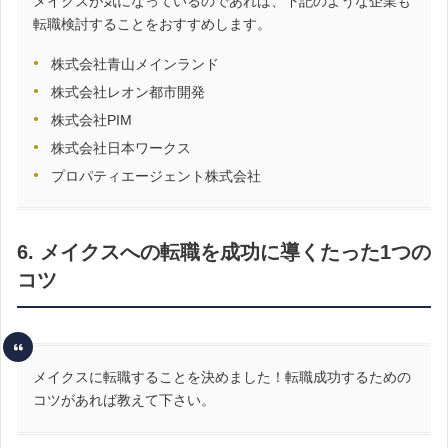
メイクスが気になっているのであれば、下記のような企業も
転職検討することをおすすめします。
株式会社青山メインランド
株式会社レオン都市開発
株式会社PIM
株式会社日本ワークス
プロパティエージェント株式会社
6. メイクスへの転職を成功に導くたった1つの
コツ
メイクスに転職することを決めました！転職成功するための
コツがあれば教えて下さい。