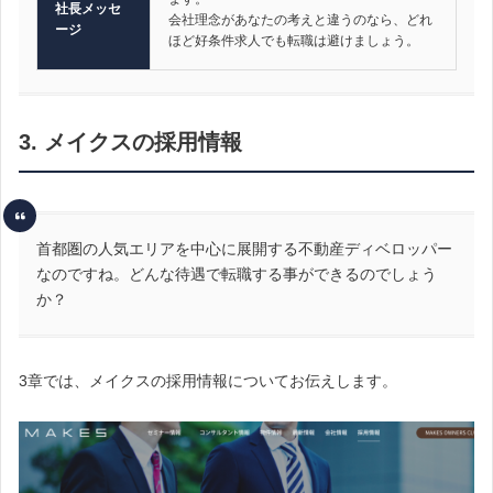
社長メッセ
会社理念があなたの考えと違うのなら、どれ
ージ
ほど好条件求人でも転職は避けましょう。
3. メイクスの採用情報
首都圏の人気エリアを中心に展開する不動産ディベロッパー
なのですね。どんな待遇で転職する事ができるのでしょう
か？
3章では、メイクスの採用情報についてお伝えします。