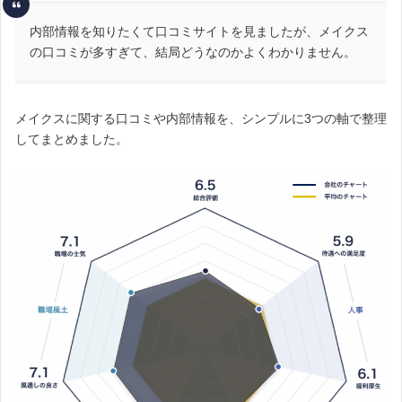
内部情報を知りたくて口コミサイトを見ましたが、メイクス
の口コミが多すぎて、結局どうなのかよくわかりません。
メイクスに関する口コミや内部情報を、シンプルに3つの軸で整理
してまとめました。