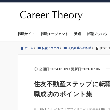
転職サイト
転職エージェント
派遣
転職ノウハウ
ホーム
/
転職ノウハウ
/
人気企業への転職
/
住友不
公開日:2024.01.09 / 更新日:2026.07.06
住友不動産ステップに転
職成功のポイント集