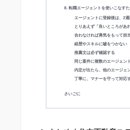
8. 転職エージェントを使いこなす
エージェントに登録後は、2週
とりあえず「良いところがあ
合わなければ勇気をもって担
経歴やスキルに嘘をつかない
推薦文は必ず確認する
同じ案件に複数のエージェン
内定が出たら、他のエージェ
丁寧に、マナーを守って対応
さいごに