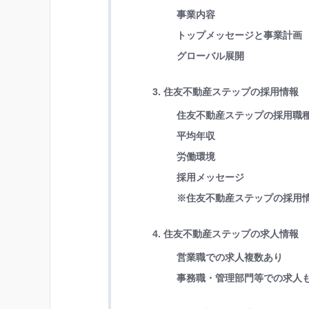
事業内容
トップメッセージと事業計画
グローバル展開
3. 住友不動産ステップの採用情報
住友不動産ステップの採用職
平均年収
労働環境
採用メッセージ
※住友不動産ステップの採用
4. 住友不動産ステップの求人情報
営業職での求人複数あり
事務職・管理部門等での求人