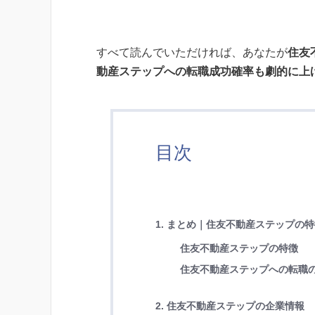
すべて読んでいただければ、あなたが
住友
動産ステップへの転職成功確率も劇的に上
目次
1. まとめ｜住友不動産ステップの
住友不動産ステップの特徴
住友不動産ステップへの転職
2. 住友不動産ステップの企業情報