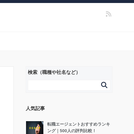
検索（職種や社名など）

人気記事
転職エージェントおすすめランキ
ング｜500人の評判比較！