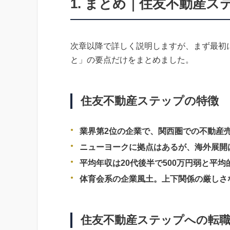
1. まとめ｜住友不動産
次章以降で詳しく説明しますが、まず最初
と」の要点だけをまとめました。
住友不動産ステップの特徴
業界第2位の企業で、関西圏での不動産
ニューヨークに拠点はあるが、海外展開
平均年収は20代後半で500万円弱と平
体育会系の企業風土。上下関係の厳しさ
住友不動産ステップへの転