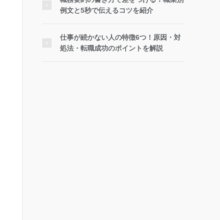
例文と5秒で伝えるコツを紹介
仕事が続かない人の特徴6つ！原因・対
処法・転職成功のポイントを解説