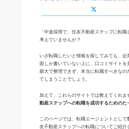
「中途採用で、住友不動産ステップに転職
考えていませんか？
いざ転職したいと情報を探してみても、企
面しか書いていない上に、口コミサイトを
膨大で整理できず、本当に転職すべきなの
てしまうことでしょう。
加えて、これらのサイトでは教えてくれま
動産ステップへの転職を成功するためのた
このページでは、転職エージェントとして
友不動産ステップへの転職についてご紹介