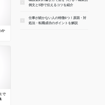
例文と5秒で伝えるコツを紹介
仕事が続かない人の特徴6つ！原因・対
処法・転職成功のポイントを解説
わか
ミで
集