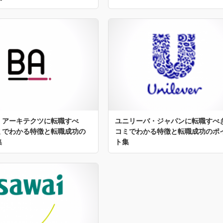
・アーキテクツに転職すべ
ユニリーバ・ジャパンに転職すべ
ミでわかる特徴と転職成功の
コミでわかる特徴と転職成功のポ
集
ト集