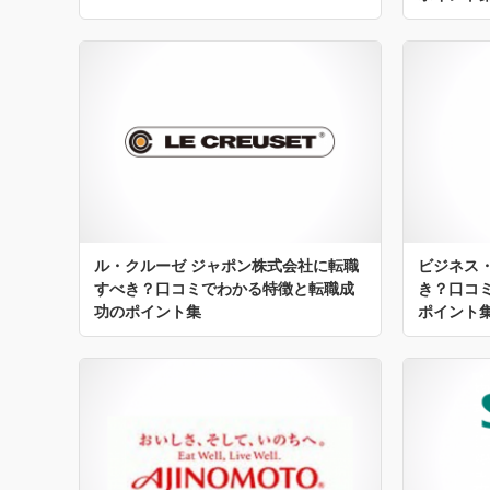
ル・クルーゼ ジャポン株式会社に転職
ビジネス
すべき？口コミでわかる特徴と転職成
き？口コ
功のポイント集
ポイント