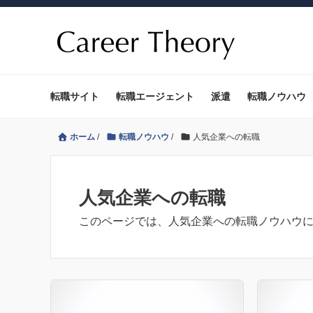
転職サイト
転職エージェント
派遣
転職ノウハウ
ホーム
/
転職ノウハウ
/
人気企業への転職
人気企業への転職
このページでは、人気企業への転職ノウハウ