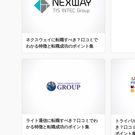
ネクスウェイに転職すべき？口コミで
わかる特徴と転職成功のポイント集
ライト通信に転職すべき？口コミでわ
トライバ
かる特徴と転職成功のポイント集
き？口コ
ポイント