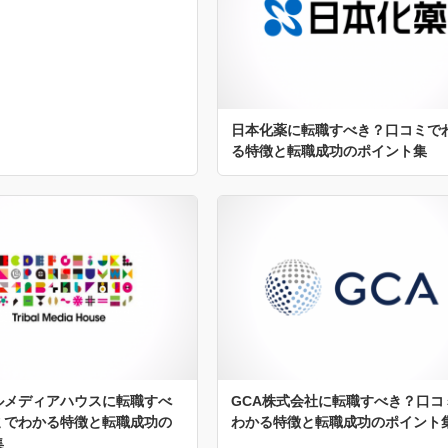
日本化薬に転職すべき？口コミで
る特徴と転職成功のポイント集
ルメディアハウスに転職すべ
GCA株式会社に転職すべき？口コ
ミでわかる特徴と転職成功の
わかる特徴と転職成功のポイント
集