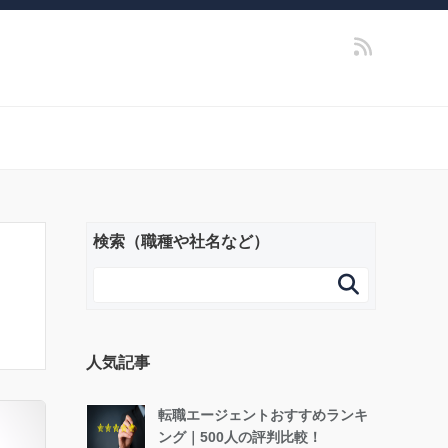
検索（職種や社名など）

人気記事
転職エージェントおすすめランキ
ング｜500人の評判比較！