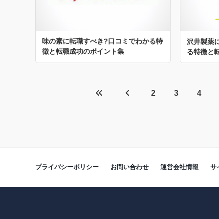
味の素に転職すべき?口コミでわかる特
沢井製薬
徴と転職成功のポイント集
る特徴と
2
3
4
プライバシーポリシー
お問い合わせ
運営会社情報
サ