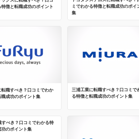
ミでわかる特徴と転職成功のポイ
る特徴と転職成功のポイント
集
三浦工業に転職すべき？口コミで
に転職すべき？口コミでわか
る特徴と転職成功のポイント集
転職成功のポイント集
転職すべき？口コミでわかる特
成功のポイント集