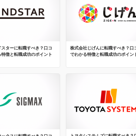
ドスターに転職すべき？口コ
株式会社じげんに転職すべき？口
る特徴と転職成功のポイント
でわかる特徴と転職成功のポイン
トヨタシステムズに転職すべき？
マックスに転職すべき？口コ