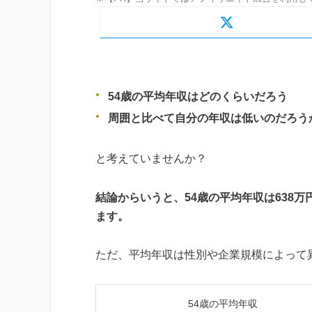
54歳の平均年収はどのくらいだろう
周囲と比べて自分の年収は低いのだろう
と考えていませんか？
結論からいうと、54歳の平均年収は638万
ます。
ただ、平均年収は性別や企業規模によって
54歳の平均年収