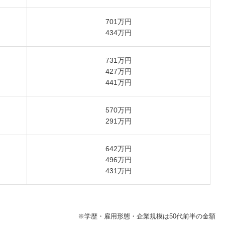
701万円
434万円
731万円
427万円
441万円
570万円
291万円
642万円
496万円
431万円
※学歴・雇用形態・企業規模は50代前半の金額