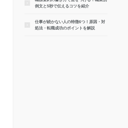
例文と5秒で伝えるコツを紹介
仕事が続かない人の特徴6つ！原因・対
処法・転職成功のポイントを解説