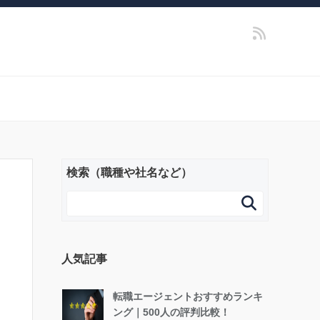
検索（職種や社名など）

人気記事
転職エージェントおすすめランキ
ング｜500人の評判比較！