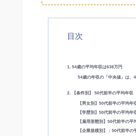
目次
1. 54歳の平均年収は638万円
54歳の年収の「中央値」は、4
2. 【条件別】 50代前半の平均年収
【男女別】50代前半の平均年
【学歴別】50代前半の平均年
【雇用形態別】50代前半の平
【企業規模別】：50代前半の