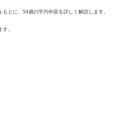
をもとに、54歳の平均年収を詳しく解説します。
ます。