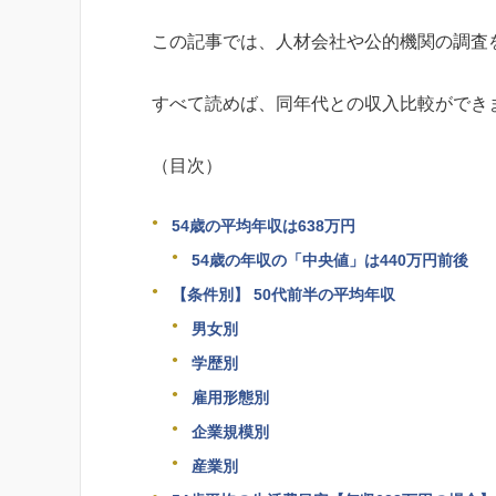
この記事では、人材会社や公的機関の調査
すべて読めば、同年代との収入比較ができ
（目次）
54歳の平均年収は638万円
54歳の年収の「中央値」は440万円前後
【条件別】 50代前半の平均年収
男女別
学歴別
雇用形態別
企業規模別
産業別