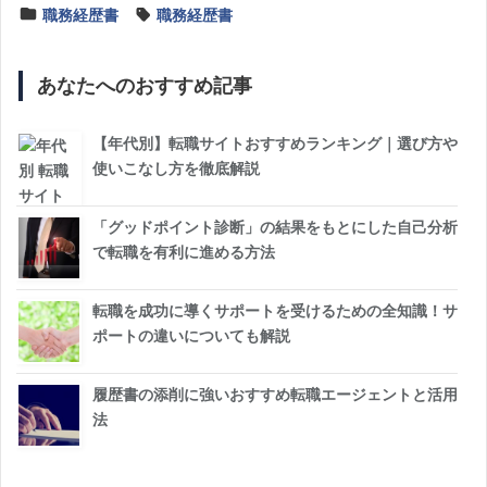
職務経歴書
職務経歴書
あなたへのおすすめ記事
【年代別】転職サイトおすすめランキング｜選び方や
使いこなし方を徹底解説
「グッドポイント診断」の結果をもとにした自己分析
で転職を有利に進める方法
転職を成功に導くサポートを受けるための全知識！サ
ポートの違いについても解説
履歴書の添削に強いおすすめ転職エージェントと活用
法