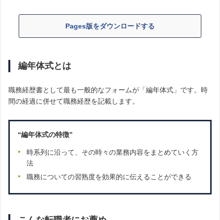
Pages版をダウンロードする
編年体式とは
職務経歴書として最も一般的なフォームが「編年体式」です。時
間の経過に併せて職務経歴を記載します。
“編年体式の特徴”
時系列に沿って、その時々の業務内容をまとめていく方
法
職務についての習熟度を効果的に伝えることができる
こんな転職者にお薦め