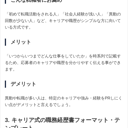
「初めて転職活動をされる人」「社会人経験が浅い人」「異動の
回数が少ない人」など、キャリアや職歴がシンプルな方に向いて
いる方式です。
メリット
「いつからいつまでどんな仕事をしていたか」を時系列で記載す
るため、応募者のキャリアや職歴を分かりやすく伝える事ができ
ます。
デメリット
異動や転職が多い人は、特定のキャリアや強み・経験をPRしにく
い点がデメリットと言えるでしょう。
3. キャリア式の職務経歴書フォーマット・テ