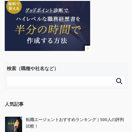
検索（職種や社名など）

人気記事
転職エージェントおすすめランキング｜500人の評判
比較！