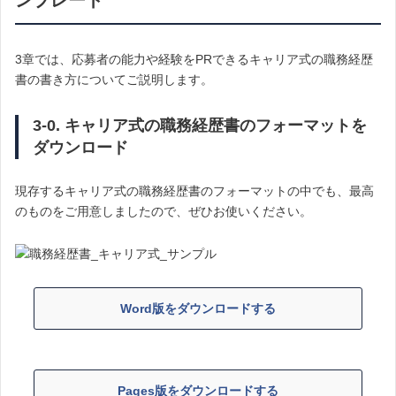
ンプレート
3章では、応募者の能力や経験をPRできるキャリア式の職務経歴
書の書き方についてご説明します。
3-0. キャリア式の職務経歴書のフォーマットを
ダウンロード
現存するキャリア式の職務経歴書のフォーマットの中でも、最高
のものをご用意しましたので、ぜひお使いください。
Word版をダウンロードする
Pages版をダウンロードする