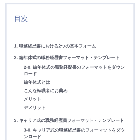
目次
1. 職務経歴書における2つの基本フォーム
2. 編年体式の職務経歴書フォーマット・テンプレート
2-0. 編年体式の職務経歴書のフォーマットをダウン
ロード
編年体式とは
こんな転職者にお薦め
メリット
デメリット
3. キャリア式の職務経歴書フォーマット・テンプレート
3-0. キャリア式の職務経歴書のフォーマットをダウ
ンロード