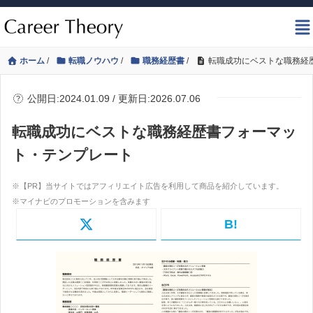
ホーム
/
転職ノウハウ
/
職務経歴書
/
転職成功にベストな職務経
公開日:2024.01.09 / 更新日:2026.07.06
転職成功にベストな職務経歴書フォーマッ
ト・テンプレート
B!