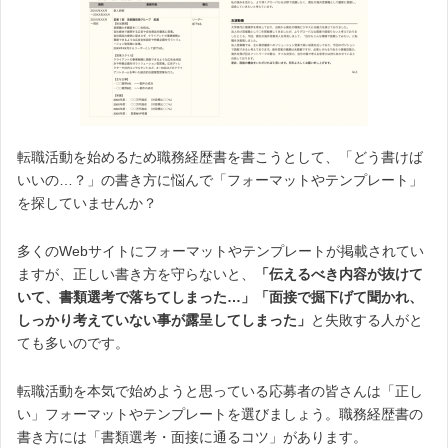
転職活動を始めるため職務経歴書を書こうとして、「どう書けば
いいの…？」の書き方に悩んで「フォーマットやテンプレート」
を探していませんか？
多くのWebサイトにフォーマットやテンプレートが掲載されてい
ますが、正しい書き方を守らないと、
「伝えるべき内容が抜けて
いて、書類選考で落ちてしまった…」「面接で掘下げて聞かれ、
しっかり考えていない事が露呈してしまった」
と失敗する人がと
ても多いのです。
転職活動を本気で始めようと思っている応募者の皆さんは「正し
い」フォーマットやテンプレートを選びましょう。職務経歴書の
書き方には「書類選考・面接に通るコツ」があります。