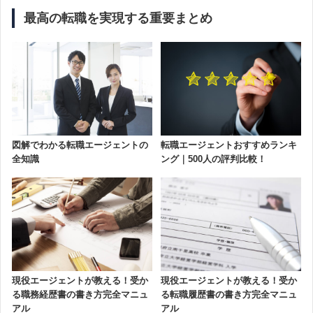
最高の転職を実現する重要まとめ
図解でわかる転職エージェントの
転職エージェントおすすめランキ
全知識
ング｜500人の評判比較！
現役エージェントが教える！受か
現役エージェントが教える！受か
る転職履歴書の書き方完全マニュ
る職務経歴書の書き方完全マニュ
アル
アル