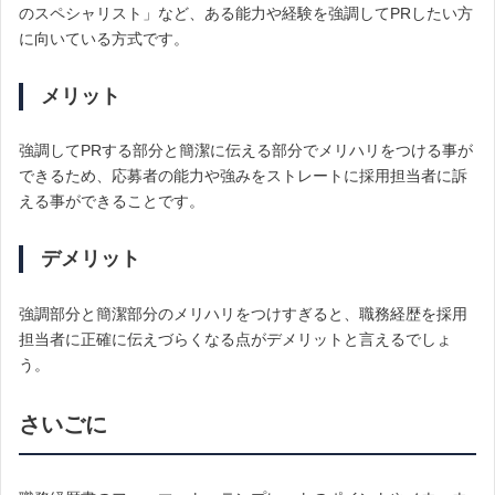
のスペシャリスト」など、ある能力や経験を強調してPRしたい方
に向いている方式です。
メリット
強調してPRする部分と簡潔に伝える部分でメリハリをつける事が
できるため、応募者の能力や強みをストレートに採用担当者に訴
える事ができることです。
デメリット
強調部分と簡潔部分のメリハリをつけすぎると、職務経歴を採用
担当者に正確に伝えづらくなる点がデメリットと言えるでしょ
う。
さいごに