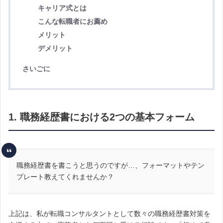
キャリア式とは
こんな転職者にお薦め
メリット
デメリット
さいごに
1. 職務経歴書における2つの基本フォーム
職務経歴書を書こうと思うのですが…、フォーマットやテン
プレート教えてくれませんか？
上記は、私が転職コンサルタントとして数々の職務経歴書対策を