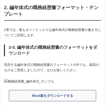
2. 編年体式の職務経歴書フォーマット・テン
プレート
2章では、最もオーソドックスな編年体式の職務経歴書の書き方に
ついてご説明します。
2-0. 編年体式の職務経歴書のフォーマットをダ
ウンロード
現存する編年体式の職務経歴書のフォーマットの中でも、最高の
ものをご用意しましたので、ぜひお使いください。
Word版をダウンロードする