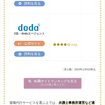
評判を見る
2位：dodaエージェント
公式サイト
4.0点
評判を見る
〔求人数〕2023年1月5日時点
転職サイトランキングを見る
（別の記事が開きます）
退職代行サービスを選ぶ上では、
弁護士事務所運営など適