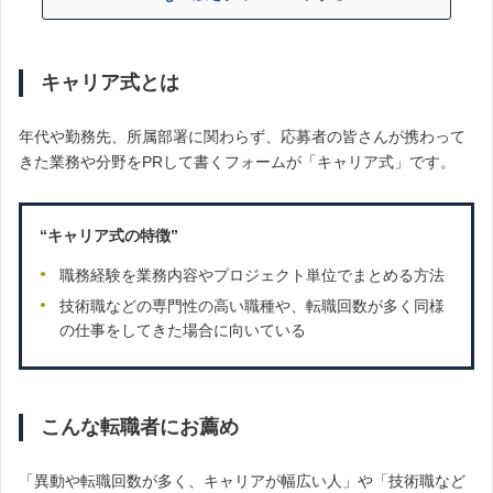
キャリア式とは
年代や勤務先、所属部署に関わらず、応募者の皆さんが携わって
きた業務や分野をPRして書くフォームが「キャリア式」です。
“キャリア式の特徴”
職務経験を業務内容やプロジェクト単位でまとめる方法
技術職などの専門性の高い職種や、転職回数が多く同様
の仕事をしてきた場合に向いている
こんな転職者にお薦め
「異動や転職回数が多く、キャリアが幅広い人」や「技術職など