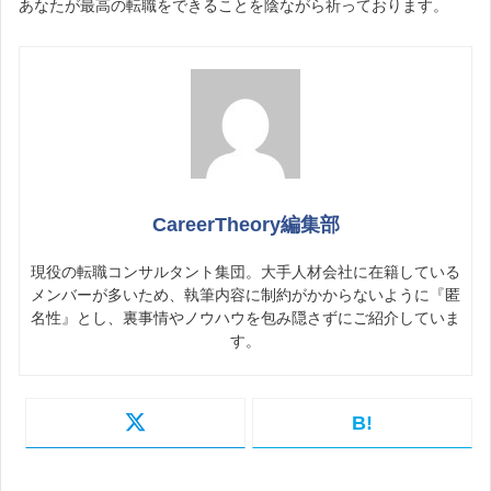
あなたが最高の転職をできることを陰ながら祈っております。
CareerTheory編集部
現役の転職コンサルタント集団。大手人材会社に在籍している
メンバーが多いため、執筆内容に制約がかからないように『匿
名性』とし、裏事情やノウハウを包み隠さずにご紹介していま
す。
B!