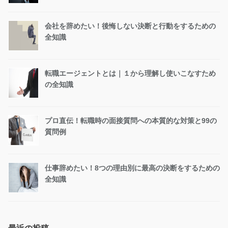
会社を辞めたい！後悔しない決断と行動をするための
全知識
転職エージェントとは｜１から理解し使いこなすため
の全知識
プロ直伝！転職時の面接質問への本質的な対策と99の
質問例
仕事辞めたい！8つの理由別に最高の決断をするための
全知識