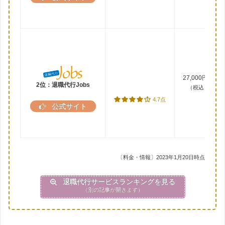
27,000円～
2位：退職代行Jobs
（税込）
4.7点
公式サイト
〔料金・情報〕2023年1月20日時点
退職代行サービスランキングを見る
（別の記事が開きます）