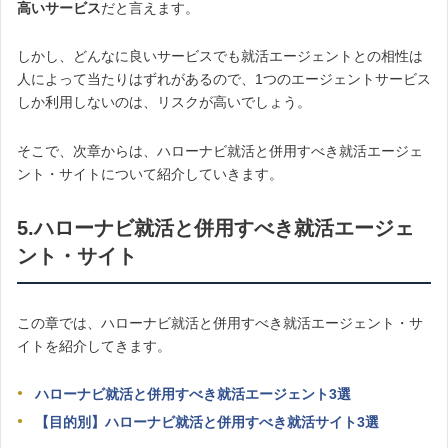
高いサービス
だと言えます。
しかし、どんなに良いサービスでも就活エージェントとの相性は
人によって当たりはずれがあるので、1つのエージェントサービス
しか利用しないのは、リスクが高いでしょう。
そこで、次章からは、ハローナビ就活と併用すべき就活エージェ
ント・サイトについて紹介していきます。
5.ハローナビ就活と併用すべき就活エージェ
ント・サイト
この章では、ハローナビ就活と併用すべき就活エージェント・サ
イトを紹介してきます。
ハローナビ就活と併用すべき就活エージェント3選
【目的別】ハローナビ就活と併用すべき就活サイト3選