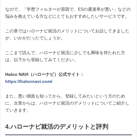
なので、「学歴フィルターが原因で、ESの通過率が悪い」などの
悩みを抱えている方などにとてもおすすめしたいサービスです。
この章ではハローナビ就活のメリットについてお話してきました
が、いかがだったでしょうか。
ここまで読んで、ハローナビ就活に少しでも興味を持たれた方
は、以下から登録してみてください。
Haloo NAVI（ハローナビ）公式サイト：
https://haloonavi.com/
また、悪い側面も知ってから、登録してみたいという方のため
に、次章からは、ハローナビ就活のデメリットについてご紹介し
ていきます。
4.ハローナビ就活のデメリットと評判