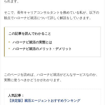
られます。
そこで、長年キャリアコンサルタントを務めている私が、以下の
観点でハローナビ就活について詳しく解説をしていきます。
この記事を読んでわかること
ハローナビ就活の実態とは
ハローナビ就活のメリット・デメリット
このページを読めば、ハローナビ就活がどんなサービスなのか、
実際に使うべきかどうかがわかります。
人気記事：
【決定版】就活エージェントおすすめランキング