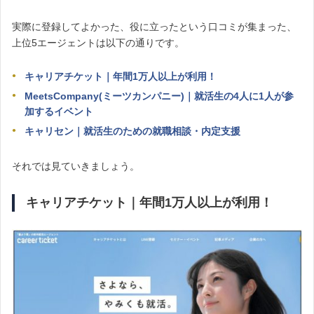
実際に登録してよかった、役に立ったという口コミが集まった、
上位5エージェントは以下の通りです。
キャリアチケット｜年間1万人以上が利用！
MeetsCompany(ミーツカンパニー)｜就活生の4人に1人が参
加するイベント
キャリセン｜
就活生のための就職相談・内定支援
それでは見ていきましょう。
キャリアチケット｜年間1万人以上が利用！