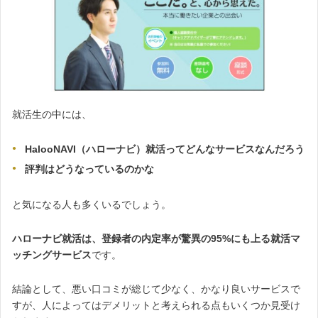
就活生の中には、
HalooNAVI（ハローナビ）就活ってどんなサービスなんだろう
評判はどうなっているのかな
と気になる人も多くいるでしょう。
ハローナビ就活は、登録者の内定率が驚異の95%にも上る就活マ
ッチングサービス
です。
結論として、悪い口コミが総じて少なく、かなり良いサービスで
すが、人によってはデメリットと考えられる点もいくつか見受け