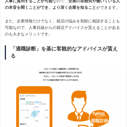
人事に質問することが可能
なので、
企業の雰囲気や働いている人
の本音を聞くことができ、より深く企業を知ること
ができます。
また、企業情報だけでなく、就活の悩みを気軽に相談することも
可能なので、人事目線からの就活アドバイスが貰えることがある
のも大きなメリットです。
「適職診断」を基に客観的なアドバイスが貰え
る