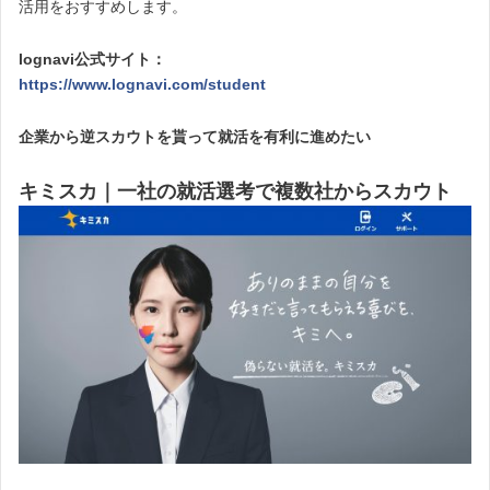
活用をおすすめします。
lognavi公式サイト：
https://www.lognavi.com/student
企業から逆スカウトを貰って就活を有利に進めたい
キミスカ｜一社の就活選考で複数社からスカウト