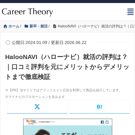
ホーム
/
新卒・就活
/
HalooNAVI（ハローナビ）就活の評判は？
公開日:2024.01.09 / 更新日:2026.06.22
HalooNAVI（ハローナビ）就活の評判は？
｜口コミ評判を元にメリットからデメリッ
トまで徹底検証
B!