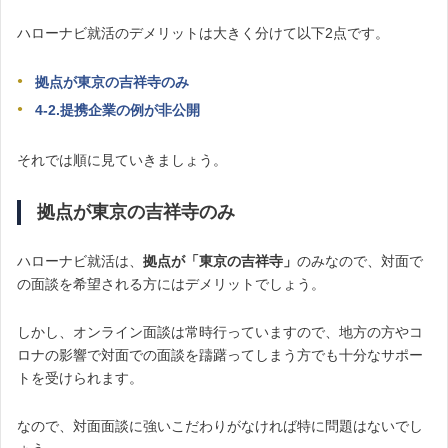
ハローナビ就活のデメリットは大きく分けて以下2点です。
拠点が東京の吉祥寺のみ
4-2.提携企業の例が非公開
それでは順に見ていきましょう。
拠点が東京の吉祥寺のみ
ハローナビ就活は、
拠点が「
東京の吉祥寺」
のみなので、対面で
の面談を希望される方にはデメリットでしょう。
しかし、オンライン面談は常時行っていますので、地方の方やコ
ロナの影響で対面での面談を躊躇ってしまう方でも十分なサポー
トを受けられます。
なので、対面面談に強いこだわりがなければ特に問題はないでし