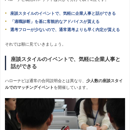
座談スタイルのイベントで、気軽に企業人事と話ができる
「適職診断」を基に客観的なアドバイスが貰える
選考フローが少ないので、通常選考よりも早く内定が貰える
それでは順に見ていきましょう。
座談スタイルのイベントで、気軽に企業人事と
話ができる
ハローナビは通常の合同説明会とは異なり、
少人数の座談スタイ
ルでのマッチングイベント
を開催しています。