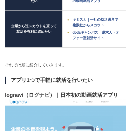
たい
の動画就活アプリ
キミスカ｜一社の就活選考で
複数社からスカウト
企業から逆スカウトを貰って
就活を有利に進めたい
dodaキャンパス｜逆求人・オ
ファー型就活サイト
それでは順に紹介していきます。
アプリ1つで手軽に就活を行いたい
lognavi（ログナビ）｜
日本初の動画就活アプリ