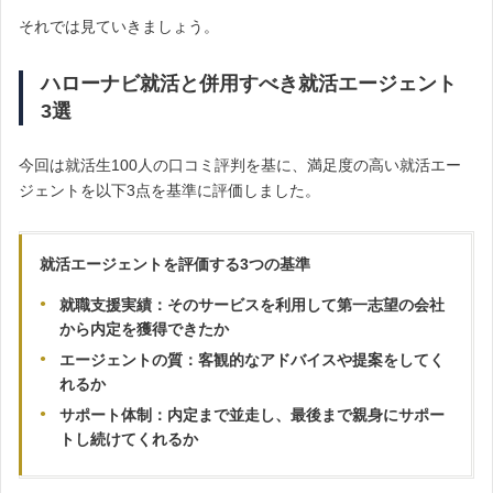
それでは見ていきましょう。
ハローナビ就活と併用すべき就活エージェント
3選
今回は就活生100人の口コミ評判を基に、満足度の高い就活エー
ジェントを以下3点を基準に評価しました。
就活エージェントを評価する3つの基準
就職支援実績：そのサービスを利用して第一志望の会社
から内定を獲得できたか
エージェントの質：客観的なアドバイスや提案をしてく
れるか
サポート体制：内定まで並走し、最後まで親身にサポー
トし続けてくれるか