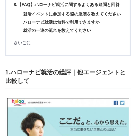
8.【FAQ】ハローナビ就活に関するよくある疑問と回答
就活イベントに参加する際の服装を教えてください
ハローナビ就活は無料で利用できますか
就活の一連の流れを教えてください
さいごに
1.ハローナビ就活の総評｜他エージェントと
比較して