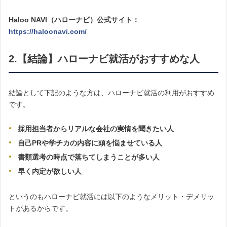
Haloo NAVI（ハローナビ）公式サイト：
https://haloonavi.com/
2.【結論】ハローナビ就活がおすすめな人
結論として下記のような方は、ハローナビ就活の利用がおすすめ
です。
採用担当者からリアルな会社の実情を聞きたい人
自己PRや学チカの内容に頭を悩ませている人
書類選考の時点で落ちてしまうことが多い人
早く内定が欲しい人
というのもハローナビ就活には以下のようなメリット・デメリッ
トがあるからです。