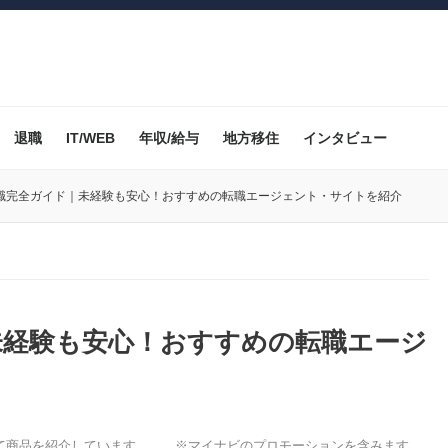
退職
IT/WEB
年収/給与
地方移住
インタビュー
職完全ガイド｜未経験も安心！おすすめの転職エージェント・サイトを紹介
未経験も安心！おすすめの転職エージ