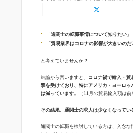
「通関士の転職事情について知りたい」
「貿易業界はコロナの影響が大きいのだ
と考えていませんか？
結論から言いますと、
コロナ禍で輸入・貿
撃を受けており、特にアメリカ・ヨーロッ
は減っています。
（11月の貿易輸入額は前年
その結果、通関士の求人は少なくなってい
通関士の転職を検討している方は、入念な