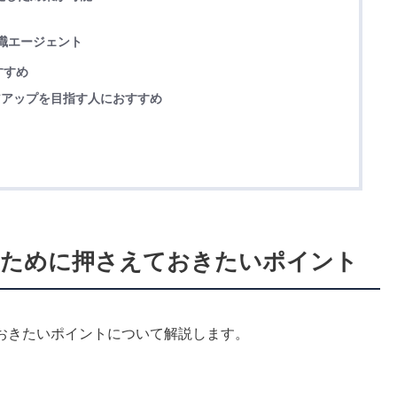
職エージェント
すすめ
リアアップを目指す人におすすめ
るために押さえておきたいポイント
おきたいポイントについて解説します。