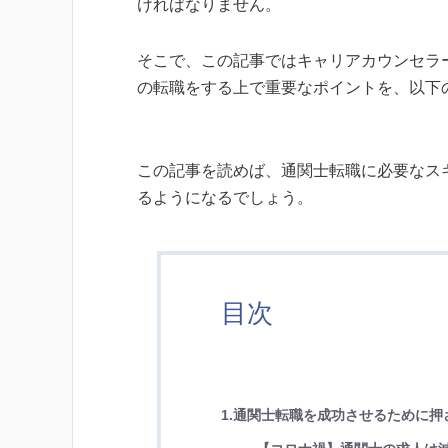
ければなりません。
そこで、この記事ではキャリアカウンセラ
の転職をする上で重要なポイントを、以下
この記事を読めば、通関士転職に必要なス
るようになるでしょう。
目次
1.通関士転職を成功させるために