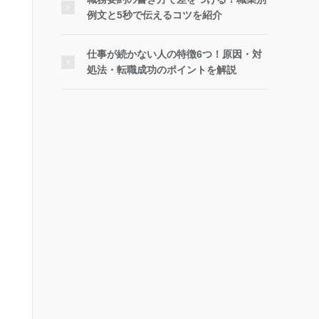
例文と5秒で伝えるコツを紹介
仕事が続かない人の特徴6つ！原因・対
処法・転職成功のポイントを解説