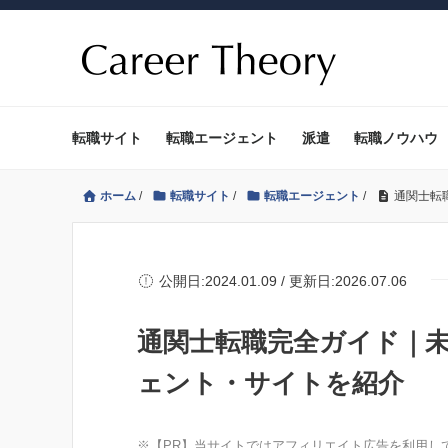
転職サイト
転職エージェント
派遣
転職ノウハウ
ホーム
/
転職サイト
/
転職エージェント
/
通関士転
公開日:2024.01.09 / 更新日:2026.07.06
通関士転職完全ガイド｜
ェント・サイトを紹介