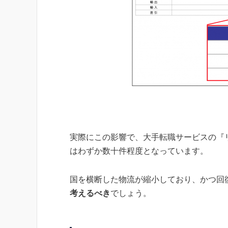
実際にこの影響で、大手転職サービスの『リ
はわずか数十件程度となっています。
国を横断した物流が縮小しており、かつ回復
考えるべき
でしょう。