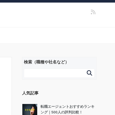
検索（職種や社名など）

人気記事
転職エージェントおすすめランキ
ング｜500人の評判比較！