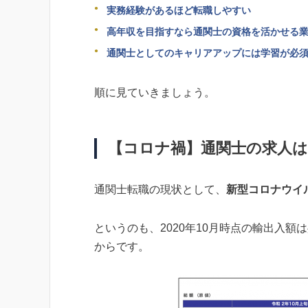
実務経験があるほど転職しやすい
高年収を目指すなら通関士の資格を活かせる
通関士としてのキャリアアップには学習が必
順に見ていきましょう。
【コロナ禍】通関士の求人は
通関士転職の現状として、
新型コロナウイ
というのも、2020年10月時点の輸出入
からです。