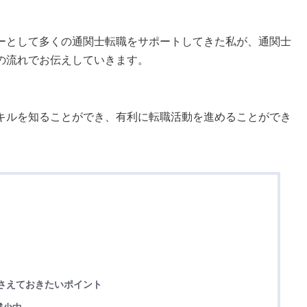
ーとして多くの通関士転職をサポートしてきた私が、通関士
の流れでお伝えしていきます。
キルを知ることができ、有利に転職活動を進めることができ
押さえておきたいポイント