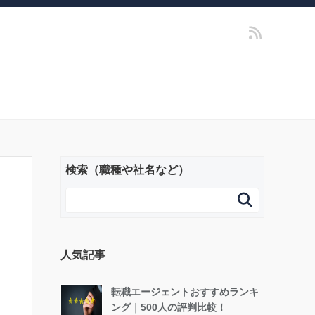
検索（職種や社名など）

人気記事
転職エージェントおすすめランキ
ング｜500人の評判比較！