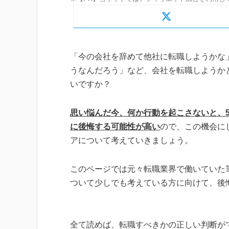
「今の会社を辞めて他社に転職しようかな
うなんだろう」など、会社を転職しようか
いですか？
思い悩んだ今、何か行動を起こさないと、5
に後悔する可能性が高い
ので、この機会に
アについて考えていきましょう。
このページでは元々転職業界で働いていた
ついて少しでも考えている方に向けて、後
全て読めば、転職すべきかの正しい判断が