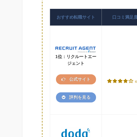
おすすめ転職サイト
口コミ満足
1位：リクルートエー
ジェント
公式サイト
4
評判を見る