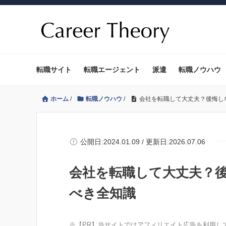
転職サイト
転職エージェント
派遣
転職ノウハウ
ホーム
/
転職ノウハウ
/
会社を転職して大丈夫？後悔し
公開日:2024.01.09 / 更新日:2026.07.06
会社を転職して大丈夫？
べき全知識