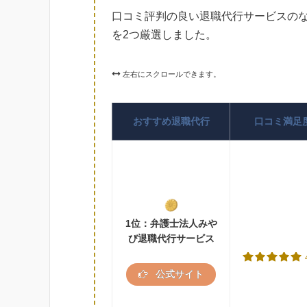
口コミ評判の良い退職代行サービスの
を2つ厳選しました。
左右にスクロールできます。
おすすめ退職代行
口コミ満足
1位：弁護士法人みや
び退職代行サービス
公式サイト