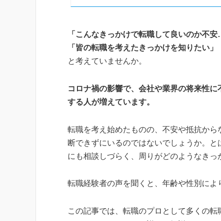
「こんなきっかけで転職して良いのか不安
「皆の転職を考えたきっかけを知りたい」
と考えていませんか。
コロナ禍の影響で、会社や業界の将来性に
する人が増えています。
転職を考え始めたものの、不安や抵抗から
断できずにいるのではないでしょうか。と
にも相談しづらく、周りがどのようなきっ
転職経験者の声を聞くと、年齢や性別によ
この記事では、転職のプロとして多くの転