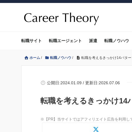
転職サイト
転職エージェント
派遣
転職ノウハウ
ホーム
/
転職ノウハウ
/
転職を考えるきっかけ14パター
公開日:2024.01.09 / 更新日:2026.07.06
転職を考えるきっかけ14