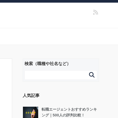
検索（職種や社名など）

人気記事
転職エージェントおすすめランキ
ング｜500人の評判比較！