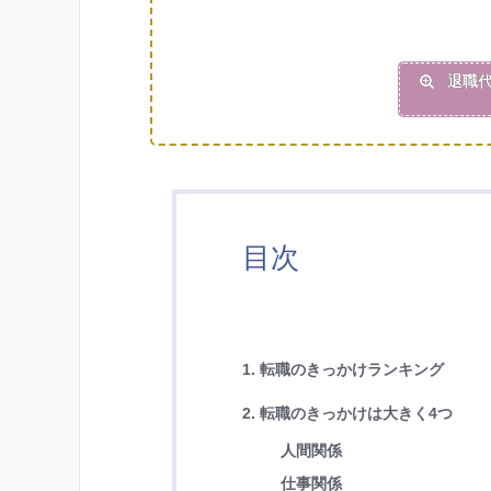
退職代
目次
1. 転職のきっかけランキング
2. 転職のきっかけは大きく4つ
人間関係
仕事関係