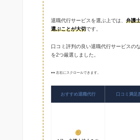
退職代行サービスを選ぶ上では、
弁護
選ぶことが大切
です。
口コミ評判の良い退職代行サービスの
を2つ厳選しました。
左右にスクロールできます。
おすすめ退職代行
口コミ満足