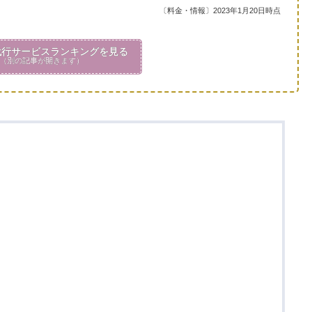
〔料金・情報〕2023年1月20日時点
行サービスランキングを見る
（別の記事が開きます）