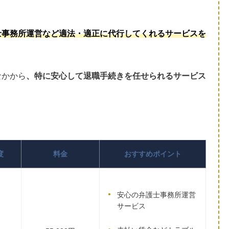
士事務所運営など適法・適正に代行してくれるサービスを
なかから
、特に安心して退職手続きを任せられるサービス
度
料金
おすすめポイント
安心の弁護士事務所運営
サービス