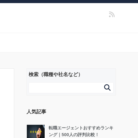
検索（職種や社名など）

人気記事
転職エージェントおすすめランキ
ング｜500人の評判比較！