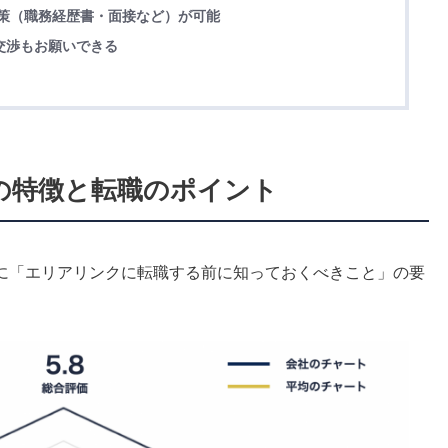
た対策（職務経歴書・面接など）が可能
の交渉もお願いできる
クの特徴と転職のポイント
に「エリアリンクに転職する前に知っておくべきこと」の要