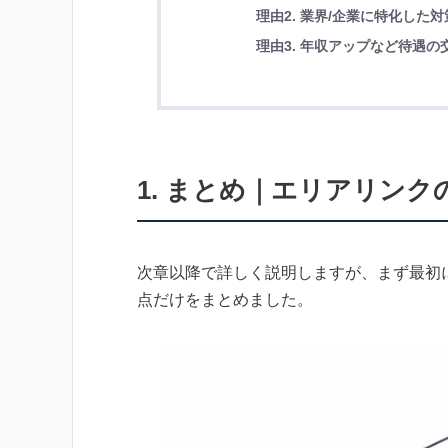
理由2. 業界/企業に特化し
理由3. 年収アップなど待遇
1. まとめ｜エリアリン
次章以降で詳しく説明しますが、まず最初
点だけをまとめました。