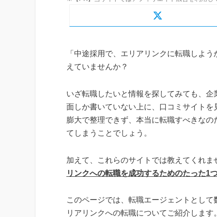
「中途採用で、エリアリンクに転職しよう
えていませんか？
いざ転職したいと情報を探してみても、企
面しか書いていない上に、口コミサイトを
膨大で整理できず、本当に転職すべきなの
てしまうことでしょう。
加えて、これらのサイトでは教えてくれま
リンクへの転職を成功するためのたった1
このページでは、転職エージェントとして
リアリンクへの転職についてご紹介します