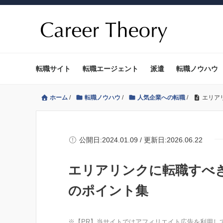
転職サイト
転職エージェント
派遣
転職ノウハウ
ホーム
/
転職ノウハウ
/
人気企業への転職
/
エリア
公開日:2024.01.09 / 更新日:2026.06.22
エリアリンクに転職すべ
のポイント集