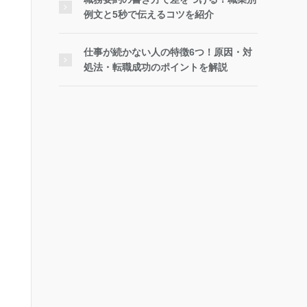
例文と5秒で伝えるコツを紹介
仕事が続かない人の特徴6つ！原因・対
処法・転職成功のポイントを解説