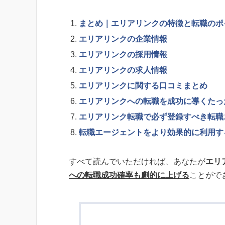
まとめ｜エリアリンクの特徴と転職のポ
エリアリンクの企業情報
エリアリンクの採用情報
エリアリンクの求人情報
エリアリンクに関する口コミまとめ
エリアリンクへの転職を成功に導くたっ
エリアリンク転職で必ず登録すべき転職
転職エージェントをより効果的に利用す
すべて読んでいただければ、あなたが
エリ
への転職成功確率も劇的に上げる
ことがで