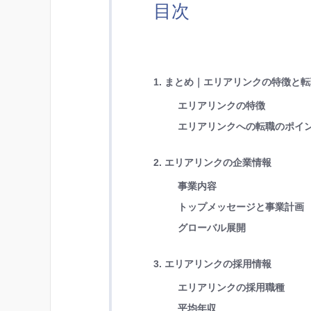
目次
1. まとめ｜エリアリンクの特徴と
エリアリンクの特徴
エリアリンクへの転職のポイ
2. エリアリンクの企業情報
事業内容
トップメッセージと事業計画
グローバル展開
3. エリアリンクの採用情報
エリアリンクの採用職種
平均年収