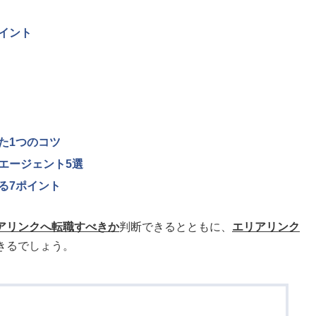
イント
た1つのコツ
エージェント5選
る7ポイント
アリンクへ転職すべきか
判断できるとともに、
エリアリンク
きるでしょう。