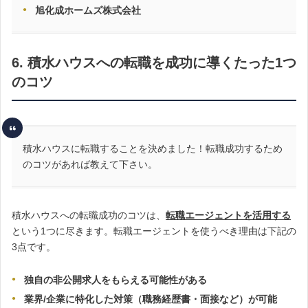
旭化成ホームズ株式会社
6. 積水ハウスへの転職を成功に導くたった1つ
のコツ
積水ハウスに転職することを決めました！転職成功するため
のコツがあれば教えて下さい。
積水ハウスへの転職成功のコツは、
転職エージェントを活用する
という1つに尽きます。転職エージェントを使うべき理由は下記の
3点です。
独自の非公開求人をもらえる可能性がある
業界/企業に特化した対策（職務経歴書・面接など）が可能