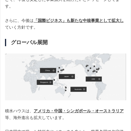
す。
さらに、今後は
「国際ビジネス」も新たな中核事業として拡大し
ていく方針です。
グローバル展開
積水ハウスは、
アメリカ・中国・シンガポール・オーストラリア
等、海外進出も拡大しています。