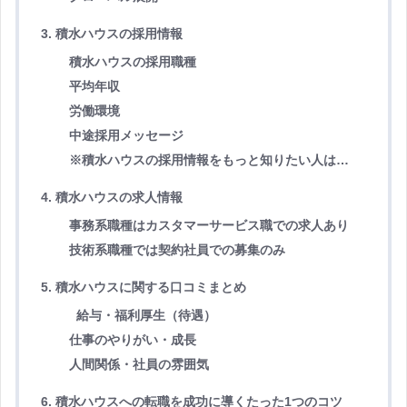
3. 積水ハウスの採用情報
積水ハウスの採用職種
平均年収
労働環境
中途採用メッセージ
※積水ハウスの採用情報をもっと知りたい人は…
4. 積水ハウスの求人情報
事務系職種はカスタマーサービス職での求人あり
技術系職種では契約社員での募集のみ
5. 積水ハウスに関する口コミまとめ
給与・福利厚生（待遇）
仕事のやりがい・成長
人間関係・社員の雰囲気
6. 積水ハウスへの転職を成功に導くたった1つのコツ