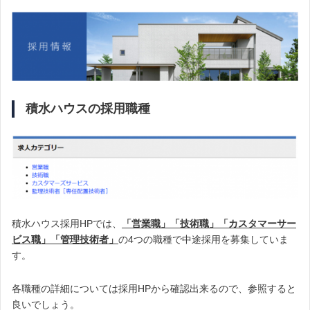
積水ハウスの採用職種
積水ハウス採用HPでは、
「営業職」「技術職」「カスタマーサー
ビス職」「管理技術者」
の4つの職種で中途採用を募集していま
す。
各職種の詳細については採用HPから確認出来るので、参照すると
良いでしょう。