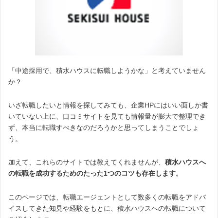
「中途採用で、積水ハウスに転職しようかな」と考えていません
か？
いざ転職したいと情報を探してみても、企業HPにはいい面しか書
いていない上に、口コミサイトを見ても情報量が膨大で整理でき
ず、本当に転職すべきなのだろうかと思ってしまうことでしょ
う。
加えて、これらのサイトでは教えてくれませんが、
積水ハウスへ
の転職を成功するためのたった1つのコツも存在します。
このページでは、転職エージェントとして数多くの転職をアドバ
イスしてきた知見や経験をもとに、積水ハウスへの転職について