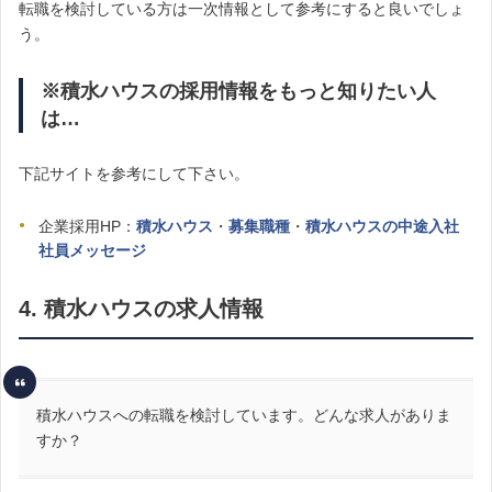
転職を検討している方は一次情報として参考にすると良いでしょ
う。
※積水ハウスの採用情報をもっと知りたい人
は…
下記サイトを参考にして下さい。
企業採用HP：
積水ハウス
・
募集職種
・
積水ハウスの中途入社
社員メッセージ
4. 積水ハウスの求人情報
積水ハウスへの転職を検討しています。どんな求人がありま
すか？