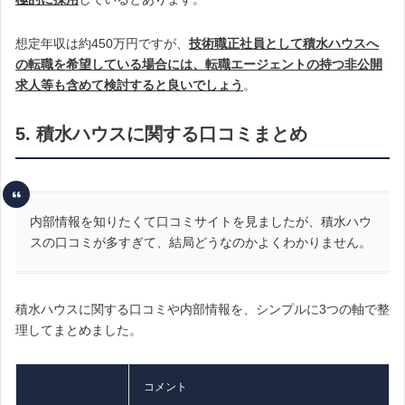
想定年収は約450万円ですが、
技術職正社員として積水ハウスへ
の転職を希望している場合には、転職エージェントの持つ非公開
求人等も含めて検討すると良いでしょう
。
5. 積水ハウスに関する口コミまとめ
内部情報を知りたくて口コミサイトを見ましたが、積水ハウ
スの口コミが多すぎて、結局どうなのかよくわかりません。
積水ハウスに関する口コミや内部情報を、シンプルに3つの軸で整
理してまとめました。
コメント