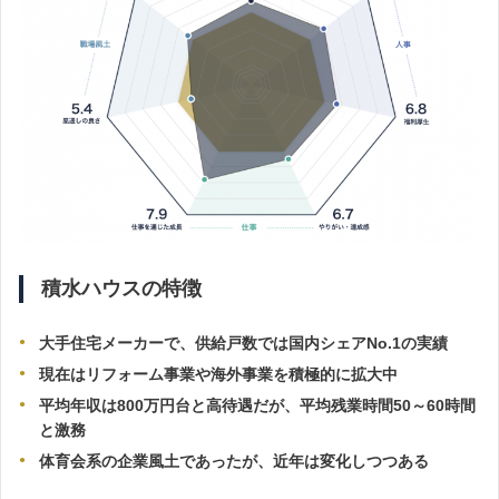
積水ハウスの特徴
大手住宅メーカーで、供給戸数では国内シェアNo.1の実績
現在はリフォーム事業や海外事業を積極的に拡大中
平均年収は800万円台と高待遇だが、平均残業時間50～60時間
と激務
体育会系の企業風土であったが、近年は変化しつつある