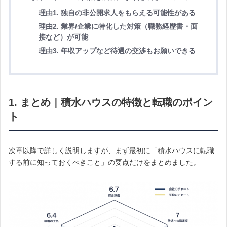
理由1. 独自の非公開求人をもらえる可能性がある
理由2. 業界/企業に特化した対策（職務経歴書・面
接など）が可能
理由3. 年収アップなど待遇の交渉もお願いできる
1. まとめ｜積水ハウスの特徴と転職のポイン
ト
次章以降で詳しく説明しますが、まず最初に「積水ハウスに転職
する前に知っておくべきこと」の要点だけをまとめました。