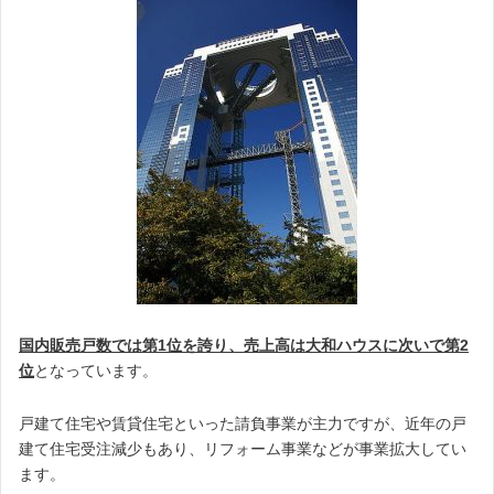
国内販売戸数では第1位を誇り、売上高は大和ハウスに次いで第2
位
となっています。
戸建て住宅や賃貸住宅といった請負事業が主力ですが、近年の戸
建て住宅受注減少もあり、リフォーム事業などが事業拡大してい
ます。