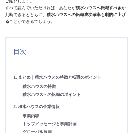
ご紹介します。
すべて読んでいただければ、あなたが
積水ハウスへ転職すべきか
判断できるとともに、
積水ハウスへの転職成功確率も劇的に上げ
る
ことができるでしょう。
目次
1. まとめ｜積水ハウスの特徴と転職のポイント
積水ハウスの特徴
積水ハウスへの転職のポイント
2. 積水ハウスの企業情報
事業内容
トップメッセージと事業計画
グローバル展開