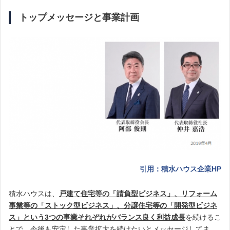
トップメッセージと事業計画
引用：積水ハウス企業HP
積水ハウスは、
戸建て住宅等の「請負型ビジネス」、リフォーム
事業等の「ストック型ビジネス」、分譲住宅等の「開発型ビジネ
ス」という3つの事業それぞれがバランス良く利益成長
を続けるこ
とで、今後も安定した事業拡大を続けたいとメッセージしてま