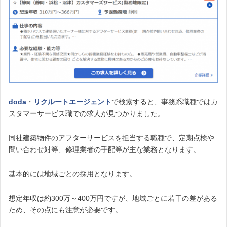
doda
・
リクルートエージェント
で検索すると、事務系職種ではカ
スタマーサービス職での求人が見つかりました。
同社建築物件のアフターサービスを担当する職種で、定期点検や
問い合わせ対等、修理業者の手配等が主な業務となります。
基本的には地域ごとの採用となります。
想定年収は約300万～400万円ですが、地域ごとに若干の差がある
ため、その点にも注意が必要です。