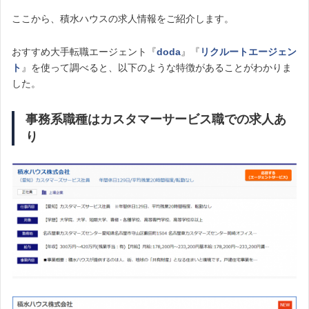
ここから、積水ハウスの求人情報をご紹介します。
おすすめ大手転職エージェント『
doda
』『
リクルートエージェン
ト
』を使って調べると、以下のような特徴があることがわかりま
した。
事務系職種はカスタマーサービス職での求人あ
り