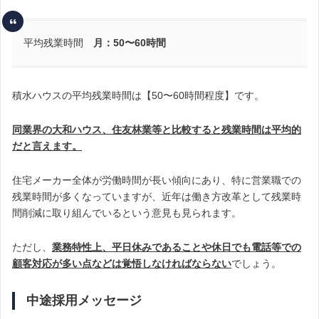
平均残業時間
月：50〜60時間
積水ハウスの平均残業時間は【50〜60時間程度】です。
同業界の大和ハウス、住友林業等と比較すると残業時間は平均的
だと言えます。
住宅メーカー全体が労働時間が長い傾向にあり、特に営業職での
残業時間が多くなっていますが、近年は働き方改革として残業時
間削減に取り組んでいるという意見も見られます。
ただし、
業務特性上、平日休みであることや休日でも電話等での
顧客対応が多い点などは覚悟しなければならない
でしょう。
中途採用メッセージ