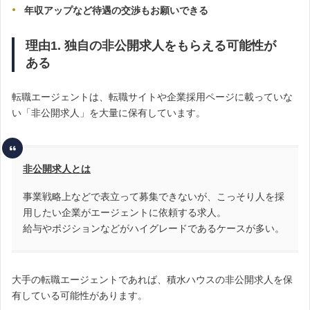
年収アップなど待遇の交渉もお願いできる
理由1. 独自の非公開求人をもらえる可能性が
ある
転職エージェントは、転職サイトや企業採用ページに載っていな
い「非公開求人」を大量に保有しています。
非公開求人とは
事業戦略上などで表立って募集できないが、こっそり人を採
用したい企業がエージェントに依頼する求人。
給与やポジションなどがハイグレードであるケースが多い。
大手の転職エージェントであれば、積水ハウスの非公開求人を保
有している可能性があります。