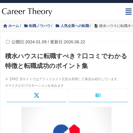
ホーム
/
転職ノウハウ
/
人気企業への転職
/
積水ハウスに転職す
公開日:2024.01.09 / 更新日:2026.06.22
積水ハウスに転職すべき？口コミでわかる
特徴と転職成功のポイント集
B!