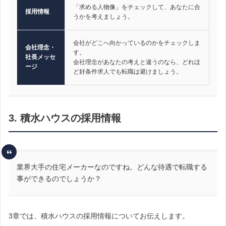
「求める人物像」をチェックして、あなたに合
採用情報
うかを考えましょう。
会社がどこへ向かっているのかをチェックしま
会社理念・
す。
社長メッセ
会社理念があなたの考えと違うのなら、どれほ
ージ
ど好条件求人でも転職は避けましょう。
3. 積水ハウスの採用情報
業界大手の住宅メーカーなのですね。どんな待遇で転職する
事ができるのでしょうか？
3章では、積水ハウスの採用情報についてお伝えします。