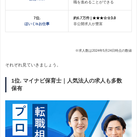
職を進めることができる
7位.
約6.7万件 |
★★★☆☆3.0
ほいくisお仕事
非公開求人が豊富
※求人数は2024年5月24日時点の数値
それぞれ見ていきましょう。
1位. マイナビ保育士｜人気法人の求人も多数
保有