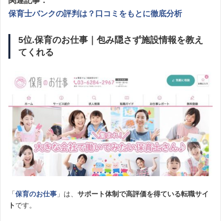
関連記事：
保育士バンクの評判は？口コミをもとに徹底分析
5位.保育のお仕事｜包み隠さず施設情報を教え
てくれる
「
保育のお仕事
」は、
サポート体制で高評価を得ている転職サイ
ト
です。