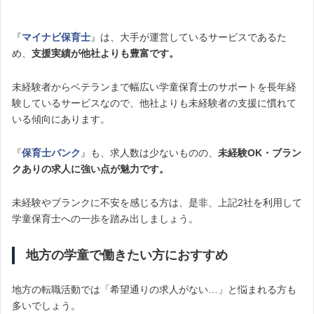
『
マイナビ保育士
』は、大手が運営しているサービスであるた
め、
支援実績が他社よりも豊富です。
未経験者からベテランまで幅広い学童保育士のサポートを長年経
験しているサービスなので、他社よりも未経験者の支援に慣れて
いる傾向にあります。
『
保育士バンク
』も、求人数は少ないものの、
未経験OK・ブラン
クありの求人に強い点が魅力です。
未経験やブランクに不安を感じる方は、是非、上記2社を利用して
学童保育士への一歩を踏み出しましょう。
地方の学童で働きたい方におすすめ
地方の転職活動では「希望通りの求人がない…」と悩まれる方も
多いでしょう。