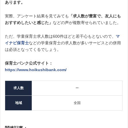
あります。
実際、アンケート結果を見てみても
「求人数が豊富で、友人にも
おすすめしたいと感じた」
などの声が複数寄せられていました。
ただ、学童保育士求人数は600件ほどと若干心もとないので、
マ
イナビ保育士
などの学童保育士の求人数が多いサービスとの併用
は必須となってくるでしょう。
保育士バンク公式サイト：
https://www.hoikushibank.com/
求人数
ー
地域
全国