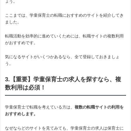
ょう。
ここまでは、学童保育士の転職におすすめのサイトを紹介してき
ました。
転職活動を効率的に進めていくためには、転職サイトの複数利用
がおすすめです。
気になるサイトがいくつかあるなら、全て登録しておきましょ
う。
3.【重要】学童保育士の求人を探すなら、複
数利用は必須！
学童保育士で転職を考えている方は、
複数の転職サイトの利用を
おすすめします。
なぜならどのサイトを見てみても、学童保育士の求人は保育士に