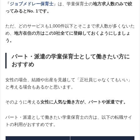
『
ジョブメドレー保育士
』は、学童保育士の
地方求人数のみで絞
ってみるとNo. 1です。
ただ、どのサービスも1,000件以下とそこまで求人数が多くないた
め、
地方在住の方はこの3社全てに登録しておくようにしましょ
う。
パート・派遣の学童保育士として働きたい方に
おすすめ
女性の場合、結婚や出産を見越して「正社員じゃなくてもいい」
と考える場合もあるかと思います。
そのように考える
女性に人気な働き方が、パートや派遣です。
パート・派遣として働きたい学童保育士の方は、以下の転職サイ
トの利用がおすすめです。