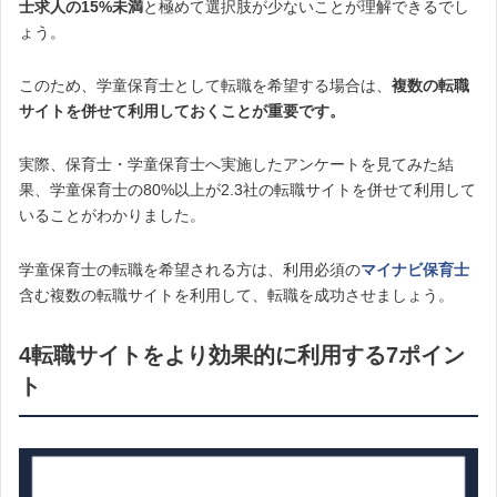
士求人の15%未満
と極めて選択肢が少ないことが理解できるでし
ょう。
このため、学童保育士として転職を希望する場合は、
複数の転職
サイトを併せて利用しておくことが重要です。
実際、保育士・学童保育士へ実施したアンケートを見てみた結
果、学童保育士の80%以上が2.3社の転職サイトを併せて利用して
いることがわかりました。
学童保育士の転職を希望される方は、利用必須の
マイナビ保育士
含む複数の転職サイトを利用して、転職を成功させましょう。
4転職サイトをより効果的に利用する7ポイン
ト