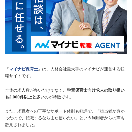
『
マイナビ保育士
』は、人材会社最大手のマイナビが運営する転
職サイトです。
全体の求人数が多いだけでなく、
学童保育士向け求人の取り扱い
も2,000件以上と多い
のが特徴です。
また、求職者への丁寧なサポート体制も好評で、「担当者が良か
ったので、転職するならまた使いたい」という利用者からの声も
散見されました。