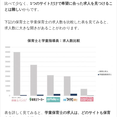
比べて少なく、
1つのサイトだけで希望に合った求人を見つけるこ
とは難しい
からです。
下記の保育士と学童保育士の求人数を比較した表を見てみると、
求人数に大きな開きがあることがわかります。
表を詳しく見てみると、
学童保育士の求人は、どのサイトも保育