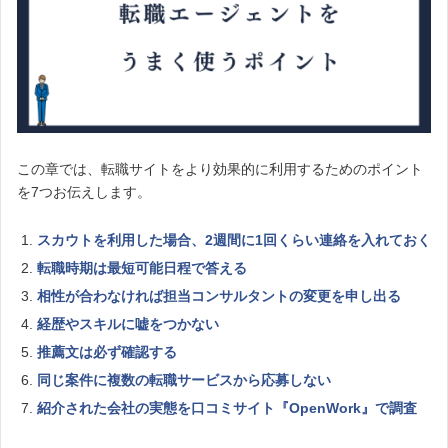
この章では、転職サイトをより効果的に利用するためのポイント
を7つお伝えします。
スカウトを利用した場合、2週間に1回くらい連絡を入れておく
転職時期は最短可能日程で答える
相性が合わなければ担当コンサルタントの変更を申し出る
経歴やスキルに嘘をつかない
推薦文は必ず確認する
同じ案件に複数の転職サービスから応募しない
紹介された会社の実態を口コミサイト『OpenWork』で調査