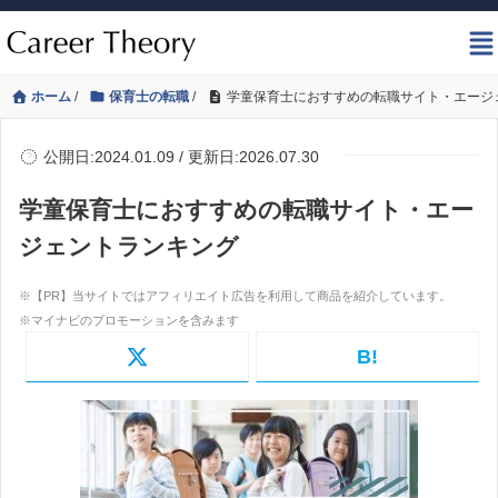
ホーム
/
保育士の転職
/
学童保育士におすすめの転職サイト・エージ
公開日:2024.01.09 / 更新日:2026.07.30
学童保育士におすすめの転職サイト・エー
ジェントランキング
B!