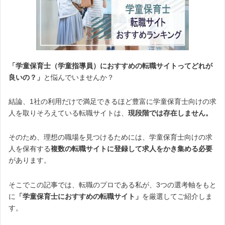
「学童保育士（学童指導員）におすすめの転職サイトってどれが
良いの？」
と悩んでいませんか？
結論、1社の利用だけで満足できるほど豊富に学童保育士向けの求
人を取りそろえている転職サイトは、
現段階では存在しません。
そのため、理想の職場を見つけるためには、学童保育士向けの求
人を保有する
複数の転職サイトに登録して求人をかき集める必要
があります。
そこでこの記事では、転職のプロである私が、3つの選考軸をもと
に
「学童保育士におすすめの転職サイト」
を厳選してご紹介しま
す。