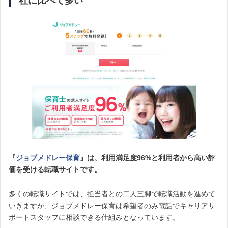
社に比べて多い
『
ジョブメドレー保育
』は、利用満足度96%と利用者から高い評
価を受ける転職サイトです。
多くの転職サイトでは、担当者との二人三脚で転職活動を進めて
いきますが、ジョブメドレー保育は希望者のみ電話でキャリアサ
ポートスタッフに相談できる仕組みとなっています。