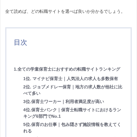
全て読めば、どの転職サイトを選べば良いか分かるでしょう。
目次
1.全ての学童保育士におすすめの転職サイトランキング
1位. マイナビ保育士｜人気法人の求人も多数保有
2位. ジョブメドレー保育｜地方の求人数が他社に比
べて多い
3位.保育士ワーカー｜利用者満足度が高い
4位.保育士バンク｜保育士転職サイトにおけるラン
キング6部門でNo.1
5位.保育のお仕事｜包み隠さず施設情報を教えてく
れる