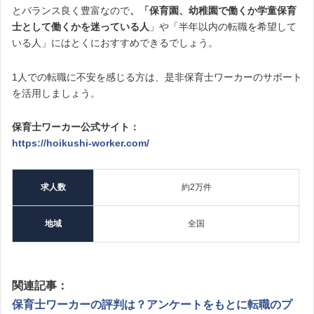
とバランス良く豊富なので
、「保育園、幼稚園で働くか学童保育
士として働くかを迷っている人
」や「半年以内の転職を希望して
いる人」にはとくにおすすめできるでしょう。
1人での転職に不安を感じる方は、是非保育士ワーカーのサポート
を活用しましょう。
保育士ワーカー公式サイト：
https://hoikushi-worker.com/
求人数
約2万件
地域
全国
関連記事：
保育士ワーカーの評判は？アンケートをもとに転職のプ