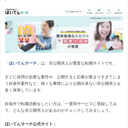
「
ほいてんサーチ
」は、非公開求人が豊富な転職サイトです。
すぐに採用が必要な案件や、公開すると応募が集まりすぎてしま
う好条件案件など、様々な事情により公開出来ない非公開求人を
多く保有しています。
好条件で転職活動をしたい方は、一度同サービスに登録してみ
て、どんな非公開求人があるのかチェックしてみましょう。
ほいてんサーチ公式サイト：