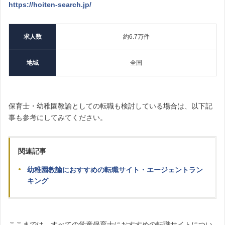
https://hoiten-search.jp/
求人数
約6.7万件
地域
全国
保育士・幼稚園教諭としての転職も検討している場合は、以下記
事も参考にしてみてください。
関連記事
幼稚園教諭におすすめの転職サイト・エージェントラン
キング
ここまでは、すべての学童保育士におすすめの転職サイトについ