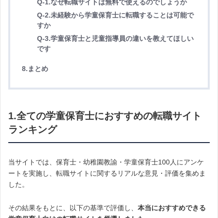
Q-1.なぜ転職サイトは無料で使えるのでしょうか
Q-2.未経験から学童保育士に転職することは可能で
すか
Q-3.学童保育士と児童指導員の違いを教えてほしい
です
8.まとめ
1.全ての学童保育士におすすめの転職サイト
ランキング
当サイトでは、保育士・幼稚園教諭・学童保育士100人にアンケ
ートを実施し、転職サイトに関するリアルな意見・評価を集めま
した。
その結果をもとに、以下の基準で評価し、
本当におすすめできる