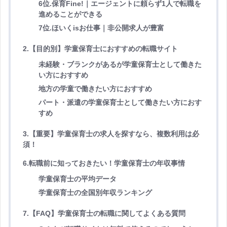
6位.保育Fine!｜エージェントに頼らず1人で転職を
進めることができる
7位.ほいくisお仕事｜非公開求人が豊富
2.【目的別】学童保育士におすすめの転職サイト
未経験・ブランクがあるが学童保育士として働きた
い方におすすめ
地方の学童で働きたい方におすすめ
パート・派遣の学童保育士として働きたい方におす
すめ
3.【重要】学童保育士の求人を探すなら、複数利用は必
須！
6.転職前に知っておきたい！学童保育士の年収事情
学童保育士の平均データ
学童保育士の全国別年収ランキング
7.【FAQ】学童保育士の転職に関してよくある質問