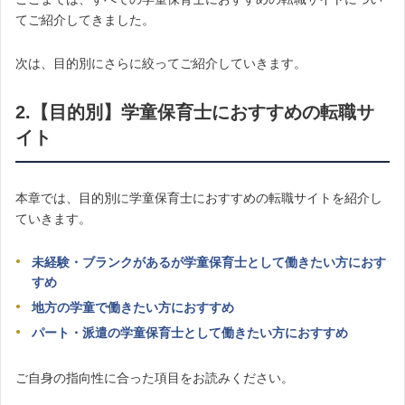
てご紹介してきました。
次は、目的別にさらに絞ってご紹介していきます。
2.【目的別】学童保育士におすすめの転職サ
イト
本章では、目的別に学童保育士におすすめの転職サイトを紹介し
ていきます。
未経験・ブランクがあるが学童保育士として働きたい方におす
すめ
地方の学童で働きたい方におすすめ
パート・派遣の学童保育士として働きたい方におすすめ
ご自身の指向性に合った項目をお読みください。