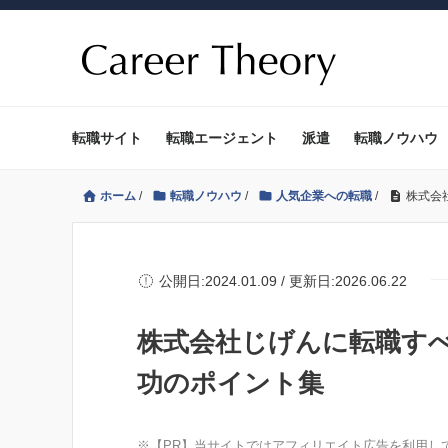
転職サイト
転職エージェント
派遣
転職ノウハウ
ホーム
/
転職ノウハウ
/
人気企業への転職
/
株式会
公開日:2024.01.09 / 更新日:2026.06.22
株式会社じげんに転職す
功のポイント集