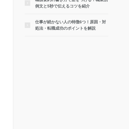
例文と5秒で伝えるコツを紹介
仕事が続かない人の特徴6つ！原因・対
処法・転職成功のポイントを解説