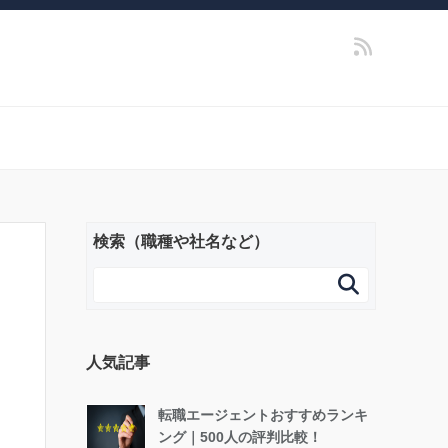
検索（職種や社名など）

人気記事
転職エージェントおすすめランキ
ング｜500人の評判比較！