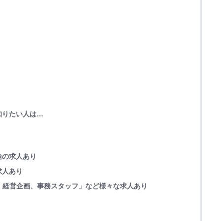
知りたい人は…
途の求人あり
求人あり
経理、経営企画、事務スタッフ」など様々な求人あり