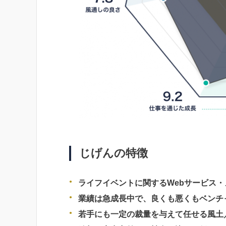
じげんの特徴
ライフイベントに関するWebサービス
業績は急成長中で、良くも悪くもベンチ
若手にも一定の裁量を与えて任せる風土