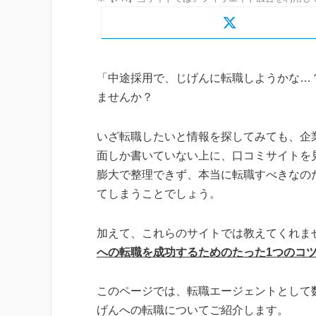
「中途採用で、じげんに転職しようかな…
ませんか？
いざ転職したいと情報を探してみても、企
面しか書いていない上に、口コミサイトを
膨大で整理できず、本当に転職すべきなの
てしまうことでしょう。
加えて、これらのサイトでは教えてくれま
への転職を成功するためのたった1つのコ
このページでは、転職エージェントとして
げんへの転職についてご紹介します。