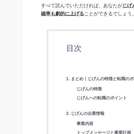
すべて読んでいただければ、あなたが
じげ
確率も劇的に上げる
ことができるでしょう
目次
1. まとめ｜じげんの特徴と転職の
じげんの特徴
じげんへの転職のポイント
2. じげんの企業情報
事業内容
トップメッセージと事業計画