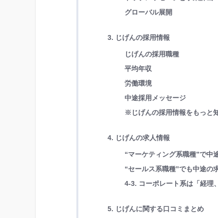
グローバル展開
3. じげんの採用情報
じげんの採用職種
平均年収
労働環境
中途採用メッセージ
※じげんの採用情報をもっと
4. じげんの求人情報
“マーケティング系職種”で中
“セールス系職種”でも中途の
4-3. コーポレート系は「
5. じげんに関する口コミまとめ