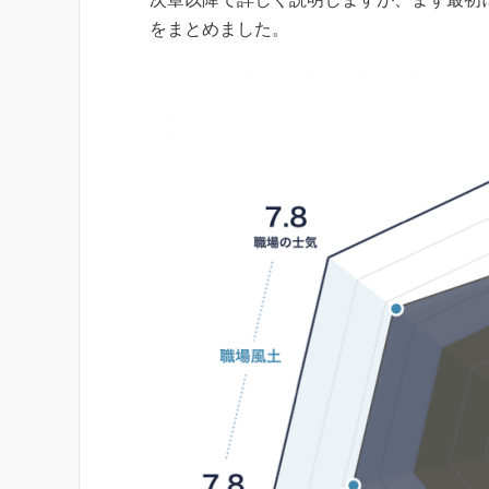
をまとめました。