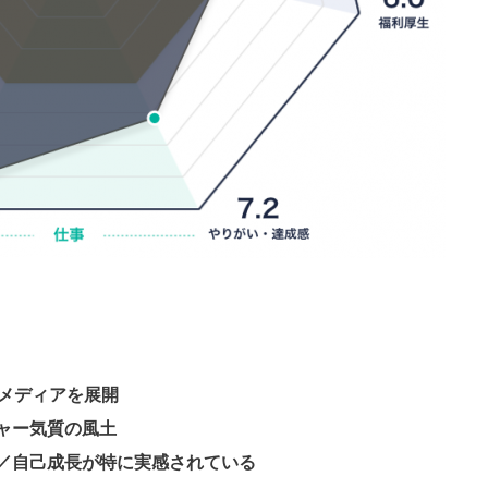
・メディアを展開
ャー気質の風土
／自己成長が特に実感されている