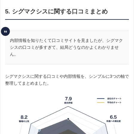
5. シグマクシスに関する口コミまとめ
内部情報を知りたくて口コミサイトを見ましたが、シグマク
シスの口コミが多すぎて、結局どうなのかよくわかりませ
ん。
シグマクシスに関する口コミや内部情報を、シンプルに3つの軸で
整理してまとめました。