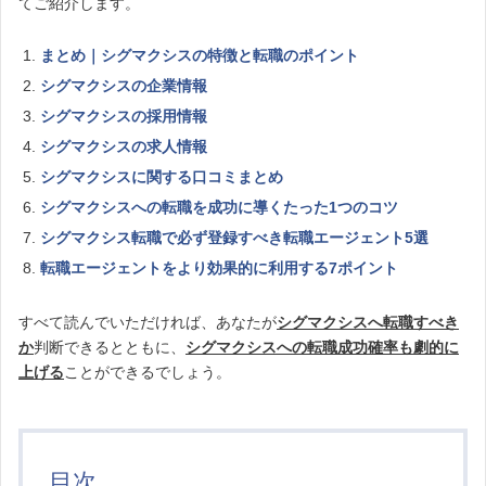
てご紹介します。
まとめ｜シグマクシスの特徴と転職のポイント
シグマクシスの企業情報
シグマクシスの採用情報
シグマクシスの求人情報
シグマクシスに関する口コミまとめ
シグマクシスへの転職を成功に導くたった1つのコツ
シグマクシス転職で必ず登録すべき転職エージェント5選
転職エージェントをより効果的に利用する7ポイント
すべて読んでいただければ、あなたが
シグマクシスへ転職すべき
か
判断できるとともに、
シグマクシスへの転職成功確率も劇的に
上げる
ことができるでしょう。
目次