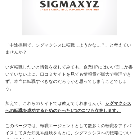
「中途採用で、シグマクシスに転職しようかな…？」と考えてい
ませんか？
いざ転職したいと情報を探してみても、企業HPにはいい面しか書
いていない上に、口コミサイトを見ても情報量が膨大で整理でき
ず、本当に転職すべきなのだろうかと思ってしまうことでしょ
う。
加えて、これらのサイトでは教えてくれませんが、
シグマクシス
への転職を成功するためのたった1つのコツも存在します。
このページでは、転職エージェントとして数多くの転職をアドバ
イスしてきた知見や経験をもとに、シグマクシスへの転職につい