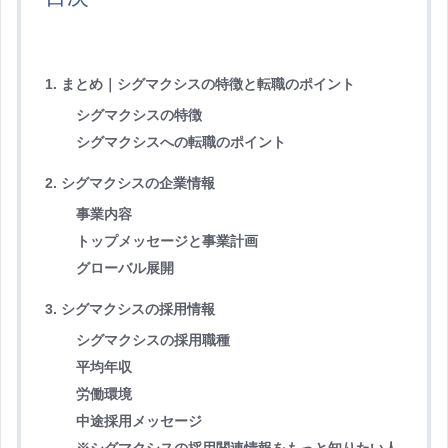
1. まとめ｜シグマクシスの特徴と転職のポイント
シグマクシスの特徴
シグマクシスへの転職のポイント
2. シグマクシスの企業情報
事業内容
トップメッセージと事業計画
グローバル展開
3. シグマクシスの採用情報
シグマクシスの採用職種
平均年収
労働環境
中途採用メッセージ
※シグマクシスの採用関連情報をもっと知りたい人