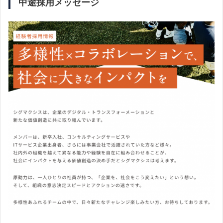
中途採用メッセージ