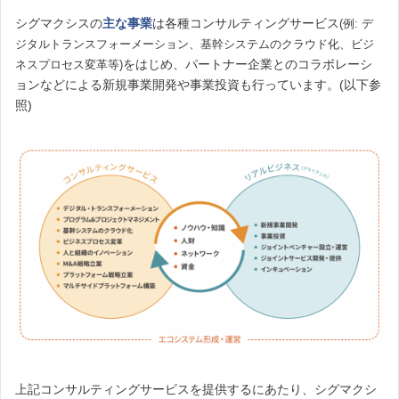
シグマクシスの
主な事業
は各種コンサルティングサービス
(例: デ
ジタルトランスフォーメーション、基幹システムのクラウド化、ビジ
をはじめ、パートナー企業とのコラボレーシ
ネスプロセス変革等)
ョンなどによる新規事業開発や事業投資も行っています。(以下参
照)
上記コンサルティングサービスを提供するにあたり、シグマクシ