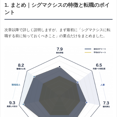
1. まとめ｜シグマクシスの特徴と転職のポイ
ント
次章以降で詳しく説明しますが、まず最初に「シグマクシスに転
職する前に知っておくべきこと」の要点だけをまとめました。