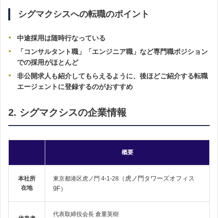
シグマクシスへの転職のポイント
中途採用は随時行なっている
「コンサルタント職」「エンジニア職」など専門職ポジション
での採用がほとんど
非公開求人も紹介してもらえるように、後ほどご紹介する転職
エージェントに登録するのがおすすめ
2. シグマクシスの企業情報
概要
（虎ノ門タワーズオフィス
本社所
東京都港区虎ノ門 4-1-28
在地
9F）
代表取締役会長 倉重英樹