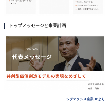
トップメッセージと事業計画
シグマクシス企業HPより