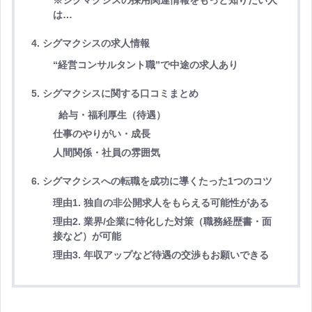
は…
4. シグマクシスの求人情報
“経営コンサルタント職”で中途の求人あり
5. シグマクシスに関する口コミまとめ
給与・福利厚生（待遇）
仕事のやりがい・成長
人間関係・社員の雰囲気
6. シグマクシスへの転職を成功に導くたった1つのコツ
理由1. 独自の非公開求人をもらえる可能性がある
理由2. 業界/企業に特化した対策（職務経歴書・面
接など）が可能
理由3. 年収アップなど待遇の交渉もお願いできる