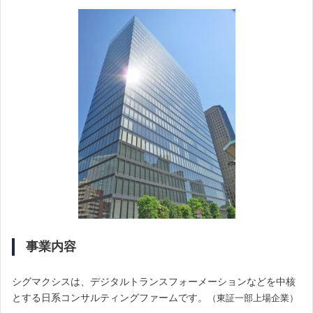
事業内容
シグマクシスは、デジタルトランスフォーメーションなどを中核
とする日系コンサルティングファームです。
（東証一部上場企業）