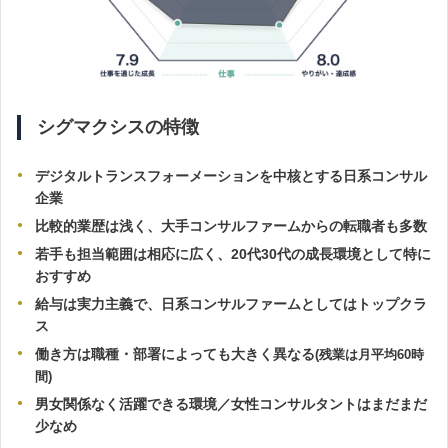
シグマクシスの特徴
デジタルトランスフォーメーションを中核とする日系コンサル
企業
比較的業歴は浅く、大手コンサルファームからの転職者も多数
若手も担当範囲は相応に広く、20代30代の成長環境として特に
おすすめ
給与は実力主義で、日系コンサルファームとしてはトップクラ
ス
働き方は職種・部署によっても大きく異なる
(残業は月平均60時
間)
男女関係なく活躍できる環境／女性コンサルタントは
まだまだ
少なめ