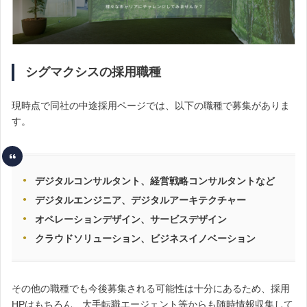
シグマクシスの採用職種
現時点で同社の中途採用ページでは、以下の職種で募集がありま
す。
デジタルコンサルタント、経営戦略コンサルタントなど
デジタルエンジニア、デジタルアーキテクチャー
オペレーションデザイン、サービスデザイン
クラウドソリューション、ビジネスイノベーション
その他の職種でも今後募集される可能性は十分にあるため、採用
HPはもちろん、
大手転職エージェント等からも随時情報収集して