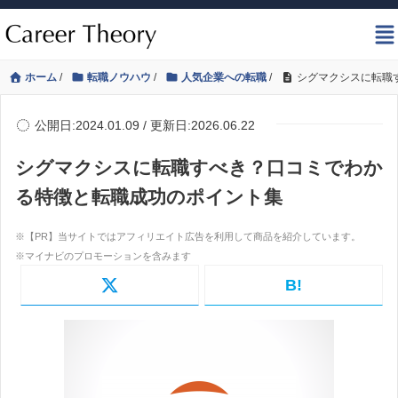
ホーム
/
転職ノウハウ
/
人気企業への転職
/
シグマクシスに転職
公開日:2024.01.09 / 更新日:2026.06.22
シグマクシスに転職すべき？口コミでわか
る特徴と転職成功のポイント集
B!