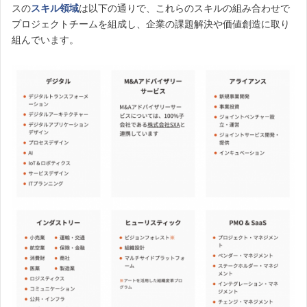
スの
スキル領域
は以下の通りで、これらのスキルの組み合わせで
プロジェクトチームを組成し、企業の課題解決や価値創造に取り
組んでいます。