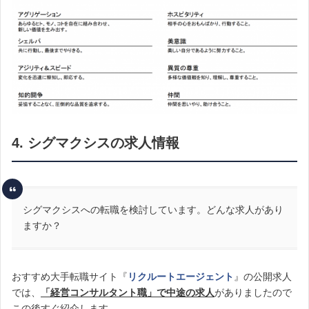
4. シグマクシスの求人情報
シグマクシスへの転職を検討しています。どんな求人があり
ますか？
おすすめ大手転職サイト『
リクルートエージェント
』の公開求人
では、
「経営コンサルタント職」で中途の求人
がありましたので
この後すぐ紹介します。