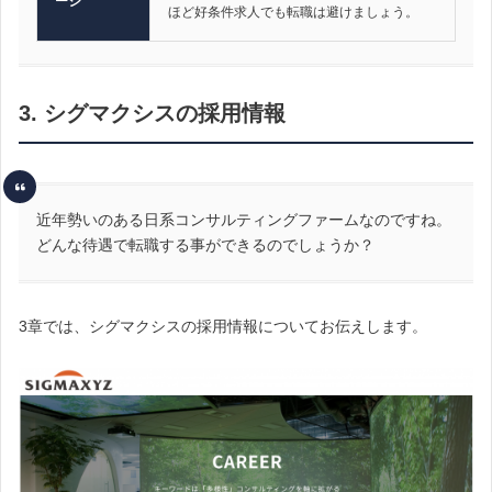
ージ
ほど好条件求人でも転職は避けましょう。
3. シグマクシスの採用情報
近年勢いのある日系コンサルティングファームなのですね。
どんな待遇で転職する事ができるのでしょうか？
3章では、シグマクシスの採用情報についてお伝えします。