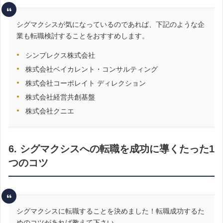
シグマクシスが気になっているのであれば、下記のような企
業も転職検討することをおすすめします。
シンプレクス株式会社
株式会社ベイカレント・コンサルティング
株式会社コーポレイト ディレクション
株式会社経営共創基盤
株式会社クニエ
6. シグマクシスへの転職を成功に導くたった1
つのコツ
シグマクシスに転職することを決めました！転職成功するた
めのコツがあれば教えて下さい。