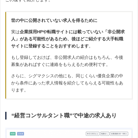
世の中に公開されていない求人を得るために
実は
企業採用HPや転職サイトには載っていない「非公開求
人」がある可能性があるため、後ほどご紹介する大手転職
サイトに登録することをおすすめします
。
もし登録しておけば、非公開求人の紹介はもちろん、今後
募集があればすぐに連絡をもらえるため便利です。
さらに、シグマクシスの他にも、同じくらい優良企業の中
から条件にあった求人情報を紹介してもらえる可能性もあ
ります。
“経営コンサルタント職”で中途の求人あり