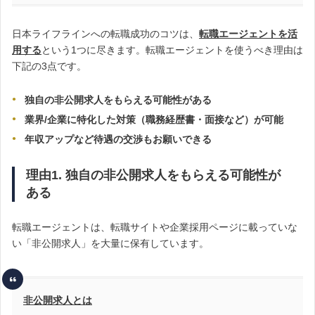
日本ライフラインへの転職成功のコツは、
転職エージェントを活
用する
という1つに尽きます。転職エージェントを使うべき理由は
下記の3点です。
独自の非公開求人をもらえる可能性がある
業界/企業に特化した対策（職務経歴書・面接など）が可能
年収アップなど待遇の交渉もお願いできる
理由1. 独自の非公開求人をもらえる可能性が
ある
転職エージェントは、転職サイトや企業採用ページに載っていな
い「非公開求人」を大量に保有しています。
非公開求人とは