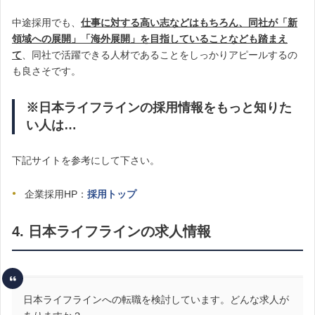
中途採用でも、
仕事に対する高い志などはもちろん、同社が「新
領域への展開」「海外展開」を目指していることなども踏まえ
て
、同社で活躍できる人材であることをしっかりアピールするの
も良さそです。
※日本ライフラインの採用情報をもっと知りた
い人は…
下記サイトを参考にして下さい。
企業採用HP：
採用トップ
4. 日本ライフラインの求人情報
日本ライフラインへの転職を検討しています。どんな求人が