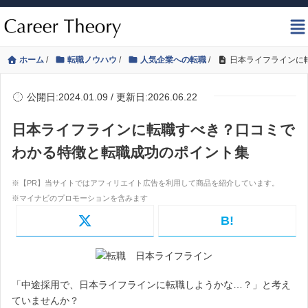
ホーム
/
転職ノウハウ
/
人気企業への転職
/
日本ライフラインに
公開日:2024.01.09 / 更新日:2026.06.22
日本ライフラインに転職すべき？口コミで
わかる特徴と転職成功のポイント集
B!
「中途採用で、日本ライフラインに転職しようかな…？」と考え
ていませんか？