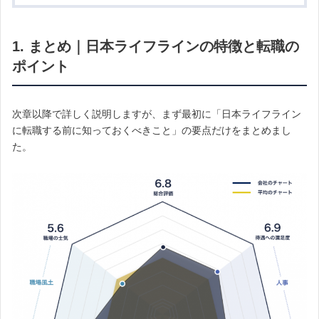
1. まとめ｜日本ライフラインの特徴と転職の
ポイント
次章以降で詳しく説明しますが、まず最初に「日本ライフライン
に転職する前に知っておくべきこと」の要点だけをまとめまし
た。