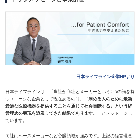
日本ライフライン企業HPより
日本ライフラインは、「当社が商社とメーカーという2つの顔を持
つユニークな企業として現在あるのは、『
病める人のために最新
最適な医療機器を提供することを通じて社会貢献する』という経
営理念の実現を追及してきた結果であります。
」とメッセージし
ています。
同社はペースメーカーなど心臓領域が強みです。上記の経営理念