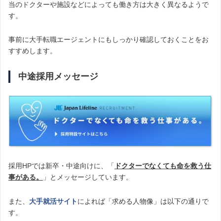
当のドクターや施設などによっても働き方は大きく異なるようで
す。
事前に大手転職エージェントにもしっかり確認しておくことをお
すすめします。
中途採用メッセージ
採用HPでは新卒・中途向けに、「
ドクターでなくても命を救う仕
事がある。
」とメッセージしています。
また、
大手就活サイト
によれば「求める人物像」は以下の通りで
す。