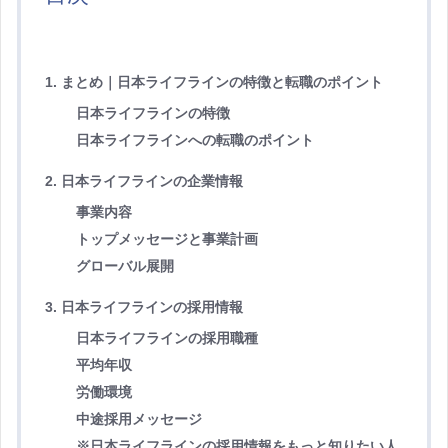
1. まとめ｜日本ライフラインの特徴と転職のポイント
日本ライフラインの特徴
日本ライフラインへの転職のポイント
2. 日本ライフラインの企業情報
事業内容
トップメッセージと事業計画
グローバル展開
3. 日本ライフラインの採用情報
日本ライフラインの採用職種
平均年収
労働環境
中途採用メッセージ
※日本ライフラインの採用情報をもっと知りたい人