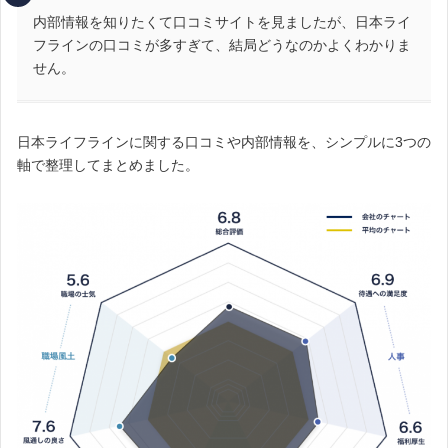
内部情報を知りたくて口コミサイトを見ましたが、日本ライ
フラインの口コミが多すぎて、結局どうなのかよくわかりま
せん。
日本ライフラインに関する口コミや内部情報を、シンプルに3つの
軸で整理してまとめました。