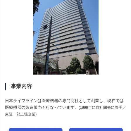
事業内容
日本ライフラインは医療機器の専門商社として創業し、現在では
医療機器の製造販売も行なっています。
(1999年に自社開発に着手／
東証一部上場企業)