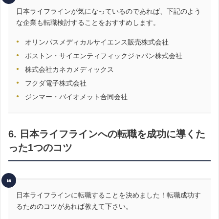
日本ライフラインが気になっているのであれば、下記のよう
な企業も転職検討することをおすすめします。
オリンパスメディカルサイエンス販売株式会社
ボストン・サイエンティフィックジャパン株式会社
株式会社カネカメディックス
フクダ電子株式会社
ジンマー・バイオメット合同会社
6. 日本ライフラインへの転職を成功に導くた
った1つのコツ
日本ライフラインに転職することを決めました！転職成功す
るためのコツがあれば教えて下さい。