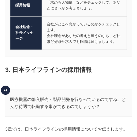
「求める人物像」などをチェックして、あな
採用情報
たに合うかを考えましょう。
会社がどこへ向かっているのかをチェックし
会社理念・
ます。
社長メッセ
会社理念があなたの考えと違うのなら、どれ
ージ
ほど好条件求人でも転職は避けましょう。
3. 日本ライフラインの採用情報
医療機器の輸入販売・製品開発を行なっているのですね。ど
んな待遇で転職する事ができるのでしょうか？
3章では、日本ライフラインの採用情報についてお伝えします。