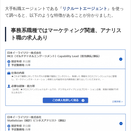
大手転職エージェントである『
リクルートエージェント
』を使っ
て調べると、以下のような特徴があることが分かりました。
事務系職種ではマーケティング関連、アナリス
ト職の求人あり