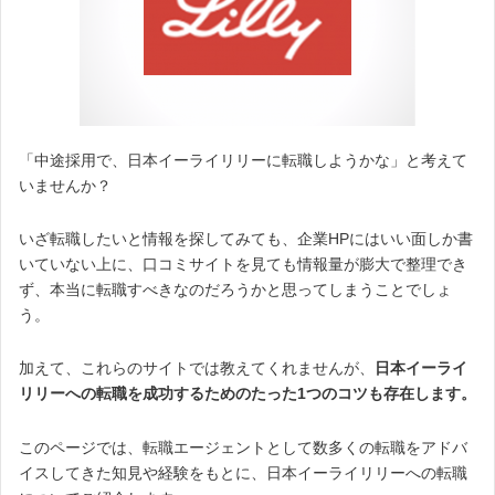
「中途採用で、日本イーライリリーに転職しようかな」と考えて
いませんか？
いざ転職したいと情報を探してみても、企業HPにはいい面しか書
いていない上に、口コミサイトを見ても情報量が膨大で整理でき
ず、本当に転職すべきなのだろうかと思ってしまうことでしょ
う。
加えて、これらのサイトでは教えてくれませんが、
日本イーライ
リリーへの転職を成功するためのたった1つのコツも存在します。
このページでは、転職エージェントとして数多くの転職をアドバ
イスしてきた知見や経験をもとに、日本イーライリリーへの転職