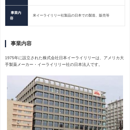
事業内
米イーライリリー社製品の日本での製造、販売等
容
事業内容
1975年に設立された株式会社日本イーライリリーは、アメリカ大
手製薬メーカー・イーライリリー社の日本法人です。