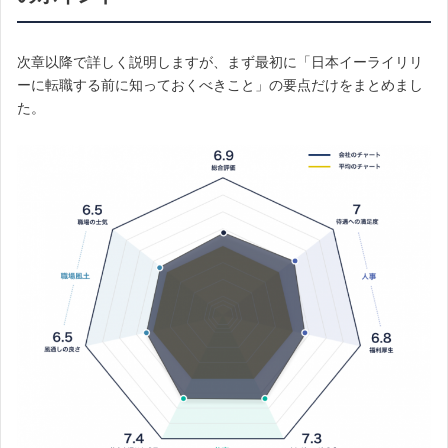
次章以降で詳しく説明しますが、まず最初に「日本イーライリリ
ーに転職する前に知っておくべきこと」の要点だけをまとめまし
た。