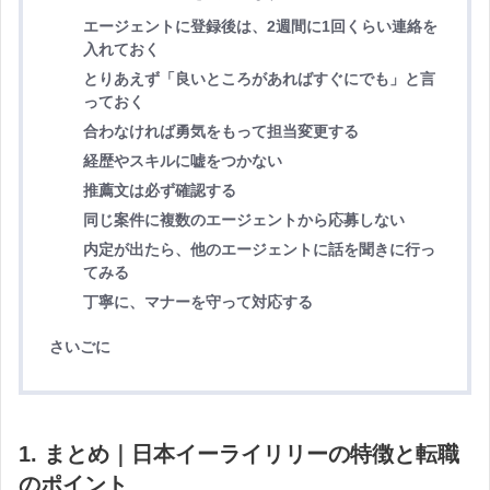
エージェントに登録後は、2週間に1回くらい連絡を
入れておく
とりあえず「良いところがあればすぐにでも」と言
っておく
合わなければ勇気をもって担当変更する
経歴やスキルに嘘をつかない
推薦文は必ず確認する
同じ案件に複数のエージェントから応募しない
内定が出たら、他のエージェントに話を聞きに行っ
てみる
丁寧に、マナーを守って対応する
さいごに
1. まとめ｜日本イーライリリーの特徴と転職
のポイント