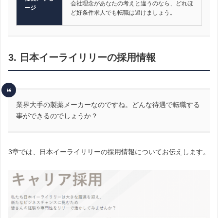
会社理念があなたの考えと違うのなら、どれほ
ージ
ど好条件求人でも転職は避けましょう。
3. 日本イーライリリーの採用情報
業界大手の製薬メーカーなのですね。どんな待遇で転職する
事ができるのでしょうか？
3章では、日本イーライリリーの採用情報についてお伝えします。