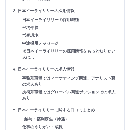
3. 日本イーライリリーの採用情報
日本イーライリリーの採用職種
平均年収
労働環境
中途採用メッセージ
※日本イーライリリーの採用情報をもっと知りたい
人は…
4. 日本イーライリリーの求人情報
事務系職種ではマーケティング関連、アナリスト職
の求人あり
技術系職種ではグローバル関連ポジションでの求人
あり
5. 日本イーライリリーに関する口コミまとめ
給与・福利厚生（待遇）
仕事のやりがい・成長