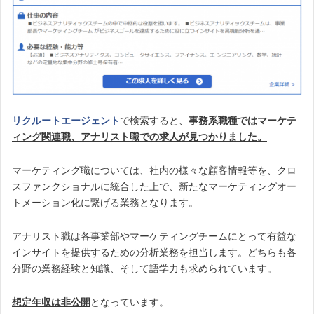
リクルートエージェント
で検索すると、
事務系職種ではマーケテ
ィング関連職、アナリスト職での求人が見つかりました。
マーケティング職については、社内の様々な顧客情報等を、クロ
スファンクショナルに統合した上で、新たなマーケティングオー
トメーション化に繋げる業務となります。
アナリスト職は各事業部やマーケティングチームにとって有益な
インサイトを提供するための分析業務を担当します。どちらも各
分野の業務経験と知識、そして語学力も求められています。
想定年収は非公開
となっています。