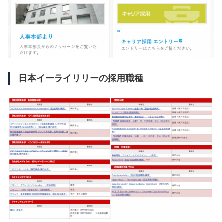
日本イーライリリーの採用職種