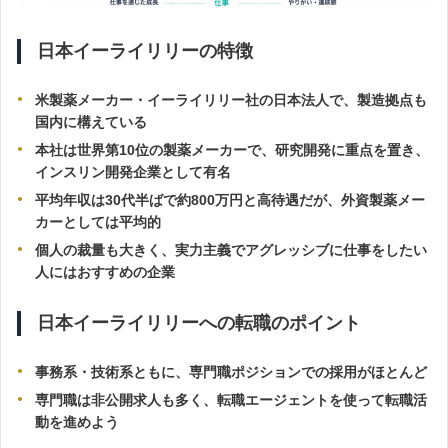
日本イーライリリーの特徴
米製薬メーカー・イーライリリー社の日本法人で、製造拠点も
国内に構えている
本社は世界第10位の製薬メーカーで、研究開発に重点を置き、
インスリン開発企業として有名
平均年収は30代半ばで約800万円と高待遇だが、外資製薬メー
カーとしては平均的
個人の裁量も大きく、実力主義でアグレッシブに仕事をしたい
人にはおすすめの企業
日本イーライリリーへの転職のポイント
事務系・技術系ともに、専門職ポジションでの採用がほとんど
専門職は非公開求人も多く、転職エージェントを使って転職活
動を進めよう