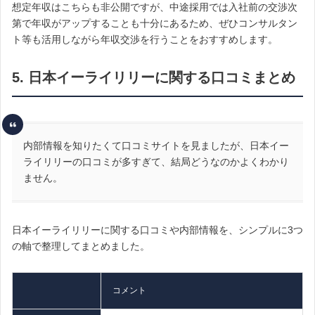
想定年収はこちらも非公開ですが、中途採用では入社前の交渉次
第で年収がアップすることも十分にあるため、ぜひコンサルタン
ト等も活用しながら年収交渉を行うことをおすすめします。
5. 日本イーライリリーに関する口コミまとめ
内部情報を知りたくて口コミサイトを見ましたが、日本イー
ライリリーの口コミが多すぎて、結局どうなのかよくわかり
ません。
日本イーライリリーに関する口コミや内部情報を、シンプルに3つ
の軸で整理してまとめました。
コメント