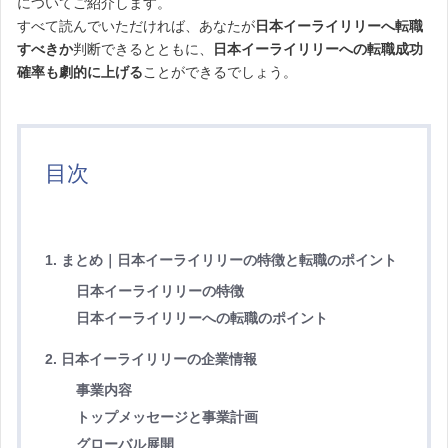
についてご紹介します。
すべて読んでいただければ、あなたが
日本イーライリリーへ転職
すべきか
判断できるとともに、
日本イーライリリーへの転職成功
確率も劇的に上げる
ことができるでしょう。
目次
1. まとめ｜日本イーライリリーの特徴と転職のポイント
日本イーライリリーの特徴
日本イーライリリーへの転職のポイント
2. 日本イーライリリーの企業情報
事業内容
トップメッセージと事業計画
グローバル展開