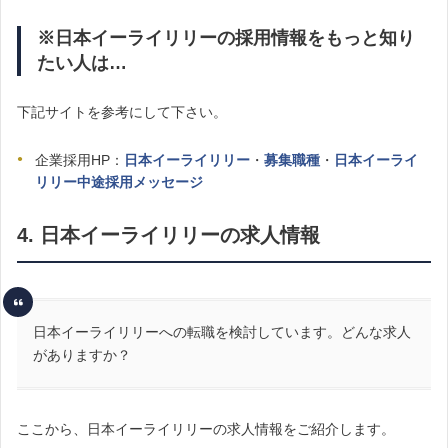
※日本イーライリリーの採用情報をもっと知り
たい人は…
下記サイトを参考にして下さい。
企業採用HP：
日本イーライリリー
・
募集職種
・
日本イーライ
リリー中途採用メッセージ
4. 日本イーライリリーの求人情報
日本イーライリリーへの転職を検討しています。どんな求人
がありますか？
ここから、日本イーライリリーの求人情報をご紹介します。