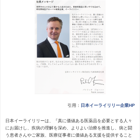
引用：
日本イーライリリー企業HP
日本イーライリリーは、『真に価値ある医薬品を必要とする人々
にお届けし、疾病の理解を深め、よりよい治療を推進し、病と闘
う患者さんやご家族、医療従事者に価値ある支援を提供すること