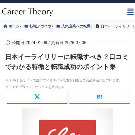
ホーム
/
転職ノウハウ
/
人気企業への転職
/
日本イーライリリー
公開日:2024.01.09 / 更新日:2026.07.06
日本イーライリリーに転職すべき？口コミ
でわかる特徴と転職成功のポイント集
B!