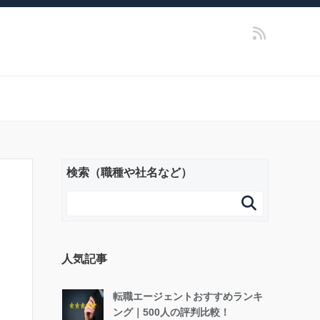
検索（職種や社名など）

人気記事
転職エージェントおすすめランキ
ング｜500人の評判比較！