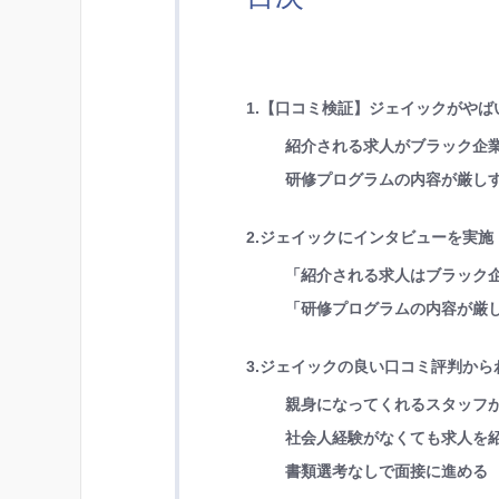
1.【口コミ検証】ジェイックがやば
紹介される求人がブラック企
研修プログラムの内容が厳し
2.ジェイックにインタビューを実
「紹介される求人はブラック
「研修プログラムの内容が厳
3.ジェイックの良い口コミ評判から
親身になってくれるスタッフ
社会人経験がなくても求人を
書類選考なしで面接に進める