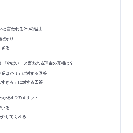
いと言われる2つの理由
業ばかり
すぎる
施！「やばい」と言われる理由の真相は？
企業ばかり」に対する回答
しすぎる」に対する回答
わかる4つのメリット
がいる
紹介してくれる