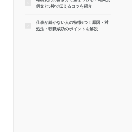
例文と5秒で伝えるコツを紹介
仕事が続かない人の特徴6つ！原因・対
処法・転職成功のポイントを解説