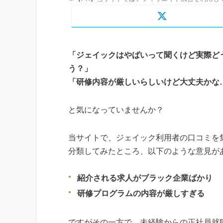
「ジェイックはやばいって聞くけど実際ど
う？」
「研修内容が厳しいらしいけど大丈夫かな
と気になっていませんか？
当サイトで、ジェイック利用者の口コミを
分類してみたところ、以下のような意見が
紹介される求人がブラック企業ばかり
研修プログラムの内容が厳しすぎる
ですがその一方で、未経験からの正社員就