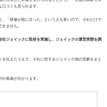
な口コミも見られます。
り、「研修が役に立った」という人も多いので、それだけで
できません。
会社ジェイックに取材を実施し、ジェイックの運営実態を調
ミを伝えたうえで、それに対するジェイック側の見解をまと
判や真偽が分かります。