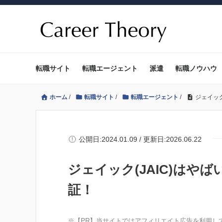
転職サイト
転職エージェント
派遣
転職ノウハウ
ホーム
/
転職サイト
/
転職エージェント
/
ジェイッ
公開日:2024.01.09 / 更新日:2026.06.22
ジェイック(JAIC)はや
証！