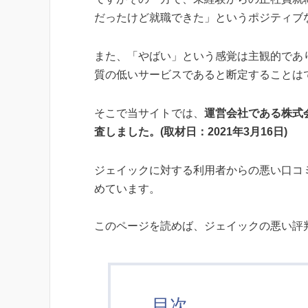
だったけど就職できた」というポジティブ
また、「やばい」という感覚は主観的であ
質の低いサービスであると断定することは
そこで当サイトでは、
運営会社である株式
査しました。(取材日：2021年3月16日)
ジェイックに対する利用者からの悪い口コ
めています。
このページを読めば、ジェイックの悪い評
目次