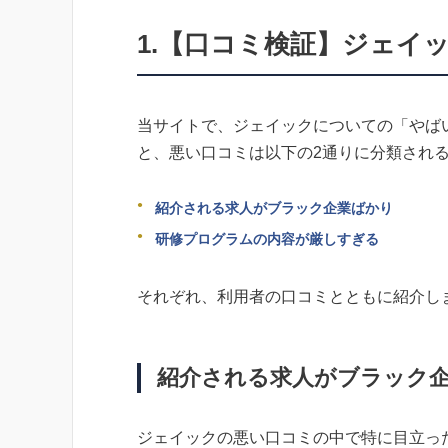
1.【口コミ検証】ジェイ
当サイトで、ジェイックについての「やば
と、悪い口コミは以下の2通りに分類され
紹介される求人がブラック企業ばかり
研修プログラムの内容が厳しすぎる
それぞれ、利用者の口コミとともに紹介し
紹介される求人がブラック
ジェイックの悪い口コミの中で特に目立っ