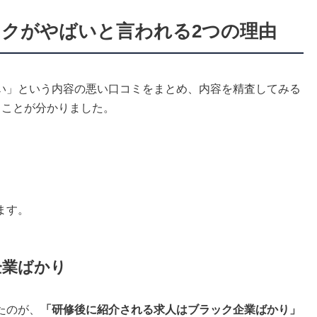
ックがやばいと言われる2つの理由
い」という内容の悪い口コミをまとめ、内容を精査してみる
ることが分かりました。
ます。
企業ばかり
たのが、
「研修後に紹介される求人はブラック企業ばかり」