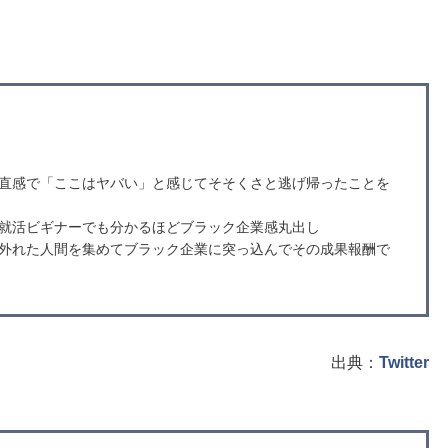
直感で「ここはヤバい」と感じてそそくさと逃げ帰ったことを
就活ビギナーでも分かるほどブラック企業感丸出し
外れた人間を集めてブラック企業に突っ込んでその成果報酬で
出典：
Twitter