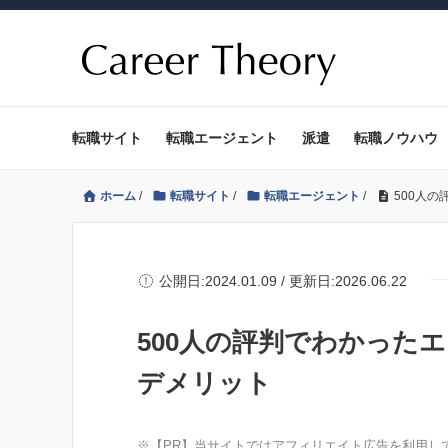
転職サイト
転職エージェント
派遣
転職ノウハウ
ホーム
/
転職サイト
/
転職エージェント
/
500人
公開日:2024.01.09 / 更新日:2026.06.22
500人の評判でわかった
デメリット