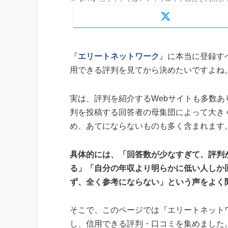
『
エリートネットワーク
』に本当に登録す
用できる評判を見てから決めたいですよね
実は、評判を紹介するWebサイトも多数あ
判を投稿する回答者の母集団によって大き
め、あてにならないものも多く含まれます
具体的には、「回答数が少なすぎて、評判
る」「自分の年収より明らかに低い人しか
ず、全く参考にならない」という声をよく
そこで、このページでは『エリートネット
し、信用できる評判・口コミを集めました