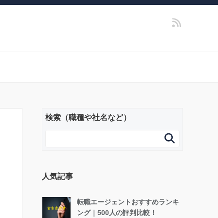
検索（職種や社名など）

人気記事
転職エージェントおすすめランキ
ング｜500人の評判比較！