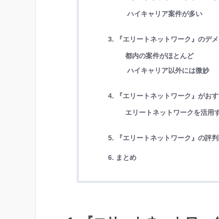
ハイキャリア案件が多い
3. 『エリートネットワーク』のデ
都内の案件がほとんど
ハイキャリア以外には微妙
4. 『エリートネットワーク』がお
エリートネットワークを活用
5. 『エリートネットワーク』の評
6. まとめ