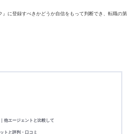
ク』に登録すべきかどうか自信をもって判断でき、転職の第
評｜他エージェントと比較して
リットと評判・口コミ