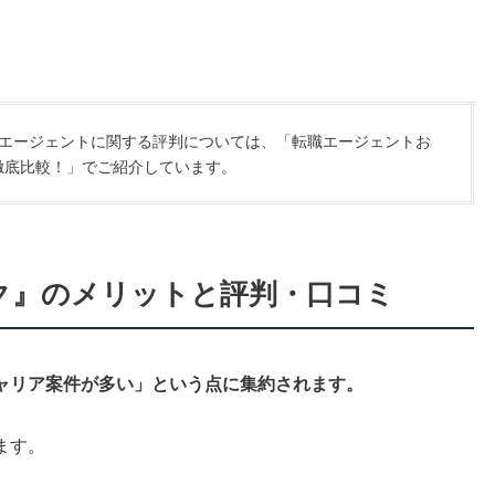
エージェントに関する評判については、「転職エージェントお
徹底比較！」でご紹介しています。
ーク』のメリットと評判・口コミ
ャリア案件が多い」という点に集約されます。
ます。