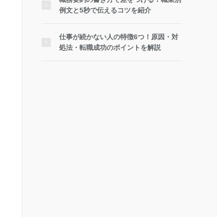
例文と5秒で伝えるコツを紹介
仕事が続かない人の特徴6つ！原因・対
処法・転職成功のポイントを解説