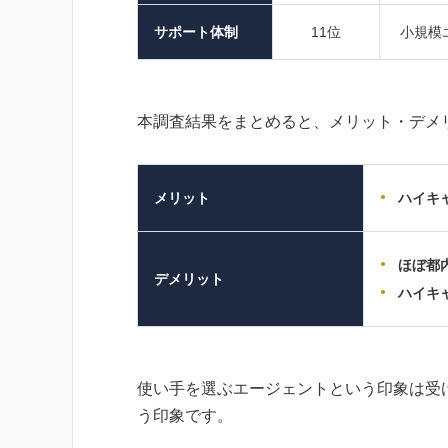
サポート体制
11位
小規模
本調査結果をまとめると、メリット・デメ
メリット
ハイキ
ほぼ都
デメリット
ハイキ
使い手を選ぶエージェントという印象は受
う印象です。