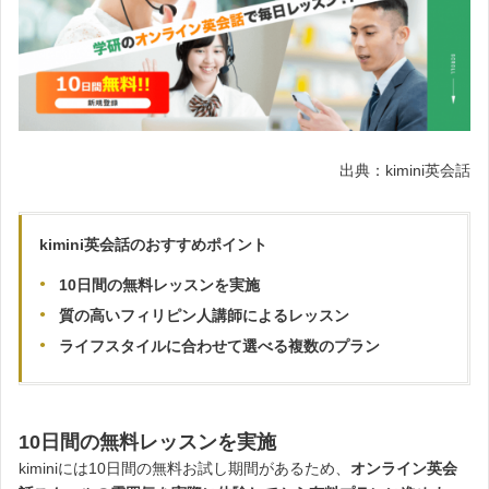
出典：kimini英会話
kimini英会話のおすすめポイント
10日間の無料レッスンを実施
質の高いフィリピン人講師によるレッスン
ライフスタイルに合わせて選べる複数のプラン
10日間の無料レッスンを実施
kiminiには10日間の無料お試し期間があるため、
オンライン英会