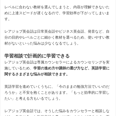
レベルに合わない教材を選んでしまうと、内容が理解できないた
めに上達スピードが遅くなるので、学習効率が下がってしまいま
す。
レアジョブ英会話は日常英会話やビジネス英会話、発音など、自
分の目的やレベルごとに細かく教材を選べるため、使いやすい教
材がないといった悩みは少なくなるでしょう。
学習相談で計画的に学習できる
レアジョブ英会話は専属カウンセラーによるカウンセリングを実
施しているため、
学習の進め方や講師の選び方など、英語学習に
関するさまざまな悩みが相談できます。
英語学習を進めていくうちに、「今のままの勉強方法でいいのだ
ろうか」と不安を抱くことがあります。「もっと効率的に学習し
たい」と考える方もいるでしょう。
レアジョブ英会話では、そうした悩みをカウンセラーと相談しな