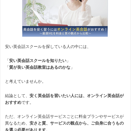
安い英会話スクールを探している人の中には、
「
安い英会話スクールを知りたい
」
「
質が良い英会話教室はあるのかな
」
と考えていませんか。
結論として、
安く英会話を習いたい人には、オンライン英会話が
おすすめ
です。
ただ、オンライン英会話サービスごとに料金プランやサービスが
異なるため、
安さと質、サービスの観点から、ご自身に合うもの
を選ぶ必要があります
。