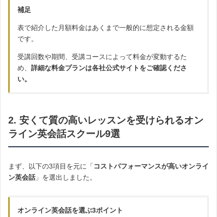
補足
表で紹介した月額料金はあくまで一般的に想定される金額
です。
受講回数や期間、受講コースによって料金が変動するた
め、
詳細な料金プランは各社公式サイトをご確認くださ
い。
2. 安くて質の高いレッスンを受けられるオン
ライン英会話スクール9選
まず、以下の3項目を元に「
コストパフォーマンスが高いオンライ
ン英会話
」を選出しました。
オンライン英会話を選ぶ3ポイント