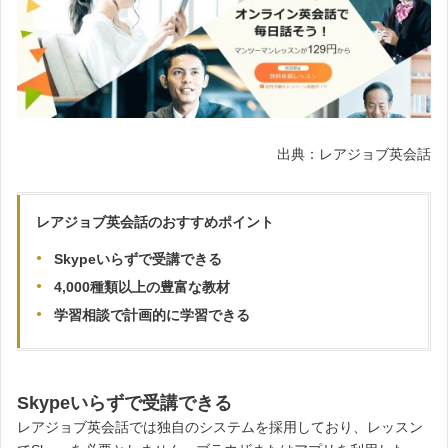
出典：レアジョブ英会話
レアジョブ英会話のおすすめポイント
Skypeいらずで受講できる
4,000種類以上の豊富な教材
学習相談で計画的に学習できる
Skypeいらずで受講できる
レアジョブ英会話では独自のシステムを採用しており、レッスン