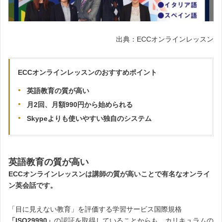
出典：ECCオンラインレッスン
ECCオンラインレッスンのおすすめポイント
英語教育の質が高い
月2回、月額990円から始められる
Skypeよりも使いやすい独自のシステム
英語教育の質が高い
ECCオンラインレッスンは講師の質が高いことで有名なオンライ
ン英会話です。
「目に見えない教育」を評価する学習サービス国際規格
「ISO29990」
の認証を取得していることからも、カリキュラムの