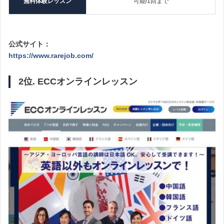
無料体験レッスン
可能/1回まで
公式サイト：
https://www.rarejob.com/
2位. ECCオンラインレッスン