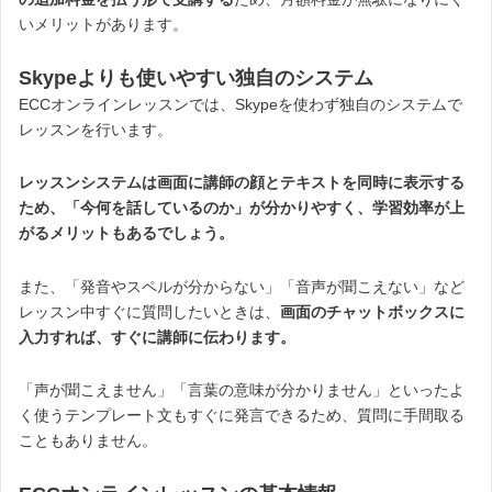
いメリットがあります。
Skypeよりも使いやすい独自のシステム
ECCオンラインレッスンでは、Skypeを使わず独自のシステムで
レッスンを行います。
レッスンシステムは画面に講師の顔とテキストを同時に表示する
ため、「今何を話しているのか」が分かりやすく、学習効率が上
がるメリットもあるでしょう。
また、「発音やスペルが分からない」「音声が聞こえない」など
レッスン中すぐに質問したいときは、
画面のチャットボックスに
入力すれば、すぐに講師に伝わります。
「声が聞こえません」「言葉の意味が分かりません」といったよ
く使うテンプレート文もすぐに発言できるため、質問に手間取る
こともありません。