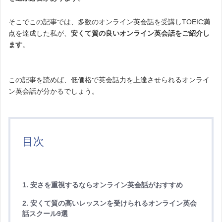
そこでこの記事では、多数のオンライン英会話を受講しTOEIC満
点を達成した私が、
安くて質の良いオンライン英会話をご紹介し
ます
。
この記事を読めば、低価格で英会話力を上達させられるオンライ
ン英会話が分かるでしょう。
目次
1. 安さを重視するならオンライン英会話がおすすめ
2. 安くて質の高いレッスンを受けられるオンライン英会
話スクール9選