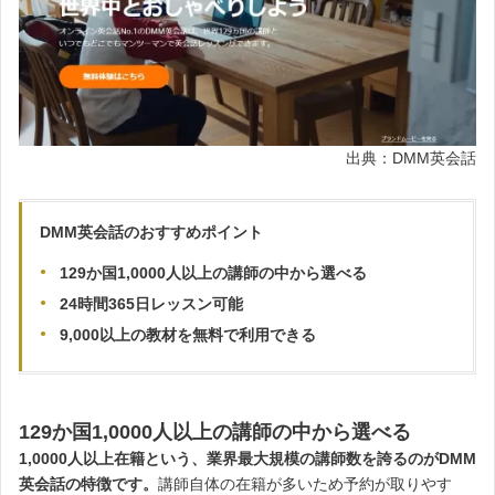
出典：DMM英会話
DMM英会話のおすすめポイント
129か国1,0000人以上の講師の中から選べる
24時間365日レッスン可能
9,000以上の教材を無料で利用できる
129か国1,0000人以上の講師の中から選べる
1,0000人以上在籍という、業界最大規模の講師数を誇るのがDMM
英会話の特徴です。
講師自体の在籍が多いため予約が取りやす