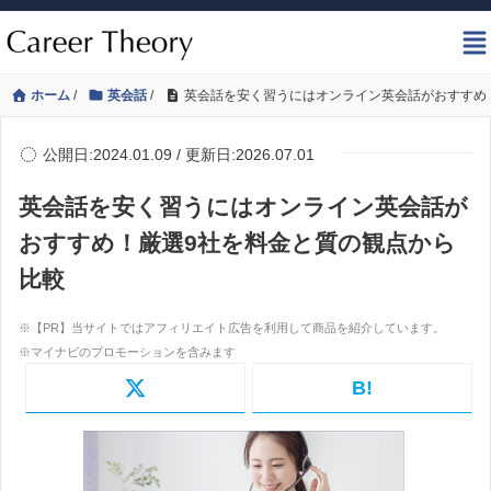
ホーム
/
英会話
/
英会話を安く習うにはオンライン英会話がおすすめ
公開日:2024.01.09 / 更新日:2026.07.01
英会話を安く習うにはオンライン英会話が
おすすめ！厳選9社を料金と質の観点から
比較
B!