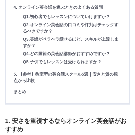
4. オンライン英会話を選ぶときのよくある質問
Q1.初心者でもレッスンについていけますか？
Q2.オンライン英会話の口コミや評判はチェックす
るべきですか？
Q3.英語がペラペラ話せるほど、スキルが上達しま
すか？
Q4.どの国籍の英会話講師がおすすめですか？
Q5.子供でもレッスンは受けられますか？
5. 【参考】教室型の英会話スクール5選｜安さと質の観
点から比較
まとめ
1. 安さを重視するならオンライン英会話がお
すすめ