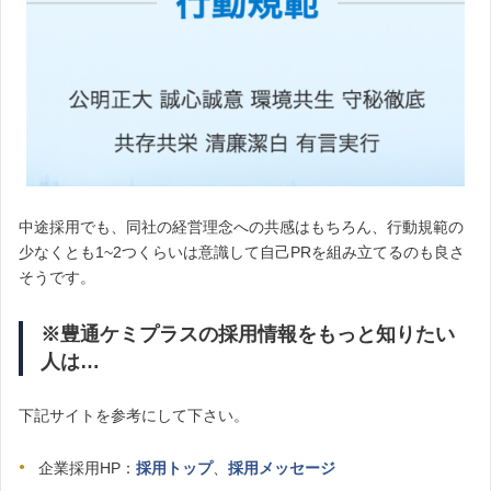
中途採用でも、同社の経営理念への共感はもちろん、行動規範の
少なくとも1~2つくらいは意識して自己PRを組み立てるのも良さ
そうです。
※豊通ケミプラスの採用情報をもっと知りたい
人は…
下記サイトを参考にして下さい。
企業採用HP：
採用トップ
、
採用メッセージ