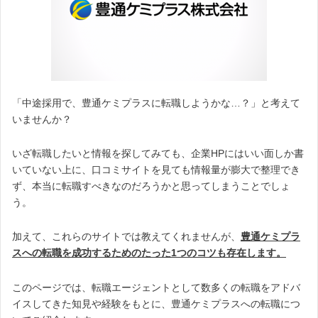
「中途採用で、豊通ケミプラスに転職しようかな…？」と考えて
いませんか？
いざ転職したいと情報を探してみても、企業HPにはいい面しか書
いていない上に、口コミサイトを見ても情報量が膨大で整理でき
ず、本当に転職すべきなのだろうかと思ってしまうことでしょ
う。
加えて、これらのサイトでは教えてくれませんが、
豊通ケミプラ
スへの転職を成功するためのたった1つのコツも存在します。
このページでは、転職エージェントとして数多くの転職をアドバ
イスしてきた知見や経験をもとに、豊通ケミプラスへの転職につ