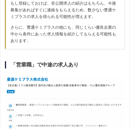
もし登録しておけば、非公開求人の紹介はもちろん、今後
募集があればすぐに連絡をもらえるため、数少ない豊通ケ
ミプラスの求人を得られる可能性が増えます。
さらに、豊通ケミプラスの他にも、同じくらい優良企業の
中から条件にあった求人情報を紹介してもらえる可能性も
あります。
「営業職」で中途の求人あり