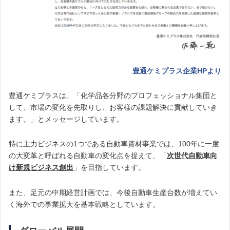
豊通ケミプラス企業HPより
豊通ケミプラスは、「化学品各分野のプロフェッショナル集団と
して、市場の変化を先取りし、お客様の課題解決に貢献していき
ます。」とメッセージしています。
特に主力ビジネスの1つである自動車資材事業では、100年に一度
の大変革と呼ばれる自動車の変化点を捉えて、「
次世代自動車向
け新規ビジネス創出
」を目指しています。
また、足元の中期経営計画では、今後自動車生産台数が増えてい
く海外での事業拡大を基本戦略としています。