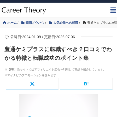
ホーム
/
転職ノウハウ
/
人気企業への転職
/
豊通ケミプラスに転
公開日:2024.01.09 / 更新日:2026.07.06
豊通ケミプラスに転職すべき？口コミでわ
かる特徴と転職成功のポイント集
B!