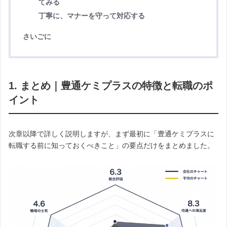
てみる
丁寧に、マナーを守って対応する
さいごに
1. まとめ｜豊通ケミプラスの特徴と転職のポ
イント
次章以降で詳しく説明しますが、まず最初に「豊通ケミプラスに
転職する前に知っておくべきこと」の要点だけをまとめました。