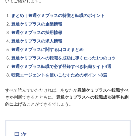
いてご紹介します。
まとめ｜豊通ケミプラスの特徴と転職のポイント
豊通ケミプラスの企業情報
豊通ケミプラスの採用情報
豊通ケミプラスの求人情報
豊通ケミプラスに関する口コミまとめ
豊通ケミプラスへの転職を成功に導くたった1つのコツ
豊通ケミプラス転職で必ず登録すべき転職サイト4選
転職エージェントを使いこなすためのポイント8選
すべて読んでいただければ、あなたが
豊通ケミプラスへ転職すべ
きか
判断できるとともに、
豊通ケミプラスへの転職成功確率も劇
的に上げる
ことができるでしょう。
目次