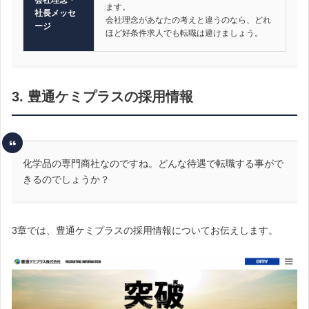
ます。
社長メッセ
会社理念があなたの考えと違うのなら、どれ
ージ
ほど好条件求人でも転職は避けましょう。
3. 豊通ケミプラスの採用情報
化学品の専門商社なのですね。どんな待遇で転職する事がで
きるのでしょうか？
3章では、豊通ケミプラスの採用情報についてお伝えします。