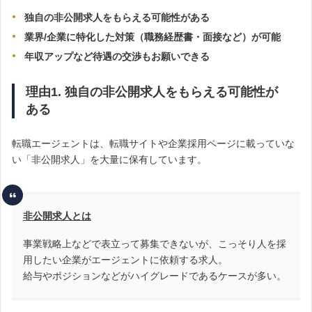
独自の非公開求人をもらえる可能性がある
業界/企業に特化した対策（職務経歴書・面接など）が可能
年収アップなど待遇の交渉もお願いできる
理由1. 独自の非公開求人をもらえる可能性が
ある
転職エージェントは、転職サイトや企業採用ページに載っていな
い「非公開求人」を大量に保有しています。
非公開求人とは
事業戦略上などで表立って募集できないが、こっそり人を採
用したい企業がエージェントに依頼する求人。
給与やポジションなどがハイグレードであるケースが多い。