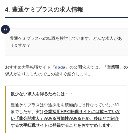
4. 豊通ケミプラスの求人情報
豊通ケミプラスへの転職を検討しています。どんな求人があ
りますか？
おすすめ大手転職サイト『
doda
』の公開求人では、
「営業職」の
求人
がありましたのでこの後すぐ紹介します。
数少ない求人を得るためには・・
豊通ケミプラスは中途採用を積極的には行なっていない印
象でしたが、実は
企業採用HPや転職サイトには載っていな
い「非公開求人」がある可能性があるため、後ほどご紹介
する大手転職サイトに登録することをおすすめします
。