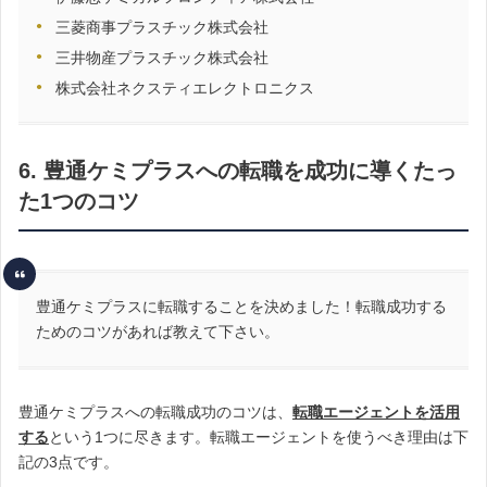
三菱商事プラスチック株式会社
三井物産プラスチック株式会社
株式会社ネクスティエレクトロニクス
6. 豊通ケミプラスへの転職を成功に導くたっ
た1つのコツ
豊通ケミプラスに転職することを決めました！転職成功する
ためのコツがあれば教えて下さい。
豊通ケミプラスへの転職成功のコツは、
転職エージェントを活用
する
という1つに尽きます。転職エージェントを使うべき理由は下
記の3点です。