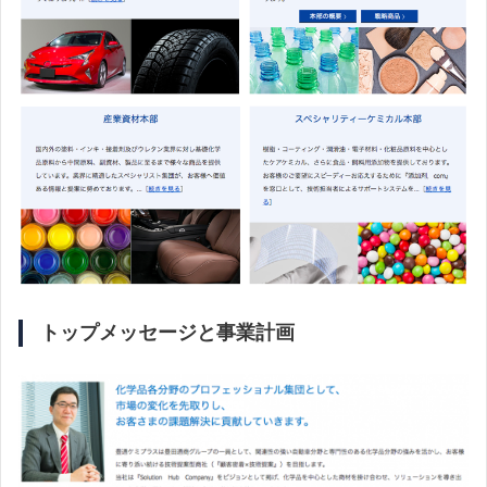
トップメッセージと事業計画