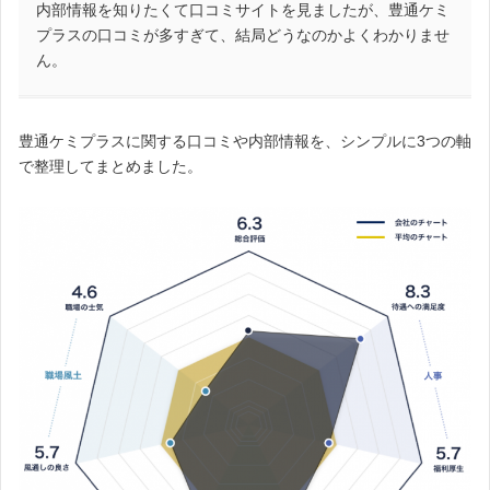
内部情報を知りたくて口コミサイトを見ましたが、豊通ケミ
プラスの口コミが多すぎて、結局どうなのかよくわかりませ
ん。
豊通ケミプラスに関する口コミや内部情報を、シンプルに3つの軸
で整理してまとめました。