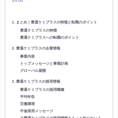
1. まとめ｜豊通ケミプラスの特徴と転職のポイント
豊通ケミプラスの特徴
豊通ケミプラスへの転職のポイント
2. 豊通ケミプラスの企業情報
事業内容
トップメッセージと事業計画
グローバル展開
3. 豊通ケミプラスの採用情報
豊通ケミプラスの採用職種
平均年収
労働環境
中途採用メッセージ
※豊通ケミプラスの採用情報をもっと知りたい人