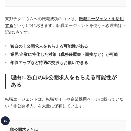
東邦チタニウムへの転職成功のコツは、
転職エージェントを活用
する
という1つに尽きます。転職エージェントを使うべき理由は下
記の3点です。
独自の非公開求人をもらえる可能性がある
業界/企業に特化した対策（職務経歴書・面接など）が可能
年収アップなど待遇の交渉もお願いできる
理由1. 独自の非公開求人をもらえる可能性が
ある
転職エージェントは、転職サイトや企業採用ページに載っていな
い「非公開求人」を大量に保有しています。
非公開求人とは