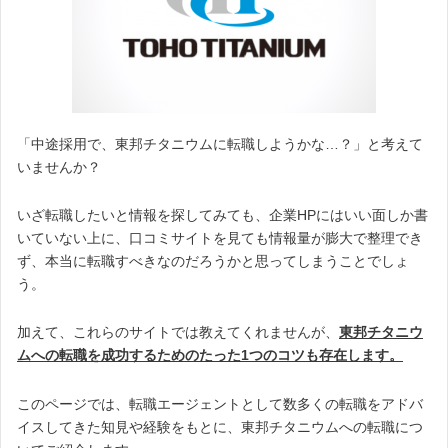
「中途採用で、東邦チタニウムに転職しようかな…？」と考えて
いませんか？
いざ転職したいと情報を探してみても、企業HPにはいい面しか書
いていない上に、口コミサイトを見ても情報量が膨大で整理でき
ず、本当に転職すべきなのだろうかと思ってしまうことでしょ
う。
加えて、これらのサイトでは教えてくれませんが、
東邦チタニウ
ムへの転職を成功するためのたった1つのコツも存在します。
このページでは、転職エージェントとして数多くの転職をアドバ
イスしてきた知見や経験をもとに、東邦チタニウムへの転職につ