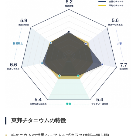
東邦チタニウムの特徴
チタニウムの世界シェアトップクラス
(東証一部上場)