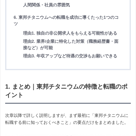
人間関係・社員の雰囲気
6. 東邦チタニウムへの転職を成功に導くたった1つのコ
ツ
理由1. 独自の非公開求人をもらえる可能性がある
理由2. 業界/企業に特化した対策（職務経歴書・面
接など）が可能
理由3. 年収アップなど待遇の交渉もお願いできる
1. まとめ｜東邦チタニウムの特徴と転職のポ
イント
次章以降で詳しく説明しますが、まず最初に「東邦チタニウムに
転職する前に知っておくべきこと」の要点だけをまとめました。