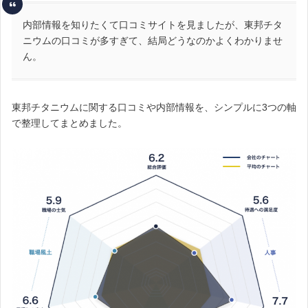
内部情報を知りたくて口コミサイトを見ましたが、東邦チタ
ニウムの口コミが多すぎて、結局どうなのかよくわかりませ
ん。
東邦チタニウムに関する口コミや内部情報を、シンプルに3つの軸
で整理してまとめました。