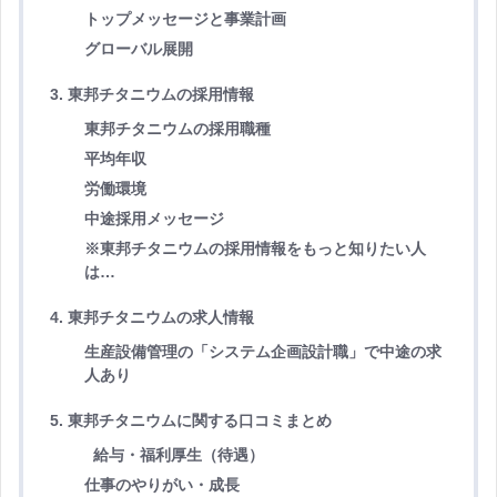
トップメッセージと事業計画
グローバル展開
3. 東邦チタニウムの採用情報
東邦チタニウムの採用職種
平均年収
労働環境
中途採用メッセージ
※東邦チタニウムの採用情報をもっと知りたい人
は…
4. 東邦チタニウムの求人情報
生産設備管理の「システム企画設計職」で中途の求
人あり
5. 東邦チタニウムに関する口コミまとめ
給与・福利厚生（待遇）
仕事のやりがい・成長