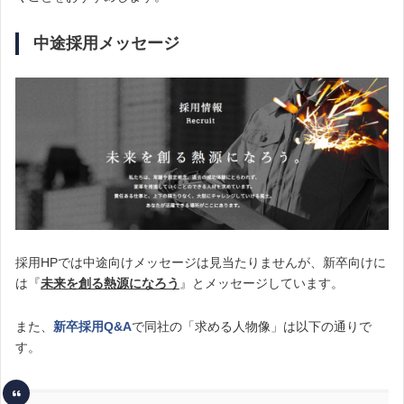
中途採用メッセージ
採用HPでは中途向けメッセージは見当たりませんが、新卒向けに
は『
未来を創る熱源になろう
』とメッセージしています。
また、
新卒採用Q&A
で同社の「求める人物像」は以下の通りで
す。