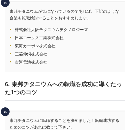
東邦チタニウムが気になっているのであれば、下記のような
企業も転職検討することをおすすめします。
株式会社大阪チタニウムテクノロジーズ
日本コークス工業株式会社
東海カーボン株式会社
三菱伸銅株式会社
古河電池株式会社
6. 東邦チタニウムへの転職を成功に導くたっ
た1つのコツ
東邦チタニウムに転職することを決めました！転職成功する
ためのコツがあれば教えて下さい。