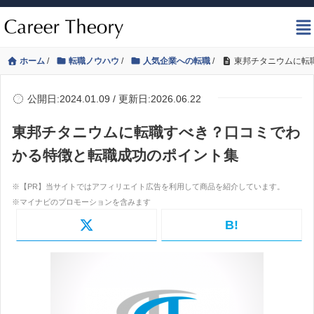
ホーム
/
転職ノウハウ
/
人気企業への転職
/
東邦チタニウムに転
公開日:2024.01.09 / 更新日:2026.06.22
東邦チタニウムに転職すべき？口コミでわ
かる特徴と転職成功のポイント集
B!