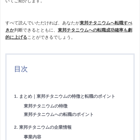
いてご紹介します。
すべて読んでいただければ、あなたが
東邦チタニウムへ転職すべ
きか
判断できるとともに、
東邦チタニウムへの転職成功確率も劇
的に上げる
ことができるでしょう。
目次
1. まとめ｜東邦チタニウムの特徴と転職のポイント
東邦チタニウムの特徴
東邦チタニウムへの転職のポイント
2. 東邦チタニウムの企業情報
事業内容