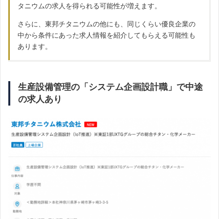
タニウムの求人を得られる可能性が増えます。
さらに、東邦チタニウムの他にも、同じくらい優良企業の
中から条件にあった求人情報を紹介してもらえる可能性も
あります。
生産設備管理の「システム企画設計職」で中途
の求人あり