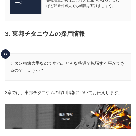
ージ
ほど好条件求人でも転職は避けましょう。
3. 東邦チタニウムの採用情報
チタン精錬大手なのですね。どんな待遇で転職する事ができ
るのでしょうか？
3章では、東邦チタニウムの採用情報についてお伝えします。