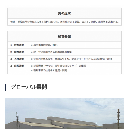
グローバル展開