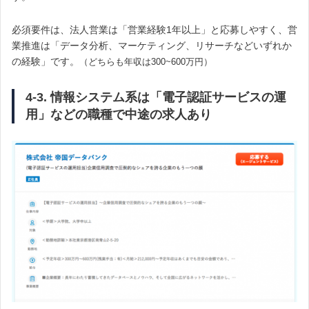
必須要件は、法人営業は「営業経験1年以上」と応募しやすく、営
業推進は「データ分析、マーケティング、リサーチなどいずれか
の経験」です。
（どちらも年収は300~600万円）
4-3. 情報システム系は「電子認証サービスの運
用」などの職種で中途の求人あり