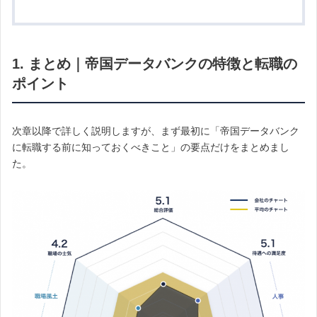
1. まとめ｜帝国データバンクの特徴と転職の
ポイント
次章以降で詳しく説明しますが、まず最初に「帝国データバンク
に転職する前に知っておくべきこと」の要点だけをまとめまし
た。