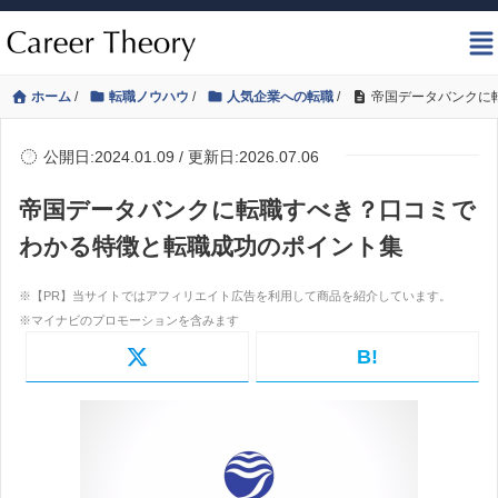
ホーム
/
転職ノウハウ
/
人気企業への転職
/
帝国データバンクに
公開日:2024.01.09 / 更新日:2026.07.06
帝国データバンクに転職すべき？口コミで
わかる特徴と転職成功のポイント集
B!