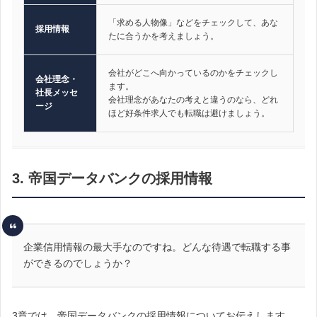
「求める人物像」などをチェックして、あな
採用情報
たに合うかを考えましょう。
会社がどこへ向かっているのかをチェックし
会社理念・
ます。
社長メッセ
会社理念があなたの考えと違うのなら、どれ
ージ
ほど好条件求人でも転職は避けましょう。
3. 帝国データバンクの採用情報
企業信用情報の最大手なのですね。どんな待遇で転職する事
ができるのでしょうか？
3章では、帝国データバンクの採用情報についてお伝えします。