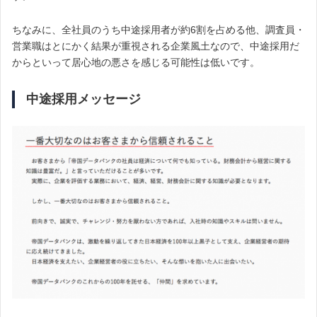
ちなみに、全社員のうち中途採用者が約6割を占める他、調査員・
営業職はとにかく結果が重視される企業風土なので、中途採用だ
からといって居心地の悪さを感じる可能性は低いです。
中途採用メッセージ