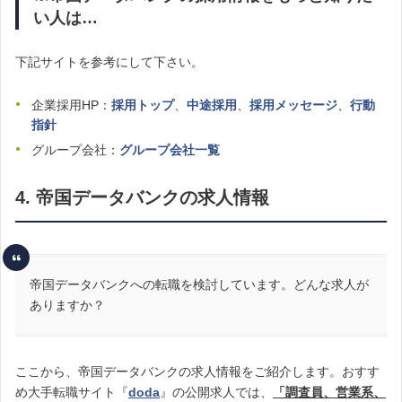
い人は…
下記サイトを参考にして下さい。
企業採用HP：
採用トップ
、
中途採用
、
採用メッセージ
、
行動
指針
グループ会社：
グループ会社一覧
4. 帝国データバンクの求人情報
帝国データバンクへの転職を検討しています。どんな求人が
ありますか？
ここから、帝国データバンクの求人情報をご紹介します。おすす
め大手転職サイト『
doda
』の公開求人では、
「調査員、営業系、