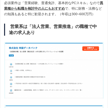
必須要件は「営業経験、普通免許、基本的なPCスキル」なので
異
業種から転職を検討中の人にもおすすめ
で、特に財務・法務など
の知識もあると特に歓迎されます。（年収は300~600万円）
営業系は「法人営業、営業推進」の職種で中
途の求人あり