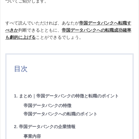
ついてご紹介します。
すべて読んでいただければ、あなたが
帝国データバンクへ転職す
べきか
判断できるとともに、
帝国データバンクへの転職成功確率
も劇的に上げる
ことができるでしょう。
目次
1. まとめ｜帝国データバンクの特徴と転職のポイント
帝国データバンクの特徴
帝国データバンクへの転職のポイント
2. 帝国データバンクの企業情報
事業内容