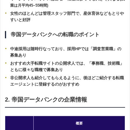
業は月平均45~55時間)
女性のほとんどは管理スタッフ部門で、産休育休などもとりや
すいと好評
帝国データバンクへの転職のポイント
中途採用は随時行なっており、採用HPでは「調査営業職」の
募集あり
おすすめ大手転職サイトの公開求人では、「事務職、技術職」
ともに様々な職種で募集あり
非公開求人も紹介してもらえるように、後ほどご紹介する転職
エージェントに登録するのがおすすめ
2. 帝国データバンクの企業情報
概要