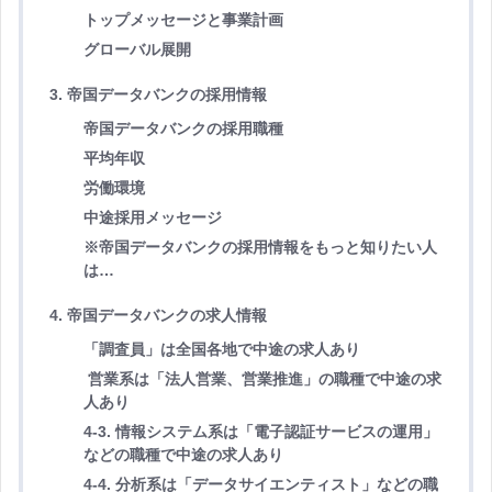
トップメッセージと事業計画
グローバル展開
3. 帝国データバンクの採用情報
帝国データバンクの採用職種
平均年収
労働環境
中途採用メッセージ
※帝国データバンクの採用情報をもっと知りたい人
は…
4. 帝国データバンクの求人情報
「調査員」は全国各地で中途の求人あり
営業系は「法人営業、営業推進」の職種で中途の求
人あり
4-3. 情報システム系は「電子認証サービスの運用」
などの職種で中途の求人あり
4-4. 分析系は「データサイエンティスト」などの職