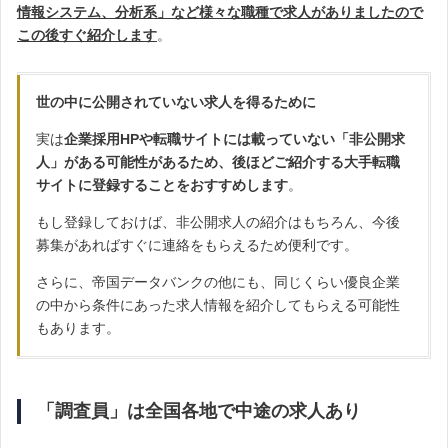
情報システム、分析系
」など様々な職種で求人がありましたので
この後すぐ紹介します
。
世の中に公開されていない求人を得るために
実は
企業採用HPや転職サイトには載っていない「非公開求
人」がある可能性があるため、後ほどご紹介する大手転職
サイトに登録することをおすすめします
。
もし登録しておけば、非公開求人の紹介はもちろん、今後
募集があればすぐに連絡をもらえるため便利です。
さらに、帝国データバンクの他にも、同じくらい優良企業
の中から条件にあった求人情報を紹介してもらえる可能性
もあります。
「調査員」は全国各地で中途の求人あり