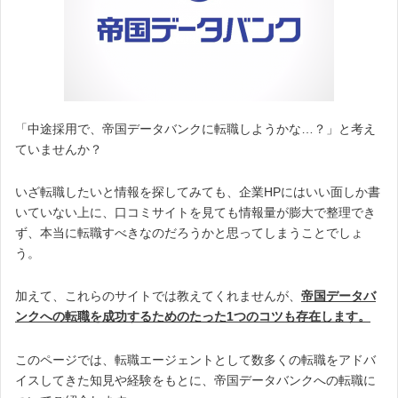
「中途採用で、帝国データバンクに転職しようかな…？」と考え
ていませんか？
いざ転職したいと情報を探してみても、企業HPにはいい面しか書
いていない上に、口コミサイトを見ても情報量が膨大で整理でき
ず、本当に転職すべきなのだろうかと思ってしまうことでしょ
う。
加えて、これらのサイトでは教えてくれませんが、
帝国データバ
ンクへの転職を成功するためのたった1つのコツも存在します。
このページでは、転職エージェントとして数多くの転職をアドバ
イスしてきた知見や経験をもとに、帝国データバンクへの転職に