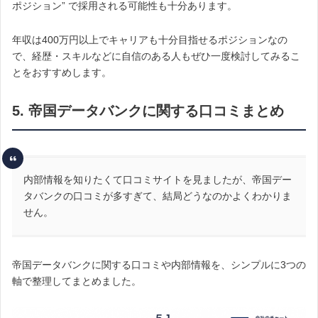
ポジション” で採用される可能性も十分あります。
年収は400万円以上でキャリアも十分目指せるポジションなの
で、経歴・スキルなどに自信のある人もぜひ一度検討してみるこ
とをおすすめします。
5. 帝国データバンクに関する口コミまとめ
内部情報を知りたくて口コミサイトを見ましたが、帝国デー
タバンクの口コミが多すぎて、結局どうなのかよくわかりま
せん。
帝国データバンクに関する口コミや内部情報を、シンプルに3つの
軸で整理してまとめました。