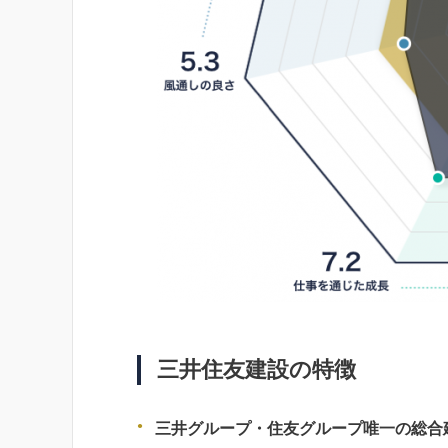
三井住友建設の特徴
三井グループ・住友グループ唯一の総合