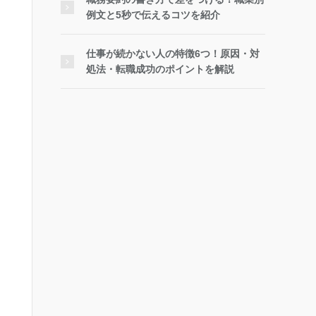
例文と5秒で伝えるコツを紹介
仕事が続かない人の特徴6つ！原因・対
処法・転職成功のポイントを解説