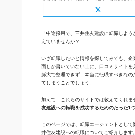
「中途採用で、三井住友建設に転職しよう
えていませんか？
いざ転職したいと情報を探してみても、企
面しか書いていない上に、口コミサイトを
膨大で整理できず、本当に転職すべきなの
てしまうことでしょう。
加えて、これらのサイトでは教えてくれま
友建設への転職を成功するためのたった1
このページでは、転職エージェントとして
井住友建設への転職についてご紹介します