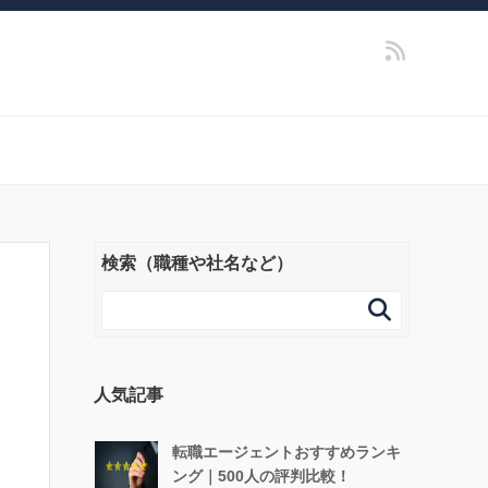
検索（職種や社名など）

人気記事
転職エージェントおすすめランキ
ング｜500人の評判比較！