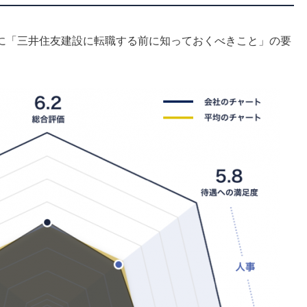
に「三井住友建設に転職する前に知っておくべきこと」の要