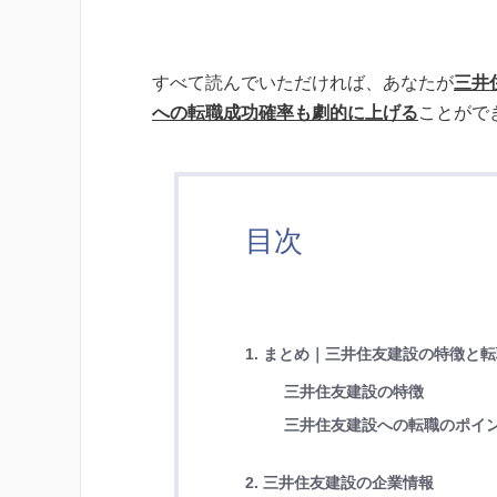
すべて読んでいただければ、あなたが
三井
への転職成功確率も劇的に上げる
ことがで
目次
1. まとめ｜三井住友建設の特徴と
三井住友建設の特徴
三井住友建設への転職のポイ
2. 三井住友建設の企業情報