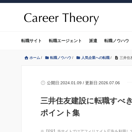
転職サイト
転職エージェント
派遣
転職ノウハウ
ホーム
/
転職ノウハウ
/
人気企業への転職
/
三井住
公開日:2024.01.09 / 更新日:2026.07.06
三井住友建設に転職すべ
ポイント集