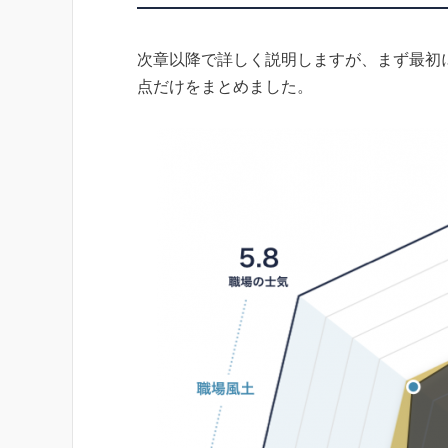
次章以降で詳しく説明しますが、まず最初
点だけをまとめました。