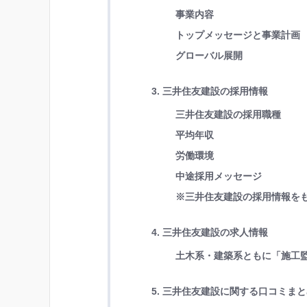
事業内容
トップメッセージと事業計画
グローバル展開
3. 三井住友建設の採用情報
三井住友建設の採用職種
平均年収
労働環境
中途採用メッセージ
※三井住友建設の採用情報を
4. 三井住友建設の求人情報
土木系・建築系ともに「施工
5. 三井住友建設に関する口コミま