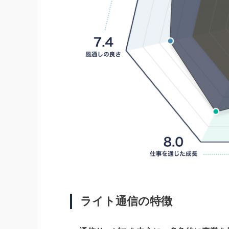
ライト通信の特徴