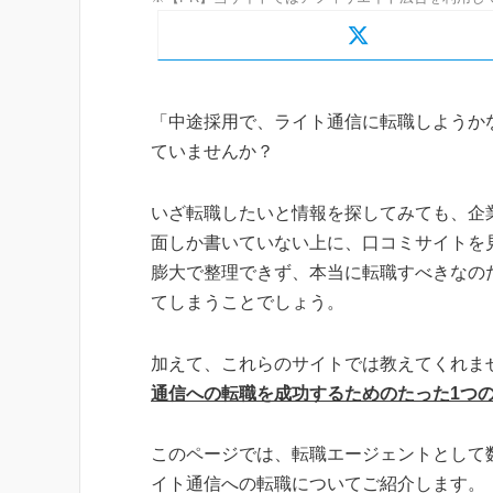
「中途採用で、ライト通信に転職しようか
ていませんか？
いざ転職したいと情報を探してみても、企
面しか書いていない上に、口コミサイトを
膨大で整理できず、本当に転職すべきなの
てしまうことでしょう。
加えて、これらのサイトでは教えてくれま
通信への転職を成功するためのたった1つ
このページでは、転職エージェントとして
イト通信への転職についてご紹介します。