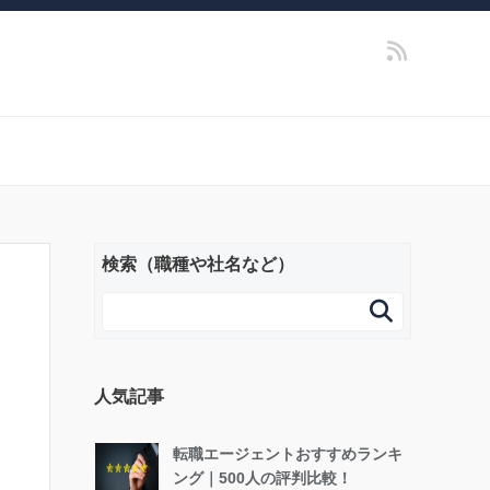
検索（職種や社名など）

人気記事
転職エージェントおすすめランキ
ング｜500人の評判比較！