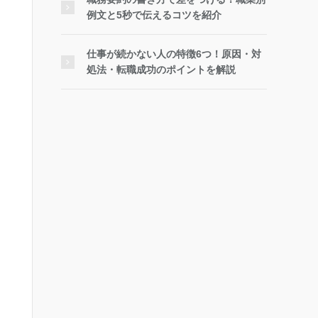
例文と5秒で伝えるコツを紹介
仕事が続かない人の特徴6つ！原因・対
処法・転職成功のポイントを解説