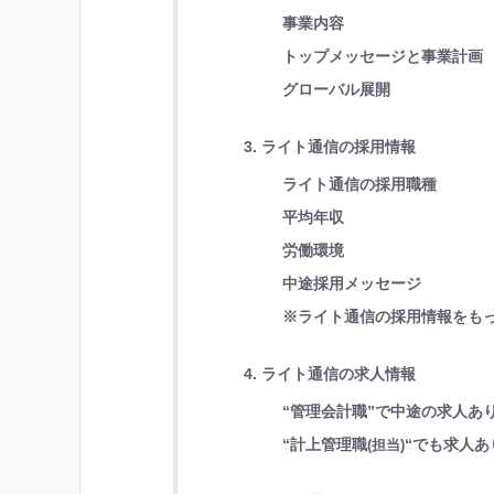
事業内容
トップメッセージと事業計画
グローバル展開
3. ライト通信の採用情報
ライト通信の採用職種
平均年収
労働環境
中途採用メッセージ
※ライト通信の採用情報をも
4. ライト通信の求人情報
“管理会計職”で中途の求人あ
“計上管理職
“でも求人あ
(担当)