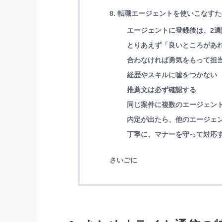
8. 転職エージェントを使いこなす
エージェントに登録後は、2週
とりあえず「良いところがあ
合わなければ勇気をもって担
経歴やスキルに嘘をつかない
推薦文は必ず確認する
同じ案件に複数のエージェン
内定が出たら、他のエージェ
丁寧に、マナーを守って対応
さいごに