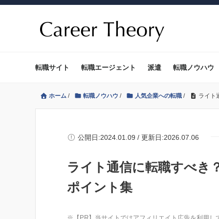
転職サイト
転職エージェント
派遣
転職ノウハウ
ホーム
/
転職ノウハウ
/
人気企業への転職
/
ライト
公開日:2024.01.09 / 更新日:2026.07.06
ライト通信に転職すべき
ポイント集