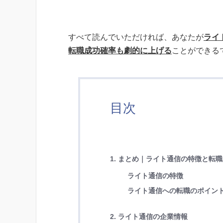
すべて読んでいただければ、あなたが
ライ
転職成功確率も劇的に上げる
ことができる
目次
1. まとめ｜ライト通信の特徴と転
ライト通信の特徴
ライト通信への転職のポイン
2. ライト通信の企業情報