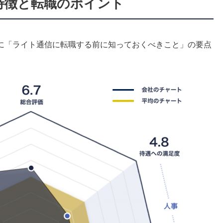
の特徴と転職のポイント
に「ライト通信に転職する前に知っておくべきこと」の要点