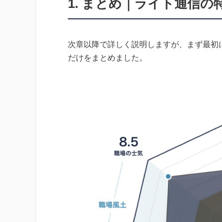
1. まとめ｜ライト通信
次章以降で詳しく説明しますが、まず最初
だけをまとめました。