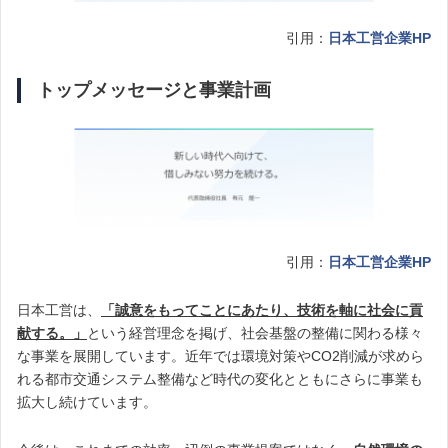
引用：
日本工営企業HP
トップメッセージと事業計画
引用：
日本工営企業HP
日本工営は、
「誠意をもってことにあたり、技術を軸に社会に貢
献する。」
という経営理念を掲げ、社会基盤の整備に関わる様々
な事業を展開しています。近年では環境対策やCO2削減が求めら
れる都市交通システム整備など時代の変化とともにさらに事業も
拡大し続けています。