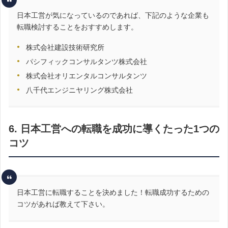
日本工営が気になっているのであれば、下記のような企業も
転職検討することをおすすめします。
株式会社建設技術研究所
パシフィックコンサルタンツ株式会社
株式会社オリエンタルコンサルタンツ
八千代エンジニヤリング株式会社
6. 日本工営への転職を成功に導くたった1つの
コツ
日本工営に転職することを決めました！転職成功するための
コツがあれば教えて下さい。