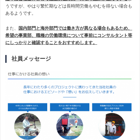
うですが、やはり繁忙期などは長時間労働もやむを得ない場合も
あるようです。
また、
国内部門と海外部門では働き方が異なる場合もあるため、
希望の事業部、職種の労働環境について事前にコンサルタント等
にしっかりと確認することをおすすめします。
社員メッセージ