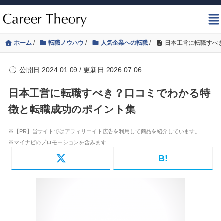
ホーム
/
転職ノウハウ
/
人気企業への転職
/
日本工営に転職すべ
公開日:2024.01.09 / 更新日:2026.07.06
日本工営に転職すべき？口コミでわかる特
徴と転職成功のポイント集
B!