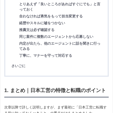
とりあえず「良いところがあればすぐにでも」と言
っておく
合わなければ勇気をもって担当変更する
経歴やスキルに嘘をつかない
推薦文は必ず確認する
同じ案件に複数のエージェントから応募しない
内定が出たら、他のエージェントに話を聞きに行っ
てみる
丁寧に、マナーを守って対応する
さいごに
1. まとめ｜日本工営の特徴と転職のポイント
次章以降で詳しく説明しますが、まず最初に「日本工営に転職す
る前に知っておくべきこと」の要点だけをまとめました。