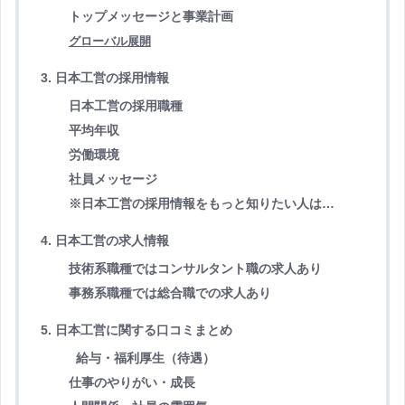
トップメッセージと事業計画
グローバル展開
3. 日本工営の採用情報
日本工営の採用職種
平均年収
労働環境
社員メッセージ
※日本工営の採用情報をもっと知りたい人は…
4. 日本工営の求人情報
技術系職種ではコンサルタント職の求人あり
事務系職種では総合職での求人あり
5. 日本工営に関する口コミまとめ
給与・福利厚生（待遇）
仕事のやりがい・成長