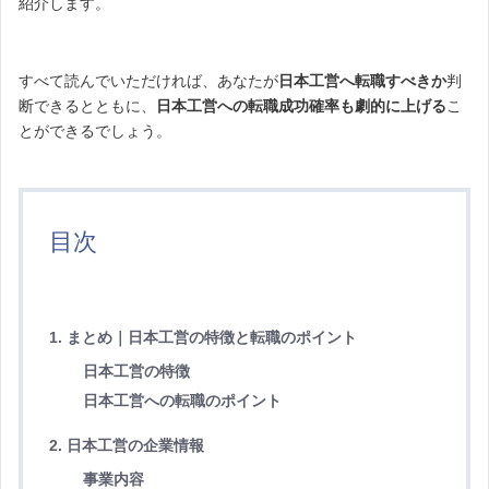
紹介します。
すべて読んでいただければ、あなたが
日本工営へ転職すべきか
判
断できるとともに、
日本工営への転職成功確率も劇的に上げる
こ
とができるでしょう。
目次
1. まとめ｜日本工営の特徴と転職のポイント
日本工営の特徴
日本工営への転職のポイント
2. 日本工営の企業情報
事業内容