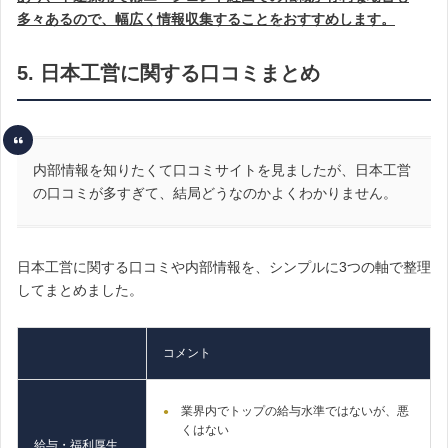
多々あるので、幅広く情報収集することをおすすめします。
5. 日本工営に関する口コミまとめ
内部情報を知りたくて口コミサイトを見ましたが、日本工営
の口コミが多すぎて、結局どうなのかよくわかりません。
日本工営に関する口コミや内部情報を、シンプルに3つの軸で整理
してまとめました。
コメント
業界内でトップの給与水準ではないが、悪
くはない
給与・福利厚生