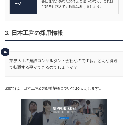
会社理念があなたの考えと違うのなら、どれほ
ージ
ど好条件求人でも転職は避けましょう。
3. 日本工営の採用情報
業界大手の建設コンサルタント会社なのですね。どんな待遇
で転職する事ができるのでしょうか？
3章では、日本工営の採用情報についてお伝えします。