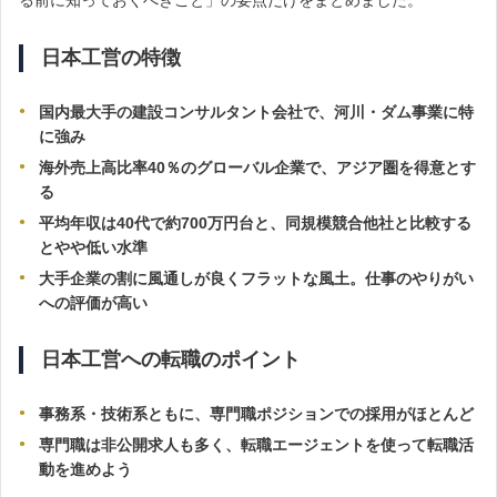
日本工営の特徴
国内最大手の建設コンサルタント会社で、河川・ダム事業に特
に強み
海外売上高比率40％のグローバル企業で、アジア圏を得意とす
る
平均年収は40代で約700万円台と、同規模競合他社と比較する
とやや低い水準
大手企業の割に風通しが良くフラットな風土。仕事のやりがい
への評価が高い
日本工営への転職のポイント
事務系・技術系ともに、専門職ポジションでの採用がほとんど
専門職は非公開求人も多く、転職エージェントを使って転職活
動を進めよう