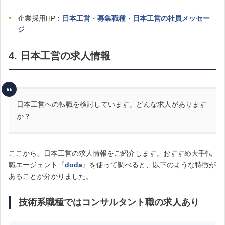
企業採用HP：
日本工営
・
募集職種
・
日本工営の社員メッセー
ジ
4. 日本工営の求人情報
日本工営への転職を検討しています。どんな求人があります
か？
ここから、日本工営の求人情報をご紹介します。おすすめ大手転
職エージェント『
doda
』を使って調べると、以下のような特徴が
あることが分かりました。
技術系職種ではコンサルタント職の求人あり