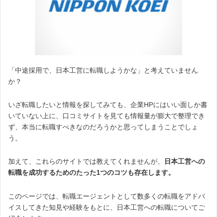
「中途採用で、日本工営に転職しようかな」と考えていません
か？
いざ転職したいと情報を探してみても、企業HPにはいい面しか書
いていない上に、口コミサイトを見ても情報量が膨大で整理でき
ず、本当に転職すべきなのだろうかと思ってしまうことでしょ
う。
加えて、これらのサイトでは教えてくれませんが、
日本工営への
転職を成功するためのたった1つのコツも存在します。
このページでは、転職エージェントとして数多くの転職をアドバ
イスしてきた知見や経験をもとに、日本工営への転職についてご