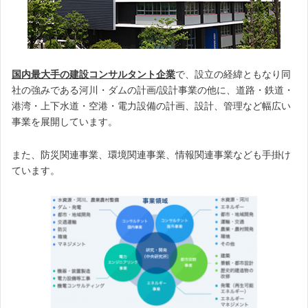
国内最大手の建設コンサルタント企業
で、設立の経緯ともなり同
社の強みである河川・ダムの計画/設計事業の他に、道路・鉄道・
港湾・上下水道・空港・電力設備の計画、設計、管理など幅広い
事業を展開しています。
また、防災関連事業、環境関連事業、情報関連事業なども手掛け
ています。