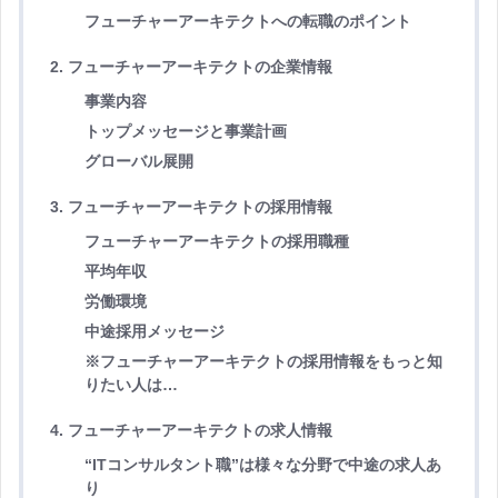
フューチャーアーキテクトへの転職のポイント
2. フューチャーアーキテクトの企業情報
事業内容
トップメッセージと事業計画
グローバル展開
3. フューチャーアーキテクトの採用情報
フューチャーアーキテクトの採用職種
平均年収
労働環境
中途採用メッセージ
※フューチャーアーキテクトの採用情報をもっと知
りたい人は…
4. フューチャーアーキテクトの求人情報
“ITコンサルタント職”は様々な分野で中途の求人あ
り