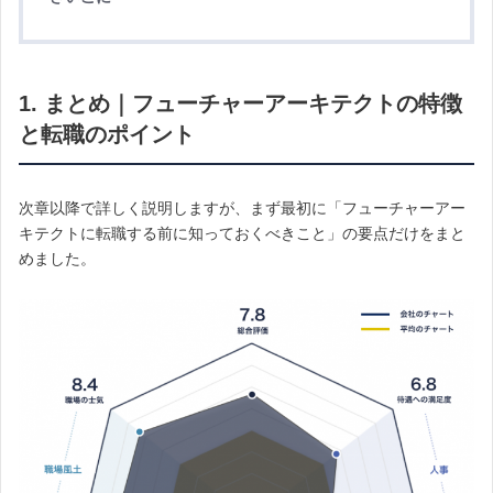
1. まとめ｜フューチャーアーキテクトの特徴
と転職のポイント
次章以降で詳しく説明しますが、まず最初に「フューチャーアー
キテクトに転職する前に知っておくべきこと」の要点だけをまと
めました。