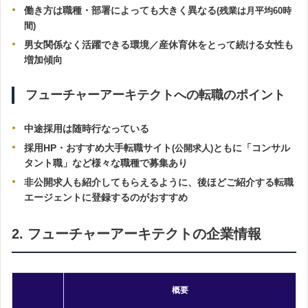
働き方は職種・部署によっても大きく異なる
(残業は月平均60時
間)
男女関係なく活躍できる環境／
産休育休をとって続ける女性も
増加傾向
フューチャーアーキテクトへの転職のポイント
中途採用は随時行なっている
採用HP・おすすめ大手転職サイト
ともに「コンサル
(公開求人)
タント職」など様々な職種で募集あり
非公開求人も紹介してもらえるように、後ほどご紹介する転職
エージェントに登録するのがおすすめ
2. フューチャーアーキテクトの企業情報
概要