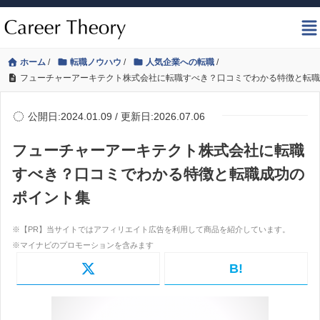
ホーム
/
転職ノウハウ
/
人気企業への転職
/
フューチャーアーキテクト株式会社に転職すべき？口コミでわかる特徴と転職
公開日:2024.01.09 / 更新日:2026.07.06
フューチャーアーキテクト株式会社に転職
すべき？口コミでわかる特徴と転職成功の
ポイント集
B!