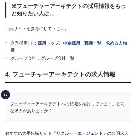
※フューチャーアーキテクトの採用情報をもっ
と知りたい人は…
下記サイトを参考にして下さい。
企業採用HP：
採用トップ
、
中途採用
、
職種一覧
、
求める人物
像
グループ会社：
グループ会社一覧
4. フューチャーアーキテクトの求人情報
フューチャーアーキテクトへの転職を検討しています。どん
な求人がありますか？
おすすめ大手転職サイト『
リクルートエージェント
』の公開求人