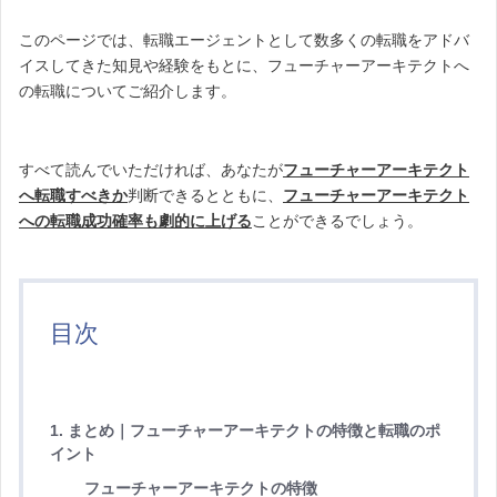
このページでは、転職エージェントとして数多くの転職をアドバ
イスしてきた知見や経験をもとに、フューチャーアーキテクトへ
の転職についてご紹介します。
すべて読んでいただければ、あなたが
フューチャーアーキテクト
へ転職すべきか
判断できるとともに、
フューチャーアーキテクト
への転職成功確率も劇的に上げる
ことができるでしょう。
目次
1. まとめ｜フューチャーアーキテクトの特徴と転職のポ
イント
フューチャーアーキテクトの特徴