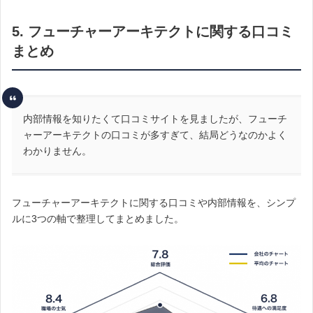
5. フューチャーアーキテクトに関する口コミ
まとめ
内部情報を知りたくて口コミサイトを見ましたが、フューチ
ャーアーキテクトの口コミが多すぎて、結局どうなのかよく
わかりません。
フューチャーアーキテクトに関する口コミや内部情報を、シンプ
ルに3つの軸で整理してまとめました。