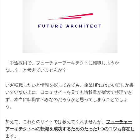
「中途採用で、フューチャーアーキテクトに転職しようか
な…？」と考えていませんか？
いざ転職したいと情報を探してみても、企業HPにはいい面しか書
いていない上に、口コミサイトを見ても情報量が膨大で整理でき
ず、本当に転職すべきなのだろうかと思ってしまうことでしょ
う。
加えて、これらのサイトでは教えてくれませんが、
フューチャー
アーキテクトへの転職を成功するためのたった1つのコツも存在し
ます。