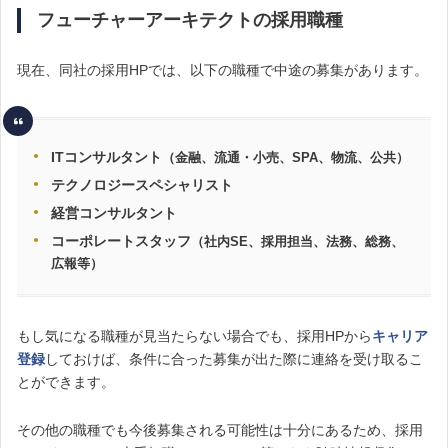
フューチャーアーキテクトの採用職種
現在、同社の採用HPでは、以下の職種で中途の募集があります。
ITコンサルタント
（金融、流通・小売、SPA、物流、公共）
テクノロジースペシャリスト
経営コンサルタント
コーポレートスタッフ
（社内SE、採用担当、法務、総務、
広報等）
もし気になる職種が見当たらない場合でも、採用HPから
キャリア
登録
しておけば、条件に合った募集が出た際に連絡を受け取るこ
とができます。
その他の職種でも今後募集される可能性は十分にあるため、採用