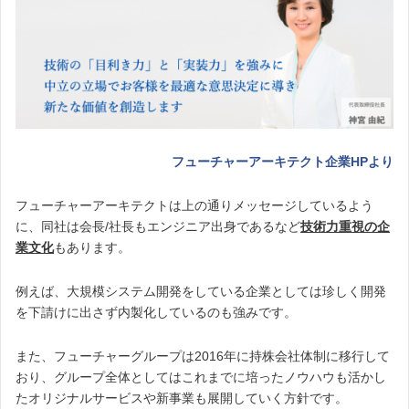
フューチャーアーキテクト企業HPより
フューチャーアーキテクトは上の通りメッセージしているよう
に、同社は会長/社長もエンジニア出身であるなど
技術力重視の企
業文化
もあります。
例えば、大規模システム開発をしている企業としては珍しく開発
を下請けに出さず内製化しているのも強みです。
また、フューチャーグループは2016年に持株会社体制に移行して
おり、グループ全体としてはこれまでに培ったノウハウも活かし
たオリジナルサービスや新事業も展開していく方針です。