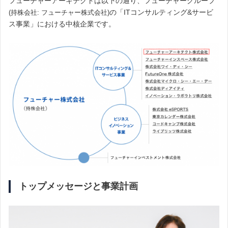
フューチャーアーキテクトは以下の通り、フューチャーグループ
の「ITコンサルティング&サービ
(持株会社: フューチャー株式会社)
ス事業」における中核企業です。
トップメッセージと事業計画