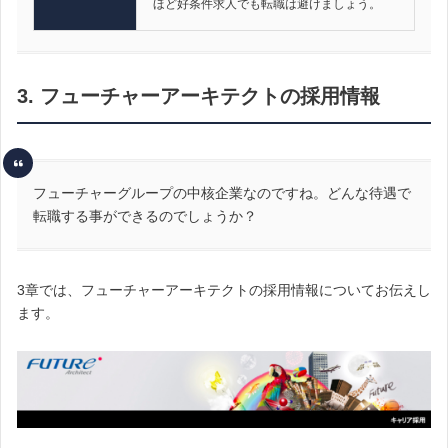
ほど好条件求人でも転職は避けましょう。
3. フューチャーアーキテクトの採用情報
フューチャーグループの中核企業なのですね。どんな待遇で
転職する事ができるのでしょうか？
3章では、フューチャーアーキテクトの採用情報についてお伝えし
ます。