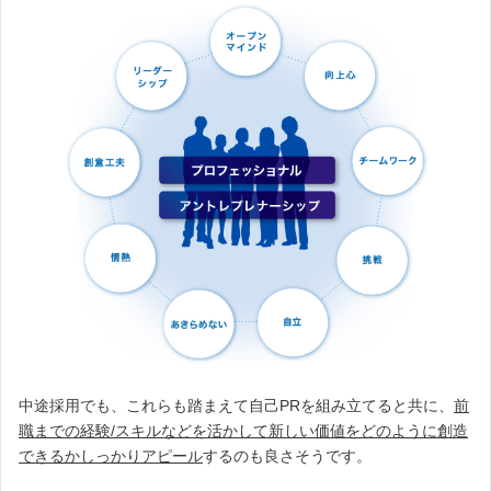
中途採用でも、これらも踏まえて自己PRを組み立てると共に、
前
職までの経験/スキルなどを活かして新しい価値をどのように創造
できるかしっかりアピール
するのも良さそうです。