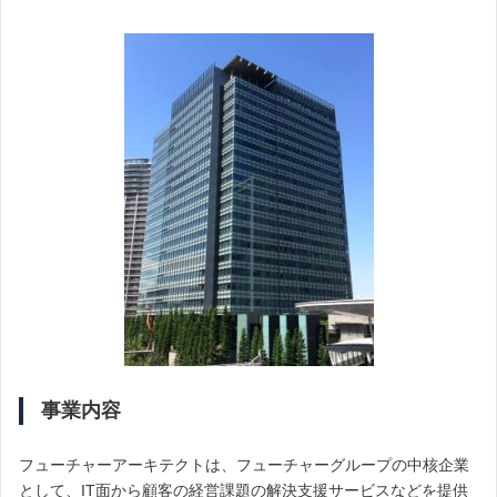
事業内容
フューチャーアーキテクトは、フューチャーグループの中核企業
として、IT面から顧客の経営課題の解決支援サービスなどを提供