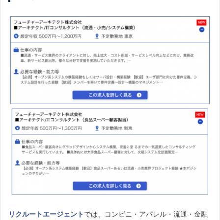
リクルートエージェント
では、コンビニ・アパレル・流通・金融