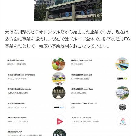
元は石川県のビデオレンタル店から始まった企業ですが、現在は
多方面に事業を拡大し、現在ではグループ全体で、以下の通りEC
事業を軸として、幅広い事業展開をおこなっています。