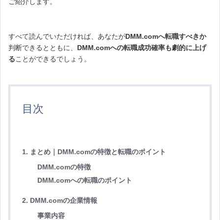
ご紹介します。
すべて読んでいただければ、あなたが
DMM.comへ転職すべきか
判断できるとともに、
DMM.comへの転職成功確率も劇的に上げ
る
ことができるでしょう。
目次
1. まとめ｜DMM.comの特徴と転職のポイント
DMM.comの特徴
DMM.comへの転職のポイント
2. DMM.comの企業情報
事業内容