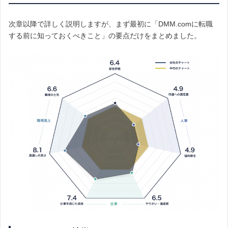
次章以降で詳しく説明しますが、まず最初に「DMM.comに転職
する前に知っておくべきこと」の要点だけをまとめました。