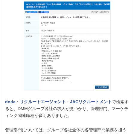
doda
・
リクルートエージェント
・
JACリクルートメント
で検索す
ると、DMMグループ各社の求人が見つかり、管理部門、マーケテ
ィング関連職種が多くありました。
管理部門については、グループ各社全体の各管理部門業務を担う