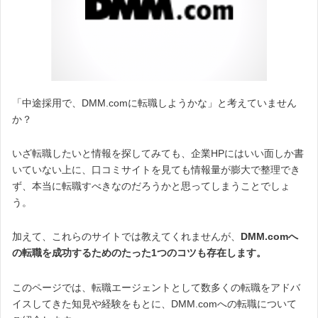
「中途採用で、DMM.comに転職しようかな」と考えていません
か？
いざ転職したいと情報を探してみても、企業HPにはいい面しか書
いていない上に、口コミサイトを見ても情報量が膨大で整理でき
ず、本当に転職すべきなのだろうかと思ってしまうことでしょ
う。
加えて、これらのサイトでは教えてくれませんが、
DMM.comへ
の転職を成功するためのたった1つのコツも存在します。
このページでは、転職エージェントとして数多くの転職をアドバ
イスしてきた知見や経験をもとに、DMM.comへの転職について