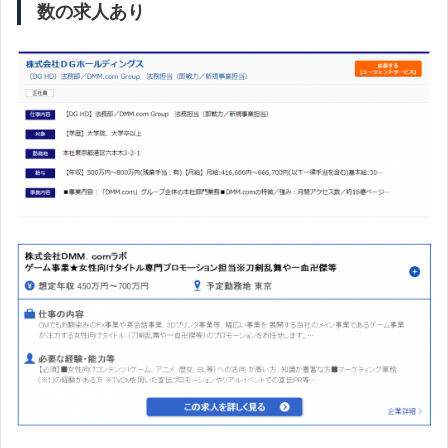
数の求人あり