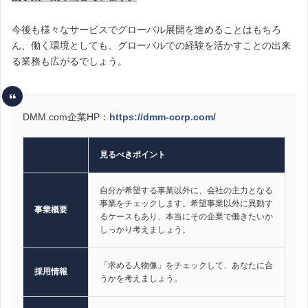
今後も様々なサービスでグローバル展開を進めることはもちろ
ん、働く環境としても、グローバルでの経験を活かすことの出来
る業務も広がるでしょう。
DMM.com企業HP：
https://dmm-corp.com/
見るべきポイント
自分が希望する事業以外に、会社の主力となる
事業をチェックします。希望事業以外に異動す
事業概要
るケースもあり、本当にその企業で働きたいか
しっかり考えましょう。
「求める人物像」をチェックして、あなたに合
採用情報
うかを考えましょう。