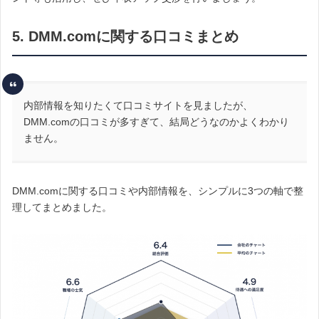
5. DMM.comに関する口コミまとめ
内部情報を知りたくて口コミサイトを見ましたが、
DMM.comの口コミが多すぎて、結局どうなのかよくわかり
ません。
DMM.comに関する口コミや内部情報を、シンプルに3つの軸で整
理してまとめました。