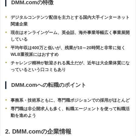
DMM.comの特徴
デジタルコンテンツ配信を主力とする国内大手インターネット
関連企業
現在はオンラインゲーム、英会話、海外事業等幅広く事業展開
している
平均年収は400万と低いが、残業が10～20時間と非常に短く
WLB重視派にはおすすめ
チャレンジ精神が歓迎される風土だが、近年は大企業体質にな
っているという口コミもあり
DMM.comへの転職のポイント
事務系・技術系ともに、専門職ポジションでの採用がほとんど
専門職は非公開求人も多く、転職エージェントを使って転職活
動を進めよう
2. DMM.comの企業情報