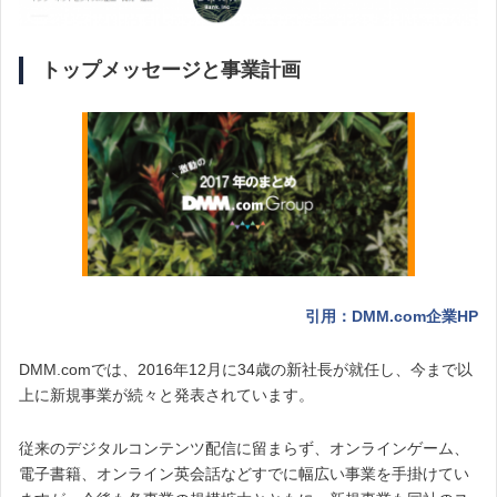
トップメッセージと事業計画
引用：DMM.com企業HP
DMM.comでは、2016年12月に34歳の新社長が就任し、今まで以
上に新規事業が続々と発表されています。
従来のデジタルコンテンツ配信に留まらず、オンラインゲーム、
電子書籍、オンライン英会話などすでに幅広い事業を手掛けてい