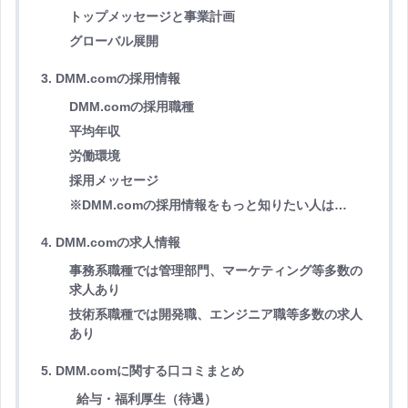
トップメッセージと事業計画
グローバル展開
3. DMM.comの採用情報
DMM.comの採用職種
平均年収
労働環境
採用メッセージ
※DMM.comの採用情報をもっと知りたい人は…
4. DMM.comの求人情報
事務系職種では管理部門、マーケティング等多数の
求人あり
技術系職種では開発職、エンジニア職等多数の求人
あり
5. DMM.comに関する口コミまとめ
給与・福利厚生（待遇）