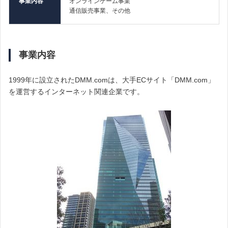
事業内容
オンラインゲーム事業
通信販売事業、その他
事業内容
1999年に設立されたDMM.comは、大手ECサイト「DMM.com」
を運営するインターネット関連企業です。