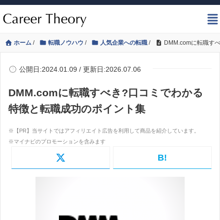
ホーム
/
転職ノウハウ
/
人気企業への転職
/
DMM.comに転職
公開日:2024.01.09 / 更新日:2026.07.06
DMM.comに転職すべき?口コミでわかる
特徴と転職成功のポイント集
B!