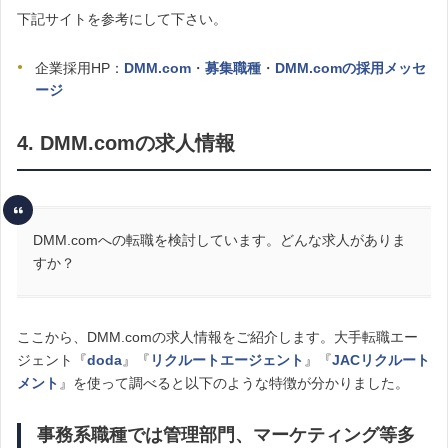
下記サイトを参考にして下さい。
企業採用HP：
DMM.com
・
募集職種
・
DMM.comの採用メッセ
ージ
4. DMM.comの求人情報
DMM.comへの転職を検討しています。どんな求人がありま
すか？
ここから、DMM.comの求人情報をご紹介します。大手転職エー
ジェント『
doda
』『
リクルートエージェント
』『
JACリクルート
メント
』を使って調べると以下のような特徴が分かりました。
事務系職種では管理部門、マーケティング等多