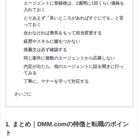
エージェントに登録後は、2週間に1回くらい連絡を
入れておく
とりあえず「良いところがあればすぐにでも」と言
っておく
合わなければ勇気をもって担当変更する
経歴やスキルに嘘をつかない
推薦文は必ず確認する
同じ案件に複数のエージェントから応募しない
内定が出たら、他のエージェントに話を聞きに行っ
てみる
丁寧に、マナーを守って対応する
さいごに
1. まとめ｜DMM.comの特徴と転職のポイン
ト