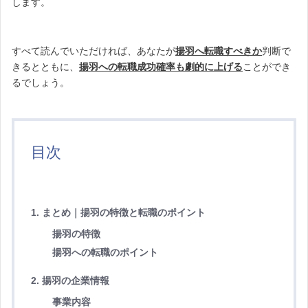
します。
すべて読んでいただければ、あなたが
揚羽へ転職すべきか
判断で
きるとともに、
揚羽への転職成功確率も劇的に上げる
ことができ
るでしょう。
目次
1. まとめ｜揚羽の特徴と転職のポイント
揚羽の特徴
揚羽への転職のポイント
2. 揚羽の企業情報
事業内容