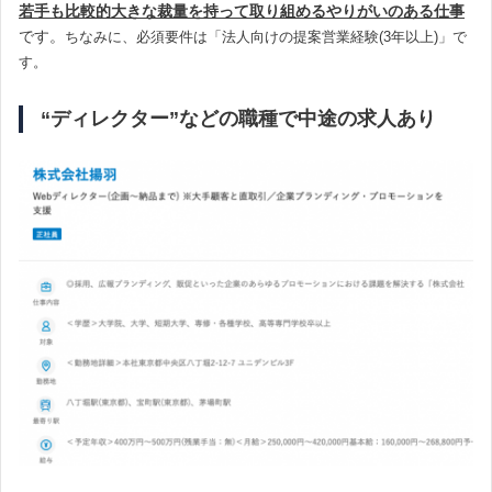
若手も比較的大きな裁量を持って取り組めるやりがいのある仕事
です。
ちなみに、必須要件は「法人向けの提案営業経験(3年以上)」で
す。
“ディレクター”などの職種で中途の求人あり