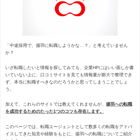
「中途採用で、揚羽に転職しようかな…？」と考えていません
か？
いざ転職したいと情報を探してみても、企業HPにはいい面しか書
いていない上に、口コミサイトを見ても情報量が膨大で整理でき
ず、本当に転職すべきなのだろうかと思ってしまうことでしょ
う。
加えて、これらのサイトでは教えてくれませんが、
揚羽への転職
を成功するためのたった1つのコツも存在します。
このページでは、転職エージェントとして数多くの転職をアドバ
イスしてきた知見や経験をもとに、揚羽への転職についてご紹介