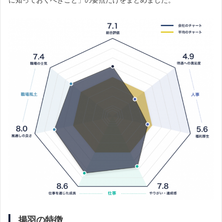
揚羽の特徴