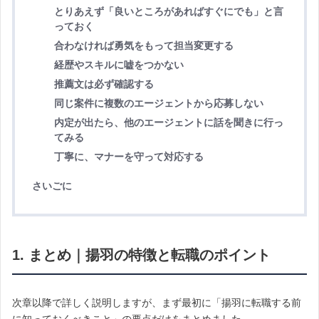
とりあえず「良いところがあればすぐにでも」と言
っておく
合わなければ勇気をもって担当変更する
経歴やスキルに嘘をつかない
推薦文は必ず確認する
同じ案件に複数のエージェントから応募しない
内定が出たら、他のエージェントに話を聞きに行っ
てみる
丁寧に、マナーを守って対応する
さいごに
1. まとめ｜揚羽の特徴と転職のポイント
次章以降で詳しく説明しますが、まず最初に「揚羽に転職する前
に知っておくべきこと」の要点だけをまとめました。