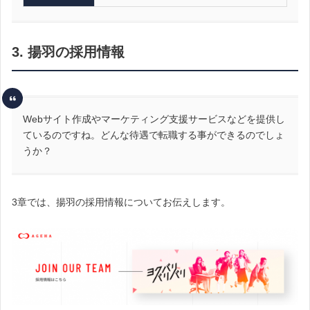
3. 揚羽の採用情報
Webサイト作成やマーケティング支援サービスなどを提供し
ているのですね。どんな待遇で転職する事ができるのでしょ
うか？
3章では、揚羽の採用情報についてお伝えします。