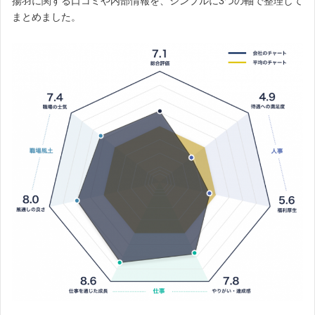
揚羽に関する口コミや内部情報を、シンプルに3つの軸で整理して
まとめました。