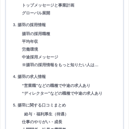
トップメッセージと事業計画
グローバル展開
3. 揚羽の採用情報
揚羽の採用職種
平均年収
労働環境
中途採用メッセージ
※揚羽の採用情報をもっと知りたい人は…
4. 揚羽の求人情報
“営業職”などの職種で中途の求人あり
“ディレクター”などの職種で中途の求人あり
5. 揚羽に関する口コミまとめ
給与・福利厚生（待遇）
仕事のやりがい・成長