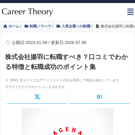
ホーム
/
転職ノウハウ
/
人気企業への転職
/
株式会社揚羽に転職
公開日:2024.01.09 / 更新日:2026.07.06
株式会社揚羽に転職すべき？口コミでわか
る特徴と転職成功のポイント集
B!