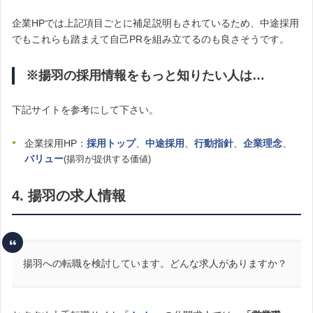
企業HPでは上記項目ごとに補足説明もされているため、中途採用
でもこれらも踏まえて自己PRを組み立てるのも良さそうです。
※揚羽の採用情報をもっと知りたい人は…
下記サイトを参考にして下さい。
企業採用HP：
採用トップ
、
中途採用
、
行動指針
、
企業理念
、
バリュー
(揚羽が提供する価値)
4. 揚羽の求人情報
揚羽への転職を検討しています。どんな求人がありますか？