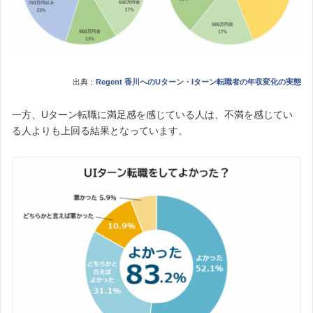
出典；
Regent 香川へのUターン・Iターン転職者の年収変化の実態
一方、Uターン転職に満足感を感じている人は、不満を感じてい
る人よりも上回る結果となっています。