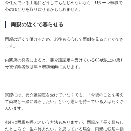
今住んでいる土地にどうしてもなじめないなら、Uターン転職で
心のゆとりを取り戻せるかもしれません。
両親の近くで暮らせる
両親の近くで働けるため、老後も安心して面倒を見ることができ
ます。
内閣府の発表によると、要介護認定を受けている65歳以上の第1
号被保険者数は年々増加傾向にあります。
実際には、要介護認定を受けていなくても、「今後のことを考え
て両親と一緒に暮らしたい」という思いを持っている人はたくさ
んいます。
都心に両親を呼ぶという方法もありますが、両親が「長く暮らし
たところで一生を終えたい」と思っている場合、両親に転居を勧