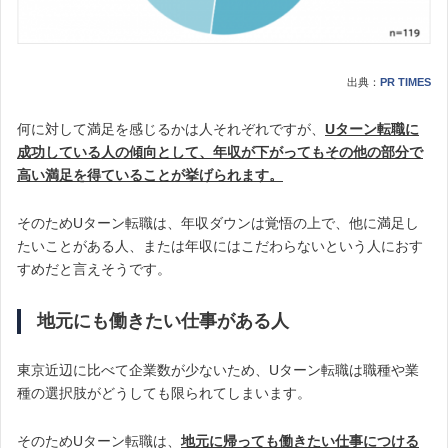
出典：
PR TIMES
何に対して満足を感じるかは人それぞれですが、
Uターン転職に
成功している人の傾向として、年収が下がってもその他の部分で
高い満足を得ていることが挙げられます。
そのためUターン転職は、年収ダウンは覚悟の上で、他に満足し
たいことがある人、または年収にはこだわらないという人におす
すめだと言えそうです。
地元にも働きたい仕事がある人
東京近辺に比べて企業数が少ないため、Uターン転職は職種や業
種の選択肢がどうしても限られてしまいます。
そのためUターン転職は、
地元に帰っても働きたい仕事につける