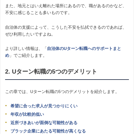
また、地元とはいえ離れた場所にあるので、職があるのかなど、
不安に感じることも多いものです。
自治体の支援によって、こうした不安を払拭できるのであれば、
ぜひ利用したいですよね。
より詳しい情報は、「
自治体のUターン転職へのサポートまと
め
」でご紹介します。
2. Uターン転職の5つのデメリット
この章では、Uターン転職の5つのデメリットを紹介します。
希望に合った求人が見つかりにくい
年収が比較的低い
近所づきあいが面倒な可能性がある
ブラック企業にあたる可能性が高くなる