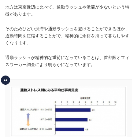
地方は東京近辺に比べて、通勤ラッシュや渋滞が少ないという特
徴があります。
そのためひどい渋滞や通勤ラッシュを避けることができるほか、
通勤時間を短縮することがで、精神的に余裕を持って暮らしやす
くなります。
通勤ラッシュが精神的な重荷になっていることは、首都圏オフィ
スワーカー調査により明らかになっています。