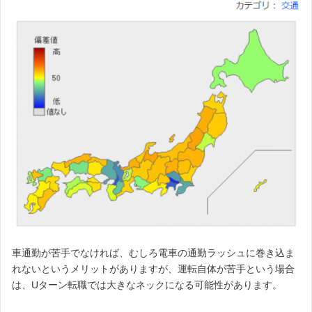
車通勤が苦手でなければ、むしろ電車の通勤ラッシュに巻き込ま
れないというメリットがありますが、運転自体が苦手という場合
は、Uターン転職では大きなネックになる可能性があります。