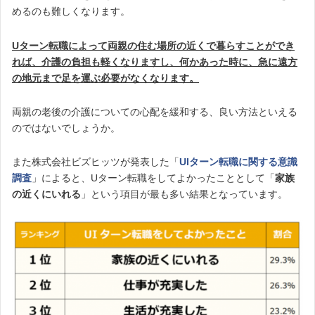
めるのも難しくなります。
Uターン転職によって両親の住む場所の近くで暮らすことができ
れば、介護の負担も軽くなりますし、何かあった時に、急に遠方
の地元まで足を運ぶ必要がなくなります。
両親の老後の介護についての心配を緩和する、良い方法といえる
のではないでしょうか。
また株式会社ビズヒッツが発表した「
UIターン転職に関する意識
調査
」によると、Uターン転職をしてよかったこととして「
家族
の近くにいれる
」という項目が最も多い結果となっています。