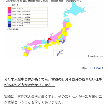
出典：
GD Freak！
また
求人倍率自体が高くても、前述のとおり自分の就きたい仕事
があるかどうかはわかりません。
実際に、有効求人倍率が高くても、そのほとんどが一次産業や二
次産業ということも珍しくありません。