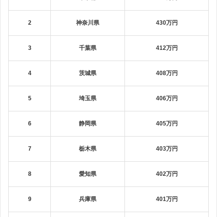
2
神奈川県
430万円
3
千葉県
412万円
4
茨城県
408万円
5
埼玉県
406万円
6
静岡県
405万円
7
栃木県
403万円
8
愛知県
402万円
9
兵庫県
401万円