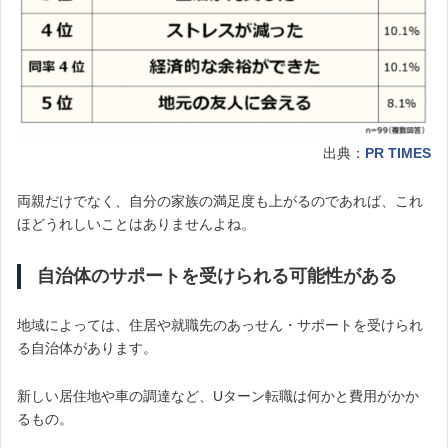
出典：
PR TIMES
両親だけでなく、自分の家族の満足度も上がるのであれば、これ
ほどうれしいことはありませんよね。
自治体のサポートを受けられる可能性がある
地域によっては、住居や就職先のあっせん・サポートを受けられ
る自治体があります。
新しい居住地や車の調達など、Uターン転職は何かと費用がかか
るもの。