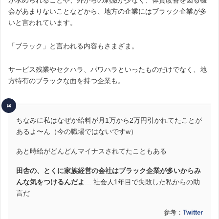
会があまりないことなどから、地方の企業にはブラック企業が多
いと言われています。
「ブラック」と言われる内容もさまざま。
サービス残業やセクハラ、パワハラといったものだけでなく、地
方特有のブラックな面を持つ企業も。
ちなみに私はなぜか給料が月1万から2万円引かれてたことが
あるよ〜ん（今の職場ではないですw）
あと時給がどんどんマイナスされてたこともある
田舎の、とくに家族経営の会社はブラック企業が多いからみ
んな気をつけるんだよ
… 社会人1年目で失敗した私からの助
言だ
参考：
Twitter