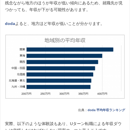
残念ながら地方のほうが年収が低い傾向にあるため、就職先が見
つかっても、年収が下がる可能性があります。
doda
よると、地方ほど年収が低いことが分かります。
出典：
doda 平均年収ランキング
実際、以下のような体験談もあり、Uターン転職による年収ダウ