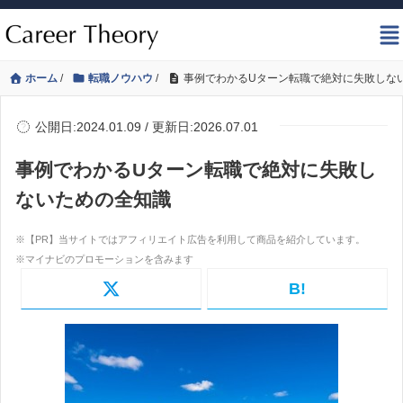
ホーム
/
転職ノウハウ
/
事例でわかるUターン転職で絶対に失敗しな
公開日:2024.01.09 / 更新日:2026.07.01
事例でわかるUターン転職で絶対に失敗し
ないための全知識
B!