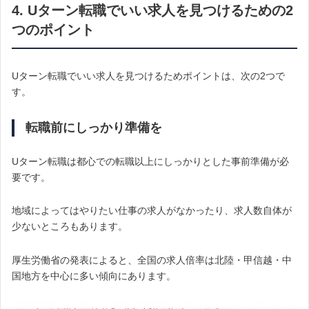
4. Uターン転職でいい求人を見つけるための2
つのポイント
Uターン転職でいい求人を見つけるためポイントは、次の2つで
す。
転職前にしっかり準備を
Uターン転職は都心での転職以上にしっかりとした事前準備が必
要です。
地域によってはやりたい仕事の求人がなかったり、求人数自体が
少ないところもあります。
厚生労働省の発表によると、全国の求人倍率は北陸・甲信越・中
国地方を中心に多い傾向にあります。