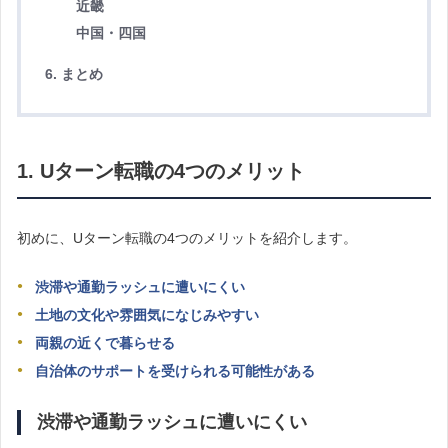
近畿
中国・四国
6. まとめ
1. Uターン転職の4つのメリット
初めに、Uターン転職の4つのメリットを紹介します。
渋滞や通勤ラッシュに遭いにくい
土地の文化や雰囲気になじみやすい
両親の近くで暮らせる
自治体のサポートを受けられる可能性がある
渋滞や通勤ラッシュに遭いにくい