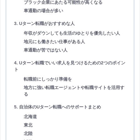
ブラック企業にあたる可能性が高くなる
車通勤の場合が多い
3. Uターン転職がおすすめな人
年収がダウンしても生活のゆとりを優先したい人
地元にも働きたい仕事がある人
車通勤が苦ではない人
4. Uターン転職でいい求人を見つけるための2つのポイン
ト
転職前にしっかり準備を
地方に強い転職エージェントや転職サイトを活用す
る
5. 自治体のUターン転職へのサポートまとめ
北海道
東北
北陸