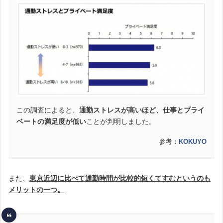
この調査によると、
通勤ストレスが高いほど、仕事とプライ
ベートの満足度が低い
ことが判明しました。
参考：
KOKUYO
また、
東京近辺に比べて通勤時間が比較的短くてすむというのも
メリットの一つ。