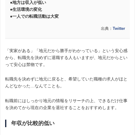
●地方は収入が低い
●生活環境の変化
●一人での転職活動は大変
出典：
Twitter
「実家がある」「地元だから勝手がわかっている」という安心感
から、転職先を決めずに退職する人もいますが、地元だからとい
って安心は禁物です。
転職先を決めずに地元に戻ると、希望していた職種の求人がほと
んどなかった…なんてことも。
転職前にはしっかり地元の情報をリサーチの上、できるだけ仕事
を決めてから現在の企業を退社することをおすすめします。
年収が比較的低い