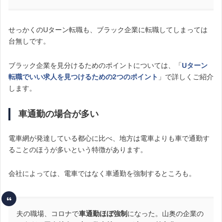
せっかくのUターン転職も、ブラック企業に転職してしまっては
台無しです。
ブラック企業を見分けるためのポイントについては、「
Uターン
転職でいい求人を見つけるための2つのポイント
」で詳しくご紹介
します。
車通勤の場合が多い
電車網が発達している都心に比べ、地方は電車よりも車で通勤す
ることのほうが多いという特徴があります。
会社によっては、電車ではなく車通勤を強制するところも。
夫の職場、コロナで
車通勤ほぼ強制
になった。山奥の企業の