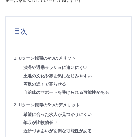
第一歩を踏み出していただけるはずです。
目次
1. Uターン転職の4つのメリット
渋滞や通勤ラッシュに遭いにくい
土地の文化や雰囲気になじみやすい
両親の近くで暮らせる
自治体のサポートを受けられる可能性がある
2. Uターン転職の5つのデメリット
希望に合った求人が見つかりにくい
年収が比較的低い
近所づきあいが面倒な可能性がある