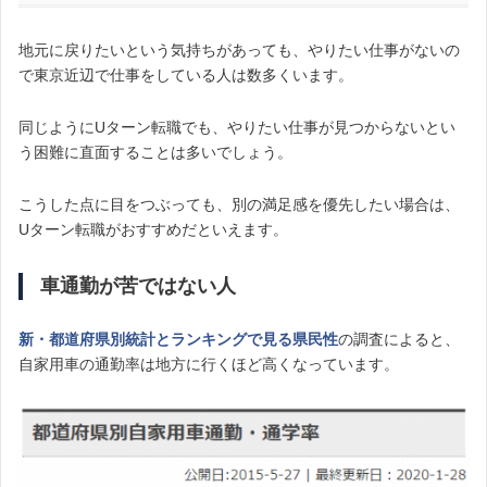
地元に戻りたいという気持ちがあっても、やりたい仕事がないの
で東京近辺で仕事をしている人は数多くいます。
同じようにUターン転職でも、やりたい仕事が見つからないとい
う困難に直面することは多いでしょう。
こうした点に目をつぶっても、別の満足感を優先したい場合は、
Uターン転職がおすすめだといえます。
車通勤が苦ではない人
新・都道府県別統計とランキングで見る県民性
の調査によると、
自家用車の通勤率は地方に行くほど高くなっています。