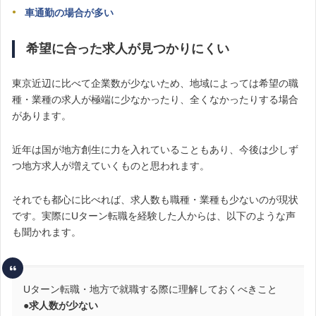
車通勤の場合が多い
希望に合った求人が見つかりにくい
東京近辺に比べて企業数が少ないため、地域によっては希望の職
種・業種の求人が極端に少なかったり、全くなかったりする場合
があります。
近年は国が地方創生に力を入れていることもあり、今後は少しず
つ地方求人が増えていくものと思われます。
それでも都心に比べれば、求人数も職種・業種も少ないのが現状
です。実際にUターン転職を経験した人からは、以下のような声
も聞かれます。
Uターン転職・地方で就職する際に理解しておくべきこと
●求人数が少ない