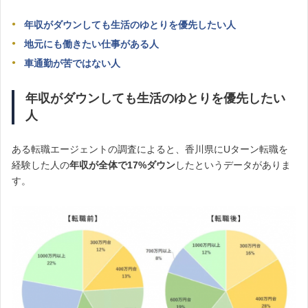
年収がダウンしても生活のゆとりを優先したい人
地元にも働きたい仕事がある人
車通勤が苦ではない人
年収がダウンしても生活のゆとりを優先したい
人
ある転職エージェントの調査によると、香川県にUターン転職を
経験した人の
年収が全体で17%ダウン
したというデータがありま
す。