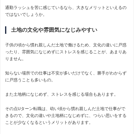
通勤ラッシュを苦に感じているなら、大きなメリットといえるの
ではないでしょうか。
土地の文化や雰囲気になじみやすい
子供の頃から慣れ親しんだ土地で働けるため、文化の違いに戸惑
ったり、雰囲気になじめずにストレスを感じることが、あまりあ
りません。
知らない場所での仕事は不安が多いだけでなく、勝手がわからず
に戸惑うことも多いもの。
また土地柄になじめず、ストレスを感じる場合もあります。
その点Uターン転職は、幼い頃から慣れ親しんだ土地で仕事がで
きるので、文化の違いや土地柄になじめずに、つらい思いをする
ことが少なくなるというメリットがあります。