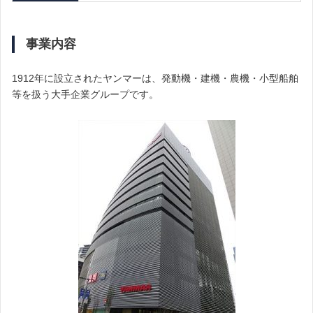
事業内容
1912年に設立されたヤンマーは、発動機・建機・農機・小型船舶
等を扱う大手企業グループです。