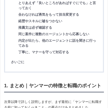
とりあえず「良いところがあればすぐにでも」と言
っておく
合わなければ勇気をもって担当変更する
経歴やスキルに嘘をつかない
推薦文は必ず確認する
同じ案件に複数のエージェントから応募しない
内定が出たら、他のエージェントに話を聞きに行っ
てみる
丁寧に、マナーを守って対応する
さいごに
1. まとめ｜ヤンマーの特徴と転職のポイント
次章以降で詳しく説明しますが、まず最初に「ヤンマーに転職す
る前に知っておくべきこと」の要点だけをまとめました。