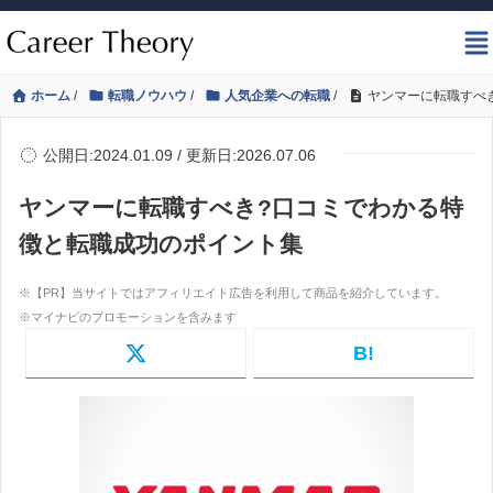
ホーム
/
転職ノウハウ
/
人気企業への転職
/
ヤンマーに転職すべ
公開日:2024.01.09 / 更新日:2026.07.06
ヤンマーに転職すべき?口コミでわかる特
徴と転職成功のポイント集
B!