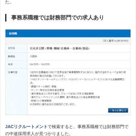
た。
事務系職種では財務部門での求人あり
JACリクルートメント
で検索すると、事務系職種では財務部門で
の中途採用求人が見つかりました。