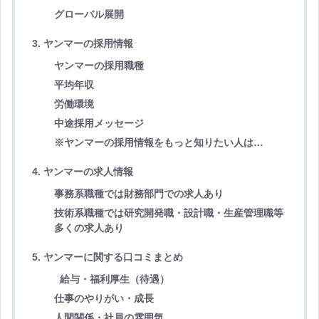
グローバル展開
3. ヤンマーの採用情報
ヤンマーの採用職種
平均年収
労働環境
中途採用メッセージ
※ヤンマーの採用情報をもっと知りたい人は…
4. ヤンマーの求人情報
事務系職種では財務部門での求人あり
技術系職種では研究開発職・設計職・生産管理職等
多くの求人あり
5. ヤンマーに関する口コミまとめ
給与・福利厚生（待遇）
仕事のやりがい・成長
人間関係・社員の雰囲気