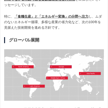
ッセージしています。
特に、
「食糧生産」と「エネルギー変換」の分野へ注力
し、ムダ
のないエネルギー循環、多様な産業の省力化など、次の100年を
見据えた技術開発を進める方針です。
グローバル展開