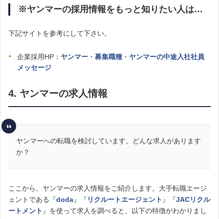
※ヤンマーの採用情報をもっと知りたい人は…
下記サイトを参考にして下さい。
企業採用HP：
ヤンマー
・
募集職種
・
ヤンマーの中途入社社員
メッセージ
4. ヤンマーの求人情報
ヤンマーへの転職を検討しています。どんな求人があります
か？
ここから、ヤンマーの求人情報をご紹介します。大手転職エージ
ェントである『
doda
』『
リクルートエージェント
』『
JACリクル
ートメント
』を使って求人を調べると、以下の特徴がわかりまし