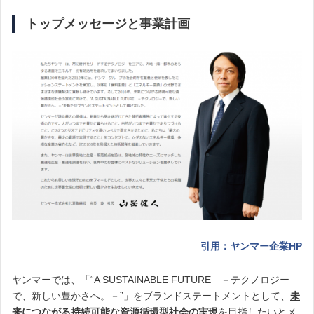
トップメッセージと事業計画
引用：ヤンマー企業HP
ヤンマーでは、「“A SUSTAINABLE FUTURE －テクノロジー
で、新しい豊かさへ。－”」をブランドステートメントとして、
未
来につながる持続可能な資源循環型社会の実現
を目指したいとメ