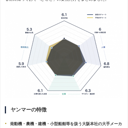
ヤンマーの特徴
発動機・農機・建機・小型船舶等を扱う大阪本社の大手メーカ