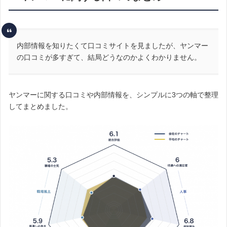
内部情報を知りたくて口コミサイトを見ましたが、ヤンマー
の口コミが多すぎて、結局どうなのかよくわかりません。
ヤンマーに関する口コミや内部情報を、シンプルに3つの軸で整理
してまとめました。