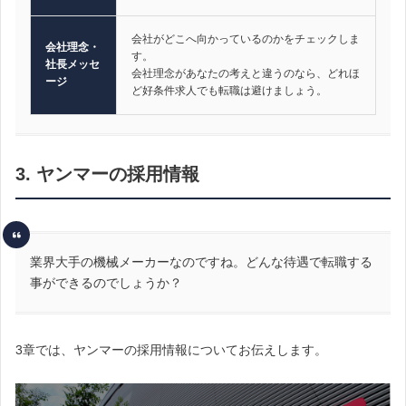
会社がどこへ向かっているのかをチェックしま
会社理念・
す。
社長メッセ
会社理念があなたの考えと違うのなら、どれほ
ージ
ど好条件求人でも転職は避けましょう。
3. ヤンマーの採用情報
業界大手の機械メーカーなのですね。どんな待遇で転職する
事ができるのでしょうか？
3章では、ヤンマーの採用情報についてお伝えします。