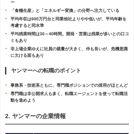
ー
「食糧生産」と「エネルギー変換」の分野へ注力している
平均年収は600万円台と同業他社よりやや低いが、平均年齢を
考慮すると同水準
平均残業時間は30～40時間。開発・営業は残業が多いとの口コ
ミもあり
非上場企業ゆえに社員の裁量が大きく、仲も良いが、危機意識
に欠ける面もあり
ヤンマーへの転職のポイント
事務系・技術系ともに、専門職ポジションでの採用がほとんど
専門職は非公開求人も多く、転職エージェントを使って転職活
動を進めよう
2. ヤンマーの企業情報