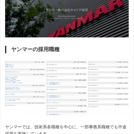
ヤンマーの採用職種
ヤンマーでは、技術系各職種を中心に、一部事務系職種でも中途
採用を実施しています。