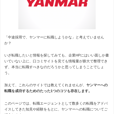
「中途採用で、ヤンマーに転職しようかな」と考えていません
か？
いざ転職したいと情報を探してみても、企業HPにはいい面しか書
いていない上に、口コミサイトを見ても情報量が膨大で整理でき
ず、本当に転職すべきなのだろうかと思ってしまうことでしょ
う。
加えて、これらのサイトでは教えてくれませんが、
ヤンマーへの
転職を成功するためのたった1つのコツも存在します。
このページでは、転職エージェントとして数多くの転職をアドバ
イスしてきた知見や経験をもとに、ヤンマーへの転職についてご