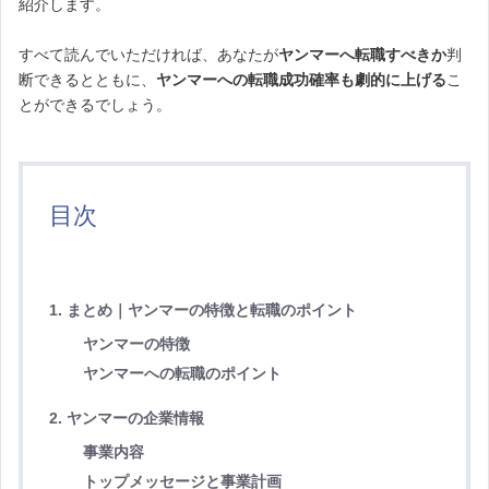
紹介します。
すべて読んでいただければ、あなたが
ヤンマーへ転職すべきか
判
断できるとともに、
ヤンマーへの転職成功確率も劇的に上げる
こ
とができるでしょう。
目次
1. まとめ｜ヤンマーの特徴と転職のポイント
ヤンマーの特徴
ヤンマーへの転職のポイント
2. ヤンマーの企業情報
事業内容
トップメッセージと事業計画