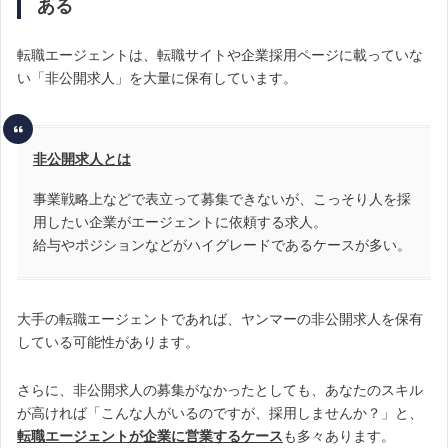
ある
転職エージェントは、転職サイトや企業採用ページに載っていな
い「非公開求人」を大量に保有しています。
非公開求人とは
事業戦略上などで表立って募集できないが、こっそり人を採
用したい企業がエージェントに依頼する求人。
給与やポジションなどがハイグレードであるケースが多い。
大手の転職エージェントであれば、ヤンマーの非公開求人を保有
している可能性があります。
さらに、非公開求人の募集がなかったとしても、あなたのスキル
が高ければ「こんな人がいるのですが、採用しませんか？」と、
転職エージェントが企業に営業するケース
も多々あります。