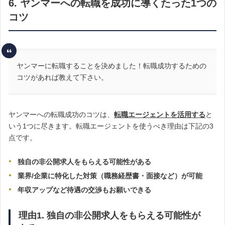
6. ヤンマーへの転職を成功に導くたった1つの
コツ
ヤンマーに転職することを決めました！転職成功するための
コツがあれば教えて下さい。
ヤンマーへの転職成功のコツは、
転職エージェントを活用する
と
いう1つに尽きます。転職エージェントを使うべき理由は下記の3
点です。
独自の非公開求人をもらえる可能性がある
業界/企業に特化した対策（職務経歴書・面接など）が可能
年収アップなど待遇の交渉もお願いできる
理由1. 独自の非公開求人をもらえる可能性が