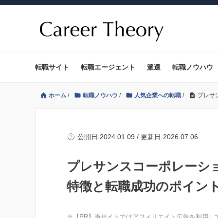
転職サイト
転職エージェント
派遣
転職ノウハウ
ホーム
/
転職ノウハウ
/
人気企業への転職
/
プレサ
公開日:2024.01.09 / 更新日:2026.07.06
プレサンスコーポレーシ
特徴と転職成功のポイン