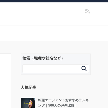
検索（職種や社名など）

人気記事
転職エージェントおすすめランキ
ング｜500人の評判比較！