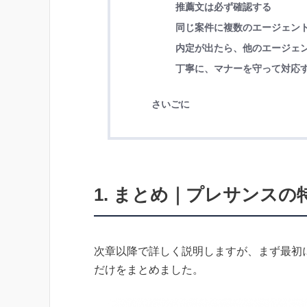
推薦文は必ず確認する
同じ案件に複数のエージェン
内定が出たら、他のエージェ
丁寧に、マナーを守って対応
さいごに
1. まとめ｜プレサンス
次章以降で詳しく説明しますが、まず最初
だけをまとめました。