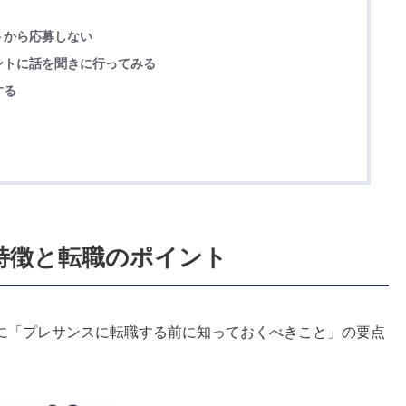
トから応募しない
ントに話を聞きに行ってみる
する
の特徴と転職のポイント
に「プレサンスに転職する前に知っておくべきこと」の要点