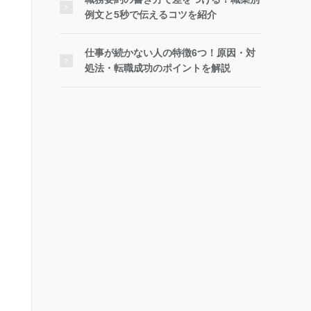
例文と5秒で伝えるコツを紹介
仕事が続かない人の特徴6つ！原因・対
処法・転職成功のポイントを解説