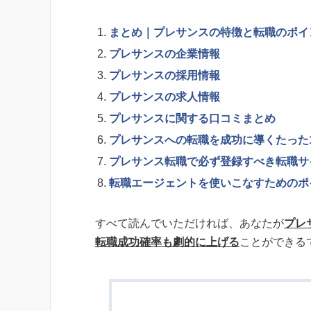
まとめ｜プレサンスの特徴と転職のポイ
プレサンスの企業情報
プレサンスの採用情報
プレサンスの求人情報
プレサンスに関する口コミまとめ
プレサンスへの転職を成功に導くたった
プレサンス転職で必ず登録すべき転職サ
転職エージェントを使いこなすためのポ
すべて読んでいただければ、あなたが
プレ
転職成功確率も劇的に上げる
ことができる