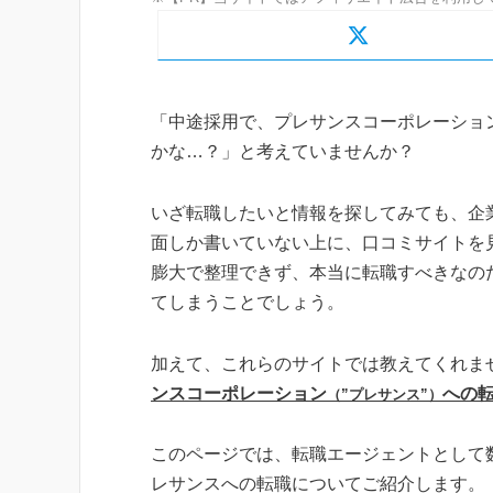
「中途採用で、プレサンスコーポレーショ
かな…？」と考えていませんか？
いざ転職したいと情報を探してみても、企
面しか書いていない上に、口コミサイトを
膨大で整理できず、本当に転職すべきなの
てしまうことでしょう。
加えて、これらのサイトでは教えてくれま
ンスコーポレーション
への
（”プレサンス”）
このページでは、転職エージェントとして
レサンスへの転職についてご紹介します。