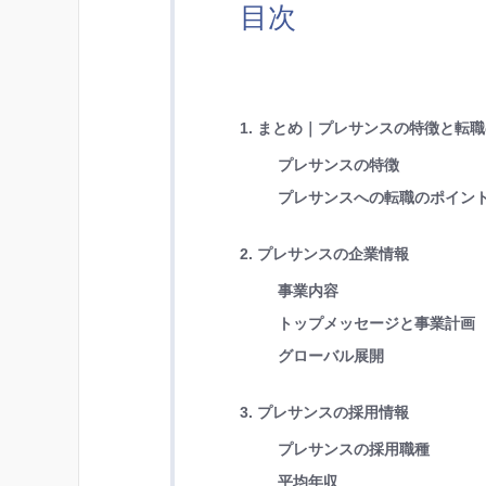
目次
1. まとめ｜プレサンスの特徴と転
プレサンスの特徴
プレサンスへの転職のポイン
2. プレサンスの企業情報
事業内容
トップメッセージと事業計画
グローバル展開
3. プレサンスの採用情報
プレサンスの採用職種
平均年収