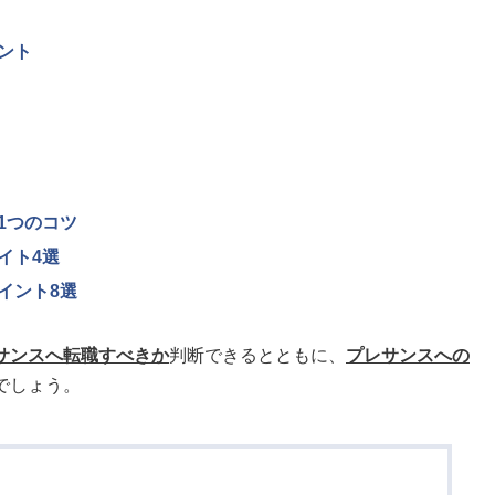
ント
1つのコツ
イト4選
イント8選
サンスへ転職すべきか
判断できるとともに、
プレサンスへの
でしょう。