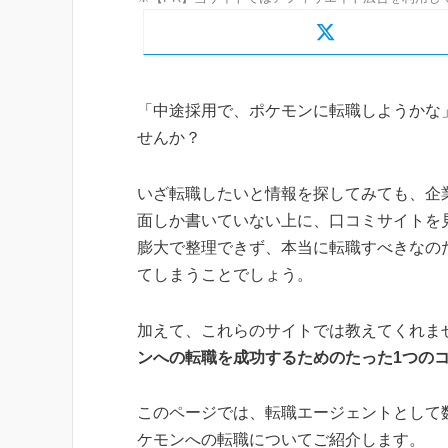
「中途採用で、ポケモンに転職しようかな
せんか？
いざ転職したいと情報を探してみても、企
面しか書いていない上に、口コミサイトを
膨大で整理できず、本当に転職すべきなの
てしまうことでしょう。
加えて、これらのサイトでは教えてくれま
ンへの転職を成功するためのたった1つの
このページでは、転職エージェントとして
ケモンへの転職についてご紹介します。