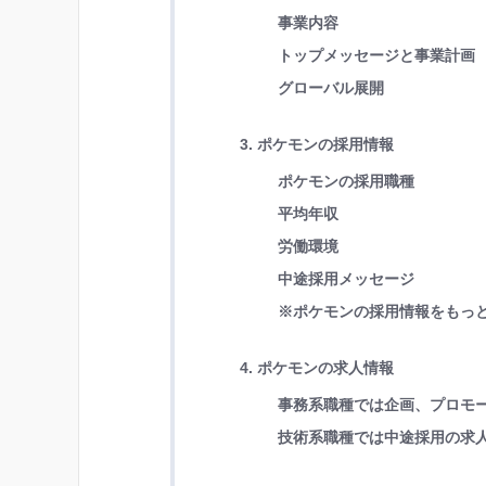
事業内容
トップメッセージと事業計画
グローバル展開
3. ポケモンの採用情報
ポケモンの採用職種
平均年収
労働環境
中途採用メッセージ
※ポケモンの採用情報をもっ
4. ポケモンの求人情報
事務系職種では企画、プロモ
技術系職種では中途採用の求