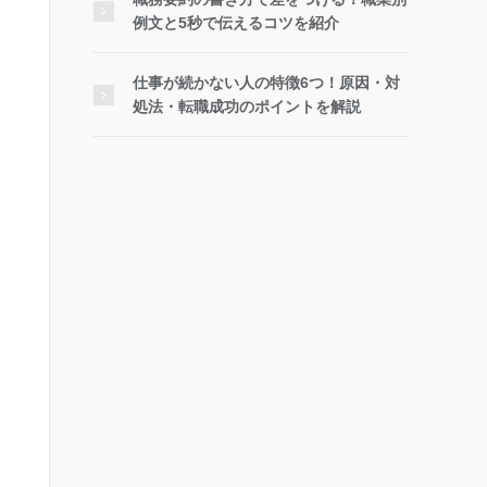
例文と5秒で伝えるコツを紹介
仕事が続かない人の特徴6つ！原因・対
処法・転職成功のポイントを解説