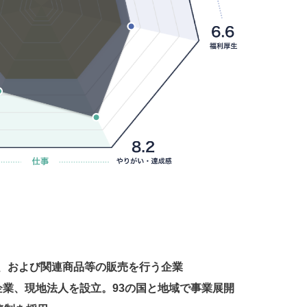
、および関連商品等の販売を行う企業
企業、現地法人を設立。93の国と地域で事業展開