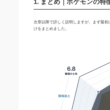
1. まとめ｜ポケモンの
次章以降で詳しく説明しますが、まず最初
けをまとめました。