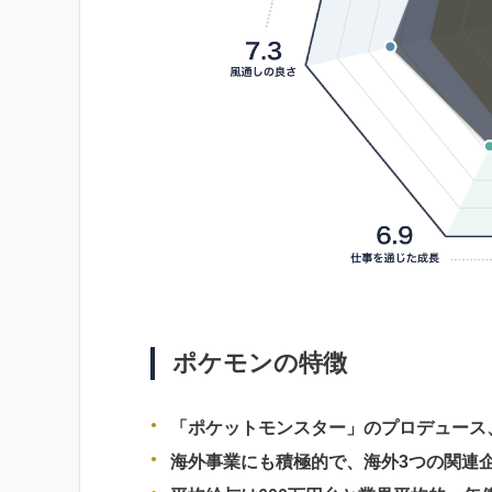
ポケモンの特徴
「ポケットモンスター」のプロデュース
海外事業にも積極的で、海外3つの関連