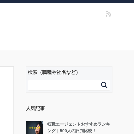
検索（職種や社名など）

人気記事
転職エージェントおすすめランキ
ング｜500人の評判比較！