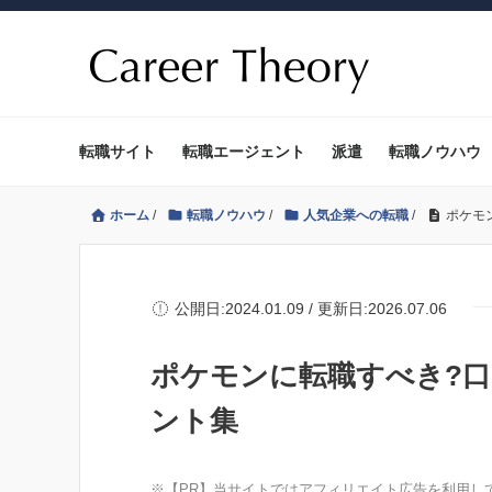
転職サイト
転職エージェント
派遣
転職ノウハウ
ホーム
/
転職ノウハウ
/
人気企業への転職
/
ポケモ
公開日:2024.01.09 / 更新日:2026.07.06
ポケモンに転職すべき?
ント集