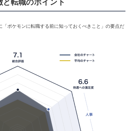
特徴と転職のポイント
に「ポケモンに転職する前に知っておくべきこと」の要点だ