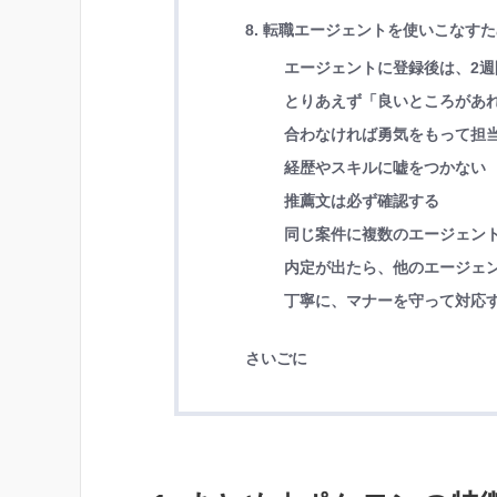
8. 転職エージェントを使いこなす
エージェントに登録後は、2週
とりあえず「良いところがあ
合わなければ勇気をもって担
経歴やスキルに嘘をつかない
推薦文は必ず確認する
同じ案件に複数のエージェン
内定が出たら、他のエージェ
丁寧に、マナーを守って対応
さいごに