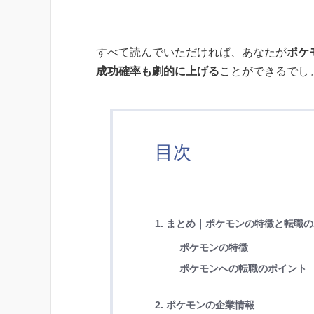
すべて読んでいただければ、あなたが
ポケ
成功確率も劇的に上げる
ことができるでし
目次
1. まとめ｜ポケモンの特徴と転職
ポケモンの特徴
ポケモンへの転職のポイント
2. ポケモンの企業情報