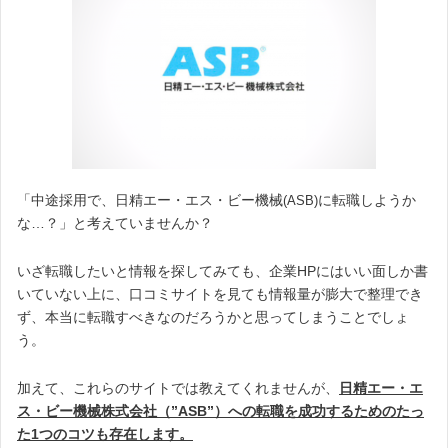
「中途採用で、日精エー・エス・ビー機械
に転職しようか
(ASB)
な…？」と考えていませんか？
いざ転職したいと情報を探してみても、企業HPにはいい面しか書
いていない上に、口コミサイトを見ても情報量が膨大で整理でき
ず、本当に転職すべきなのだろうかと思ってしまうことでしょ
う。
加えて、これらのサイトでは教えてくれませんが、
日精エー・エ
ス・ビー機械株式会社（”
ASB”）への転職を成功するためのたっ
た1つのコツも存在します。