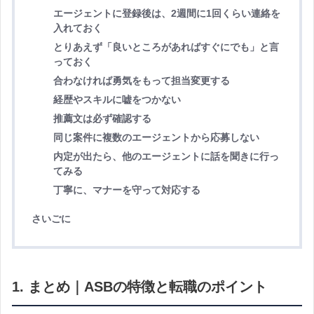
エージェントに登録後は、2週間に1回くらい連絡を
入れておく
とりあえず「良いところがあればすぐにでも」と言
っておく
合わなければ勇気をもって担当変更する
経歴やスキルに嘘をつかない
推薦文は必ず確認する
同じ案件に複数のエージェントから応募しない
内定が出たら、他のエージェントに話を聞きに行っ
てみる
丁寧に、マナーを守って対応する
さいごに
1. まとめ｜ASBの特徴と転職のポイント