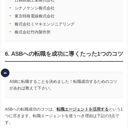
シナノケンシ株式会社
東京特殊電線株式会社
株式会社ミマキエンジニアリング
株式会社竹内製作所
6. ASBへの転職を成功に導くたった1つのコツ
ASBに転職することを決めました！転職成功するためのコツ
があれば教えて下さい。
ASBへの転職成功のコツは、
転職エージェントを活用する
という1
つに尽きます。転職エージェントを使うべき理由は下記の3点で
す。