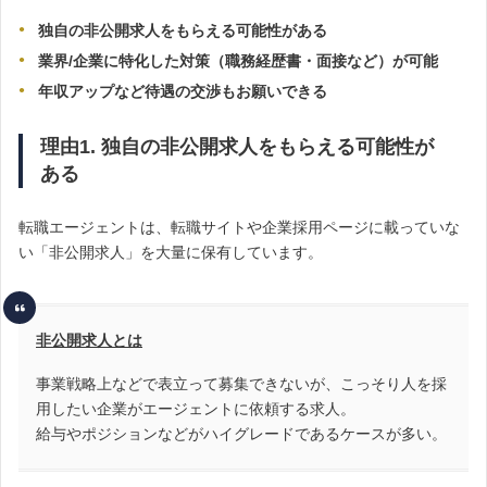
独自の非公開求人をもらえる可能性がある
業界/企業に特化した対策（職務経歴書・面接など）が可能
年収アップなど待遇の交渉もお願いできる
理由1. 独自の非公開求人をもらえる可能性が
ある
転職エージェントは、転職サイトや企業採用ページに載っていな
い「非公開求人」を大量に保有しています。
非公開求人とは
事業戦略上などで表立って募集できないが、こっそり人を採
用したい企業がエージェントに依頼する求人。
給与やポジションなどがハイグレードであるケースが多い。