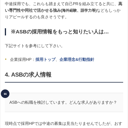
中途採用でも、これらも踏まえて自己PRを組み立てると共に、
高
い専門性や同社で活かせる強み
などもしっか
(海外経験、語学力等)
りアピールするのも良さそうです。
※ASBの採用情報をもっと知りたい人は…
下記サイトを参考にして下さい。
企業採用HP：
採用トップ
、
企業理念&行動指針
4. ASBの求人情報
ASBへの転職を検討しています。どんな求人がありますか？
現時点で採用HPでは中途の募集は見当たりませんでしたが、おす