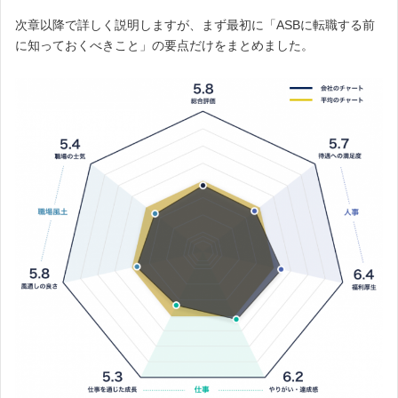
次章以降で詳しく説明しますが、まず最初に「ASBに転職する前
に知っておくべきこと」の要点だけをまとめました。