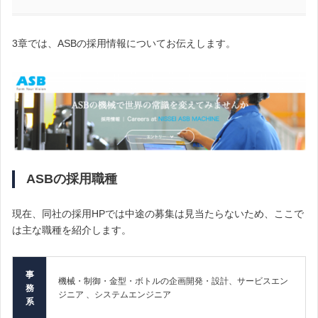
3章では、ASBの採用情報についてお伝えします。
ASBの採用職種
現在、同社の採用HPでは中途の募集は見当たらないため、ここで
は主な職種を紹介します。
事
機械・制御・金型・ボトルの企画開発・設計、サービスエン
務
ジニア 、システムエンジニア
系