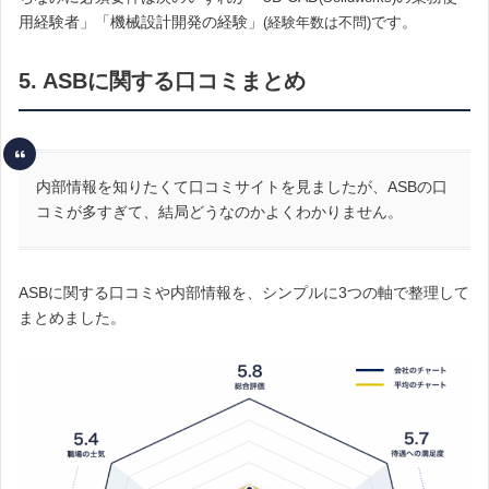
用経験者」「機械設計開発の経験」
です。
(経験年数は不問)
5. ASBに関する口コミまとめ
内部情報を知りたくて口コミサイトを見ましたが、ASBの口
コミが多すぎて、結局どうなのかよくわかりません。
ASBに関する口コミや内部情報を、シンプルに3つの軸で整理して
まとめました。