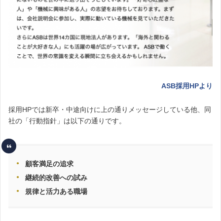
ASB採用HPより
採用HPでは新卒・中途向けに上の通りメッセージしている他、同
社の「行動指針」は以下の通りです。
顧客満足の追求
継続的改善への試み
規律と活力ある職場