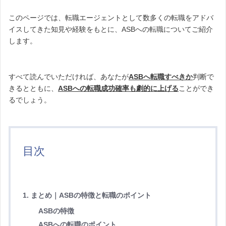
このページでは、転職エージェントとして数多くの転職をアドバ
イスしてきた知見や経験をもとに、ASBへの転職についてご紹介
します。
すべて読んでいただければ、あなたが
ASBへ転職すべきか
判断で
きるとともに、
ASBへの転職成功確率も劇的に上げる
ことができ
るでしょう。
目次
1. まとめ｜ASBの特徴と転職のポイント
ASBの特徴
ASBへの転職のポイント