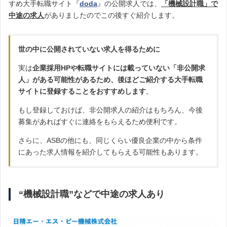
すめ大手転職サイト『
doda
』の公開求人では、
「機械設計職」で
中途の求人
がありましたのでこの後すぐ紹介します。
世の中に公開されていない求人を得るために
実は
企業採用HPや転職サイトには載っていない「非公開求
人」がある可能性があるため、後ほどご紹介する大手転職
サイトに登録することをおすすめします
。
もし登録しておけば、非公開求人の紹介はもちろん、今後
募集があればすぐに連絡をもらえるため便利です。
さらに、ASBの他にも、同じくらい優良企業の中から条件
にあった求人情報を紹介してもらえる可能性もあります。
“機械設計職”などで中途の求人あり