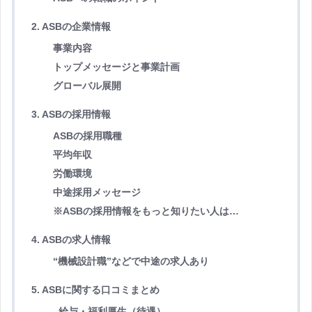
2. ASBの企業情報
事業内容
トップメッセージと事業計画
グローバル展開
3. ASBの採用情報
ASBの採用職種
平均年収
労働環境
中途採用メッセージ
※ASBの採用情報をもっと知りたい人は…
4. ASBの求人情報
“機械設計職”などで中途の求人あり
5. ASBに関する口コミまとめ
給与・福利厚生（待遇）