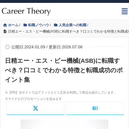
ホーム
/
転職ノウハウ
/
人気企業への転職
/
日精エー・エス・ビー機械(ASB)に転職すべき？口コミでわかる特徴と転職
公開日:2024.01.09 / 更新日:2026.07.06
日精エー・エス・ビー機械(ASB)に転職す
べき？口コミでわかる特徴と転職成功のポ
イント集
B!