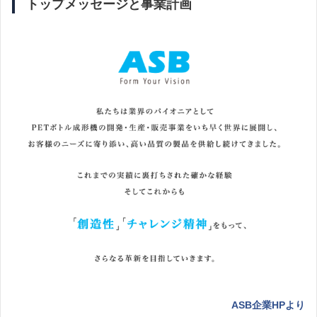
トップメッセージと事業計画
ASB企業HPより