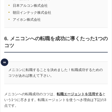
日本アルコン株式会社
朝日インテック株式会社
アイホン株式会社
6. メニコンへの転職を成功に導くたった1つの
コツ
メニコンに転職することを決めました！転職成功するための
コツがあれば教えて下さい。
メニコンへの転職成功のコツは、
転職エージェントを活用する
と
いう1つに尽きます。転職エージェントを使うべき理由は下記の3
点です。