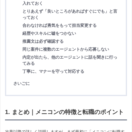
入れておく
とりあえず「良いところがあればすぐにでも」と言
っておく
合わなければ勇気をもって担当変更する
経歴やスキルに嘘をつかない
推薦文は必ず確認する
同じ案件に複数のエージェントから応募しない
内定が出たら、他のエージェントに話を聞きに行っ
てみる
丁寧に、マナーを守って対応する
さいごに
1. まとめ｜メニコンの特徴と転職のポイント
次章以降で詳しく説明しますが、まず最初に「メニコンに転職す