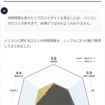
内部情報を知りたくて口コミサイトを見ましたが、メニコン
の口コミが多すぎて、結局どうなのかよくわかりません。
メニコンに関する口コミや内部情報を、シンプルに3つの軸で整理
してまとめました。