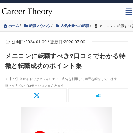
ホーム
/
転職ノウハウ
/
人気企業への転職
/
メニコンに転職すべ
公開日:2024.01.09 / 更新日:2026.07.06
メニコンに転職すべき?口コミでわかる特
徴と転職成功のポイント集
B!