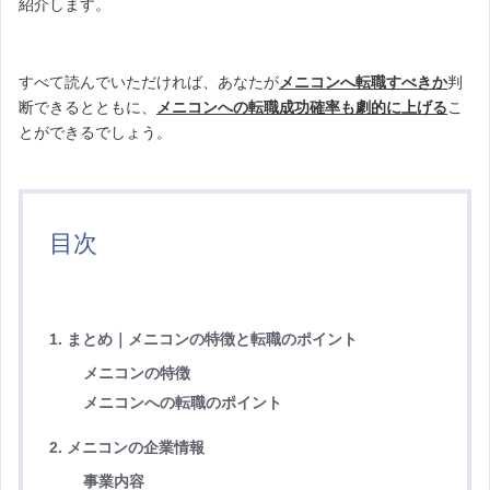
紹介します。
すべて読んでいただければ、あなたが
メニコンへ転職すべきか
判
断できるとともに、
メニコンへの転職成功確率も劇的に上げる
こ
とができるでしょう。
目次
1. まとめ｜メニコンの特徴と転職のポイント
メニコンの特徴
メニコンへの転職のポイント
2. メニコンの企業情報
事業内容