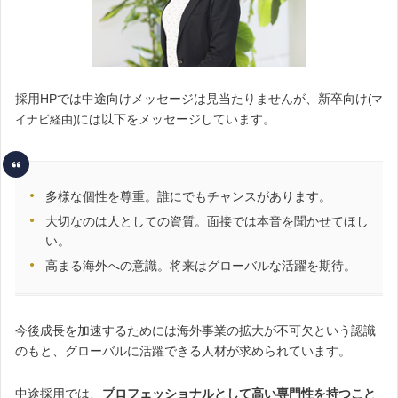
採用HPでは中途向けメッセージは見当たりませんが、新卒向け
(マ
には以下をメッセージしています。
イナビ経由)
多様な個性を尊重。誰にでもチャンスがあります。
大切なのは人としての資質。面接では本音を聞かせてほし
い。
高まる海外への意識。将来はグローバルな活躍を期待。
今後成長を加速するためには海外事業の拡大が不可欠という認識
のもと、グローバルに活躍できる人材が求められています。
中途採用では、
プロフェッショナルとして高い専門性を持つこと