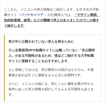
ここから、メニコンの求人情報をご紹介します。おすすめ大手転
職サイト『
パソナキャリア
』の公開求人では、
「デザイン開発、
知的財産権、経理」などの職種で求人がありましたのでこの後す
ぐ紹介します
。
世の中に公開されていない求人を得るために
実は
企業採用HPや転職サイトには載っていない「非公開求
人」がある可能性があるため、後ほどご紹介する大手転職
サイトに登録することをおすすめします
。
もし登録しておけば、非公開求人の紹介はもちろん、今後
募集があればすぐに連絡をもらえるため便利です。
さらに、メニコンの他にも、同じくらい優良企業の中から
条件にあった求人情報を紹介してもらえる可能性もありま
す。