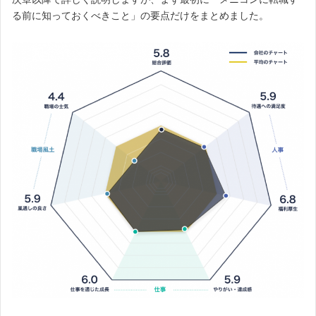
る前に知っておくべきこと」の要点だけをまとめました。