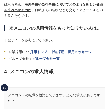
はもちろん、海外事業や既存事業においてどのような新しい価値
を生み出せるのか
、前職までの経験なども交えてアピールするの
も良さそうです。
※メニコンの採用情報をもっと知りたい人は…
下記サイトを参考にして下さい。
企業採用HP：
採用トップ
、
中途採用
、
採用メッセージ
グループ会社：
グループ会社一覧
4. メニコンの求人情報
メニコンへの転職を検討しています。どんな求人があります
か？