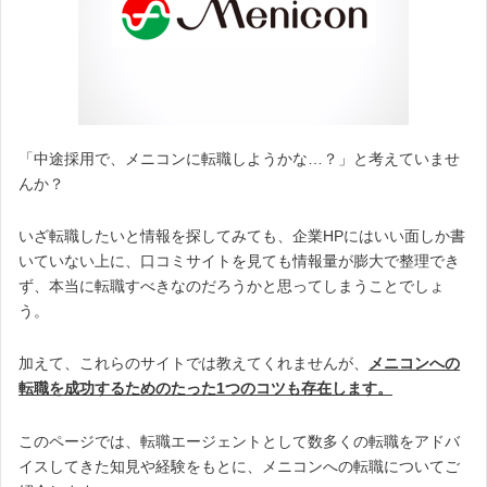
「中途採用で、メニコンに転職しようかな…？」と考えていませ
んか？
いざ転職したいと情報を探してみても、企業HPにはいい面しか書
いていない上に、口コミサイトを見ても情報量が膨大で整理でき
ず、本当に転職すべきなのだろうかと思ってしまうことでしょ
う。
加えて、これらのサイトでは教えてくれませんが、
メニコンへの
転職を成功するためのたった1つのコツも存在します。
このページでは、転職エージェントとして数多くの転職をアドバ
イスしてきた知見や経験をもとに、メニコンへの転職についてご