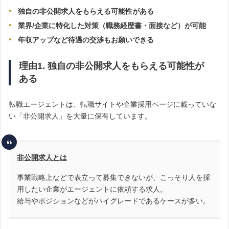
独自の非公開求人をもらえる可能性がある
業界/企業に特化した対策（職務経歴書・面接など）が可能
年収アップなど待遇の交渉もお願いできる
理由1. 独自の非公開求人をもらえる可能性が
ある
転職エージェントは、転職サイトや企業採用ページに載っていな
い「非公開求人」を大量に保有しています。
非公開求人とは
事業戦略上などで表立って募集できないが、こっそり人を採
用したい企業がエージェントに依頼する求人。
給与やポジションなどがハイグレードであるケースが多い。