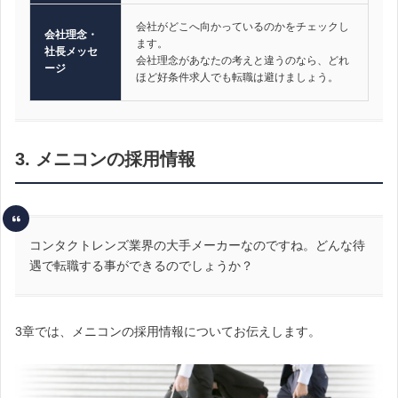
会社がどこへ向かっているのかをチェックし
会社理念・
ます。
社長メッセ
会社理念があなたの考えと違うのなら、どれ
ージ
ほど好条件求人でも転職は避けましょう。
3. メニコンの採用情報
コンタクトレンズ業界の大手メーカーなのですね。どんな待
遇で転職する事ができるのでしょうか？
3章では、メニコンの採用情報についてお伝えします。