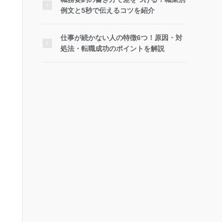
例文と5秒で伝えるコツを紹介
仕事が続かない人の特徴6つ！原因・対
処法・転職成功のポイントを解説