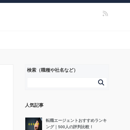
検索（職種や社名など）

人気記事
転職エージェントおすすめランキ
ング｜500人の評判比較！