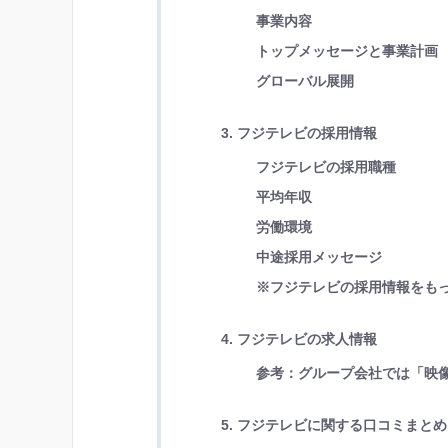
事業内容
トップメッセージと事業計画
グローバル展開
3. フジテレビの採用情報
フジテレビの採用職種
平均年収
労働環境
中途採用メッセージ
※フジテレビの採用情報をも
4. フジテレビの求人情報
参考：グループ会社では「映
5. フジテレビに関する口コミまとめ