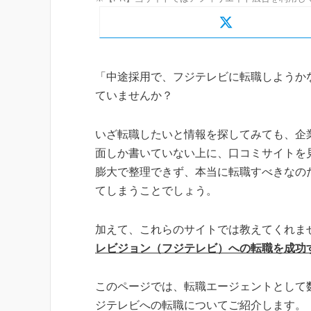
「中途採用で、フジテレビに転職しようか
ていませんか？
いざ転職したいと情報を探してみても、企
面しか書いていない上に、口コミサイトを
膨大で整理できず、本当に転職すべきなの
てしまうことでしょう。
加えて、これらのサイトでは教えてくれま
レビジョン（フジテレビ）への転職を成功
このページでは、転職エージェントとして
ジテレビへの転職についてご紹介します。