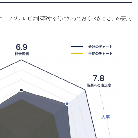
に「フジテレビに転職する前に知っておくべきこと」の要点