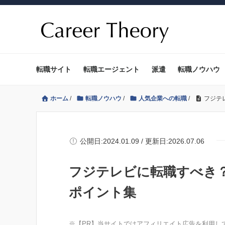
転職サイト
転職エージェント
派遣
転職ノウハウ
ホーム
/
転職ノウハウ
/
人気企業への転職
/
フジテ
公開日:2024.01.09 / 更新日:2026.07.06
フジテレビに転職すべき
ポイント集