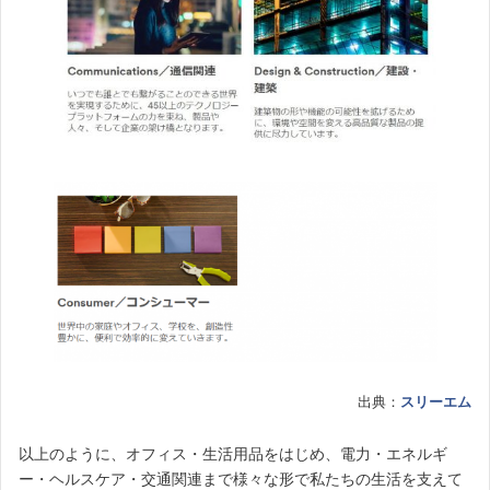
出典：
スリーエム
以上のように、オフィス・生活用品をはじめ、電力・エネルギ
ー・ヘルスケア・交通関連まで様々な形で私たちの生活を支えて