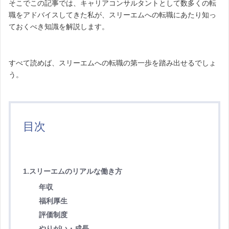
そこでこの記事では、キャリアコンサルタントとして数多くの転
職をアドバイスしてきた私が、スリーエムへの転職にあたり知っ
ておくべき知識を解説します。
すべて読めば、スリーエムへの転職の第一歩を踏み出せるでしょ
う。
目次
1.スリーエムのリアルな働き方
年収
福利厚生
評価制度
やりがい・成長