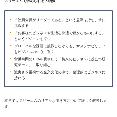
スリーエムで求められる人物像
「社員全員がリーダーである」という意識を持ち、常に
挑戦する
「お客様のビジネスや生活を快適で豊かなものにする」
というビジョンを持つ
グローバルな課題に挑戦しながらも、サステナビリティ
をビジネスの中心に置く
労働時間の15%を費やして「将来のビジネスに役立つ研
究テーマ」に取り組む
誠実さを重視する企業文化の中で、倫理的にビジネスに
携わる
本章ではスリーエムのリアルな働き方について詳しく解説しま
す。