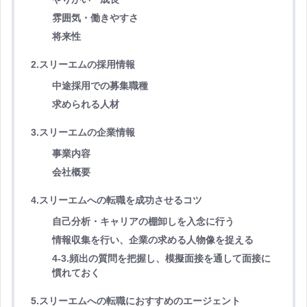
雰囲気・働きやすさ
将来性
2.スリーエムの採用情報
中途採用での募集職種
求められる人材
3.スリーエムの企業情報
事業内容
会社概要
4.スリーエムへの転職を成功させるコツ
自己分析・キャリアの棚卸しを入念に行う
情報収集を行い、企業の求める人物像を捉える
4-3.頻出の質問を把握し、模擬面接を通して面接に
慣れておく
5.スリーエムへの転職におすすめのエージェント