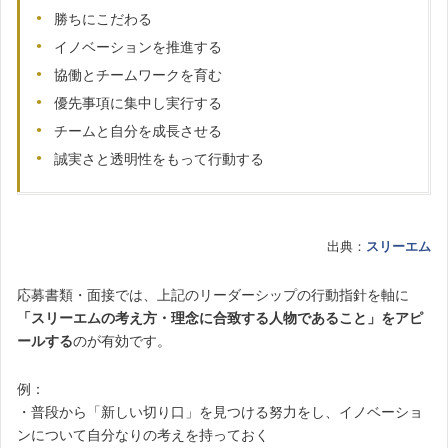
勝ちにこだわる
イノベーションを推進する
協働とチームワークを育む
優先事項に集中し実行する
チームと自分を成長させる
誠実さと透明性をもって行動する
出典：
スリーエム
応募書類・面接では、上記のリーダーシップの行動指針を軸に
「スリーエムの考え方・理念に合致する人物であること」をアピ
ールする
のが有効です。
例：
・普段から「新しい切り口」を見つける努力をし、イノベーショ
ンについて自分なりの考えを持っておく