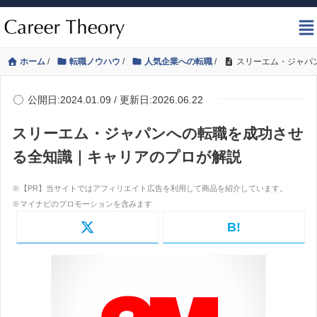
ホーム
/
転職ノウハウ
/
人気企業への転職
/
スリーエム・ジャパ
公開日:2024.01.09 / 更新日:2026.06.22
スリーエム・ジャパンへの転職を成功させ
る全知識｜キャリアのプロが解説
B!