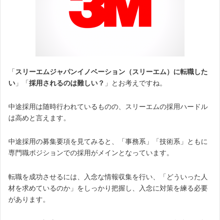
「
スリーエムジャパンイノベーション（スリーエム）に転職した
い
」「
採用されるのは難しい？
」とお考えですね。
中途採用は随時行われているものの、スリーエムの採用ハードル
は高めと言えます。
中途採用の募集要項を見てみると、「事務系」「技術系」ともに
専門職ポジションでの採用がメインとなっています。
転職を成功させるには、入念な情報収集を行い、「どういった人
材を求めているのか」をしっかり把握し、入念に対策を練る必要
があります。