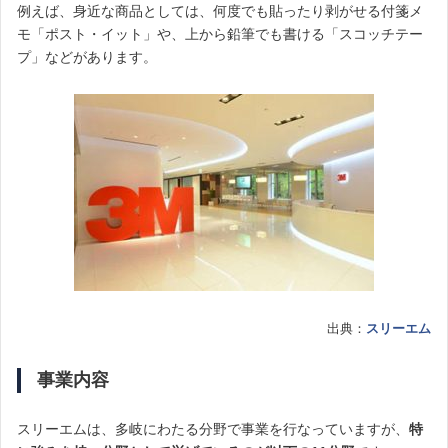
例えば、身近な商品としては、何度でも貼ったり剥がせる付箋メ
モ「ポスト・イット」や、上から鉛筆でも書ける「スコッチテー
プ」などがあります。
出典：
スリーエム
事業内容
スリーエムは、多岐にわたる分野で事業を行なっていますが、
特