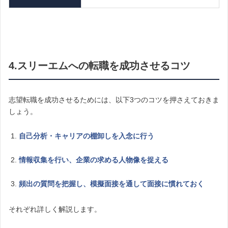
4.スリーエムへの転職を成功させるコツ
志望転職を成功させるためには、以下3つのコツを押さえておきま
しょう。
自己分析・キャリアの棚卸しを入念に行う
情報収集を行い、企業の求める人物像を捉える
頻出の質問を把握し、模擬面接を通して面接に慣れておく
それぞれ詳しく解説します。