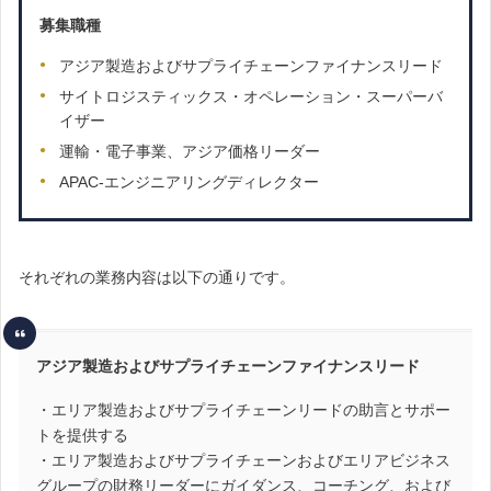
募集職種
アジア製造およびサプライチェーンファイナンスリード
サイトロジスティックス・オペレーション・スーパーバ
イザー
運輸・電子事業、アジア価格リーダー
APAC-エンジニアリングディレクター
それぞれの業務内容は以下の通りです。
アジア製造およびサプライチェーンファイナンスリード
・エリア製造およびサプライチェーンリードの助言とサポー
トを提供する
・エリア製造およびサプライチェーンおよびエリアビジネス
グループの財務リーダーにガイダンス、コーチング、および