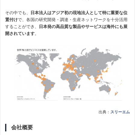
その中でも、
日本法人はアジア初の現地法人として特に重要な位
置付け
で、各国の研究開発・調達・生産ネットワークを十分活用
することができ、
日本発の高品質な製品やサービスは海外にも展
開されています
。
出典：
スリーエム
会社概要