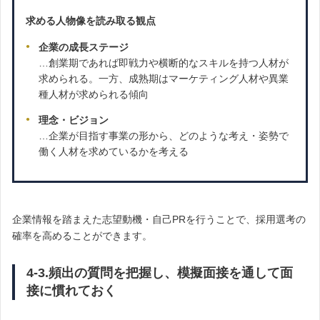
求める人物像を読み取る観点
企業の成長ステージ
…創業期であれば即戦力や横断的なスキルを持つ人材が
求められる。一方、成熟期はマーケティング人材や異業
種人材が求められる傾向
理念・ビジョン
…企業が目指す事業の形から、どのような考え・姿勢で
働く人材を求めているかを考える
企業情報を踏まえた志望動機・自己PRを行うことで、採用選考の
確率を高めることができます。
4-3.頻出の質問を把握し、模擬面接を通して面
接に慣れておく