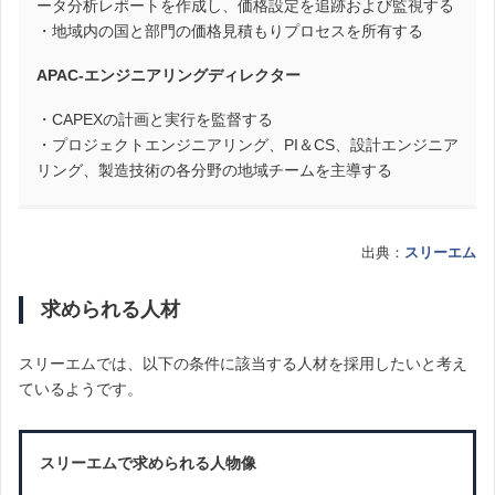
ータ分析レポートを作成し、価格設定を追跡および監視する
・地域内の国と部門の価格見積もりプロセスを所有する
APAC-エンジニアリングディレクター
・CAPEXの計画と実行を監督する
・プロジェクトエンジニアリング、PI＆CS、設計エンジニア
リング、製造技術の各分野の地域チームを主導する
出典：
スリーエム
求められる人材
スリーエムでは、以下の条件に該当する人材を採用したいと考え
ているようです。
スリーエムで求められる人物像