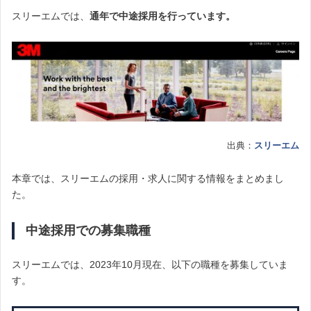
スリーエムでは、
通年で中途採用を行っています。
出典：
スリーエム
本章では、スリーエムの採用・求人に関する情報をまとめまし
た。
中途採用での募集職種
スリーエムでは、2023年10月現在、以下の職種を募集していま
す。