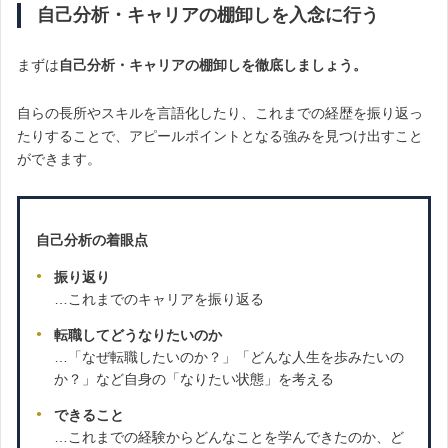
自己分析・キャリアの棚卸しを入念に行う
まずは
自己分析・キャリアの棚卸しを徹底しましょう。
自らの長所やスキルを言語化したり、これまでの経歴を振り返っ
たりすることで、アピールポイントとなる強みを見つけ出すこと
ができます。
自己分析の着眼点
振り返り
…これまでのキャリアを振り返る
転職してどうなりたいのか
…「なぜ転職したいのか？」「どんな人生を歩みたいの
か？」など自身の「なりたい状態」を考える
できること
…これまでの経験からどんなことを学んできたのか、ど