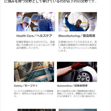
に強みを持つ分野として挙げているのが以下の11分野
です。