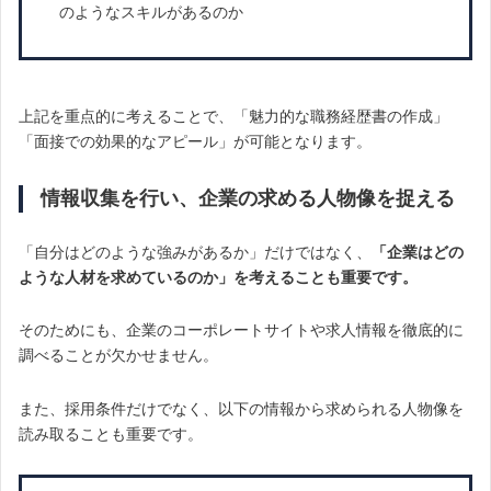
のようなスキルがあるのか
上記を重点的に考えることで、「魅力的な職務経歴書の作成」
「面接での効果的なアピール」が可能となります。
情報収集を行い、企業の求める人物像を捉える
「自分はどのような強みがあるか」だけではなく、
「企業はどの
ような人材を求めているのか」を考えることも重要です。
そのためにも、企業のコーポレートサイトや求人情報を徹底的に
調べることが欠かせません。
また、採用条件だけでなく、以下の情報から求められる人物像を
読み取ることも重要です。