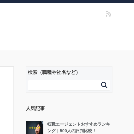
検索（職種や社名など）

人気記事
転職エージェントおすすめランキ
ング｜500人の評判比較！