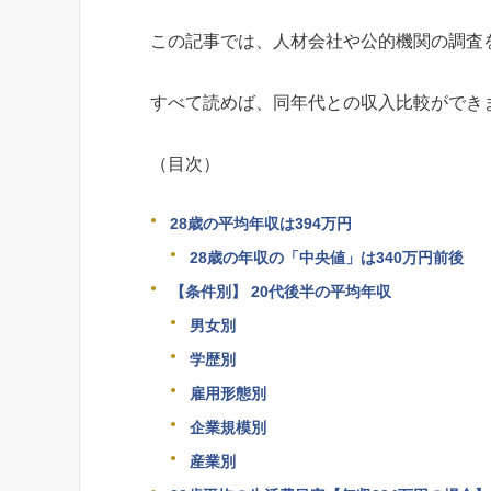
この記事では、人材会社や公的機関の調査
すべて読めば、同年代との収入比較ができ
（目次）
28歳の平均年収は394万円
28歳の年収の「中央値」は340万円前後
【条件別】 20代後半の平均年収
男女別
学歴別
雇用形態別
企業規模別
産業別