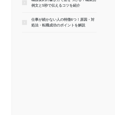
例文と5秒で伝えるコツを紹介
仕事が続かない人の特徴6つ！原因・対
処法・転職成功のポイントを解説