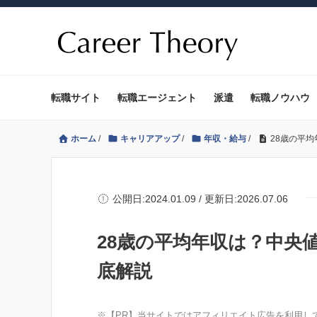
転職サイト
転職エージェント
派遣
転職ノウハウ
ホーム
/
キャリアアップ
/
年収・給与
/
28歳の平
公開日:2024.01.09 / 更新日:2026.07.06
28歳の平均年収は？中央
底解説