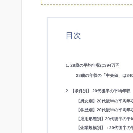
目次
1. 28歳の平均年収は394万円
28歳の年収の「中央値」は34
2. 【条件別】 20代後半の平均年収
【男女別】20代後半の平均年
【学歴別】20代後半の平均年
【雇用形態別】20代後半の平
【企業規模別】：20代後半の