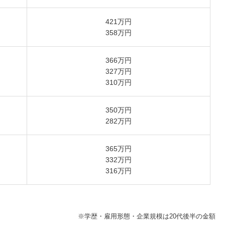
421万円
358万円
366万円
327万円
310万円
350万円
282万円
365万円
332万円
316万円
※学歴・雇用形態・企業規模は20代後半の金額