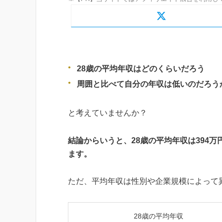
28歳の平均年収はどのくらいだろう
周囲と比べて自分の年収は低いのだろう
と考えていませんか？
結論からいうと、28歳の平均年収は394万
ます。
ただ、平均年収は性別や企業規模によって
28歳の平均年収