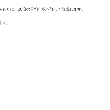
をもとに、28歳の平均年収を詳しく解説します。
ます。