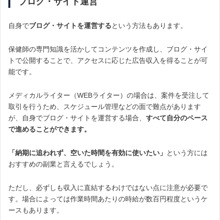
ブログ・サイト運営
自身で
ブログ・サイトを運営する
という方法もあります。
保健師の専門知識を活かしてコンテンツを作成し、ブログ・サイ
トで公開することで、アクセスに応じた広告収入を得ることが可
能です。
メディカルライター（WEBライター）の場合は、案件を受注して
取引を行うため、スケジュール管理などの面で難点があります
が、自身でブログ・サイトを運営する場合、
すべて自分のペース
で進めることができます。
「納期に追われず、空いた時間を有効に使いたい」
という方には
おすすめの副業と言えるでしょう。
ただし、必ずしも収入に直結するわけではない点に注意が必要で
す。場合によっては作業時間あたりの時給が数百円程度というケ
ースもあります。