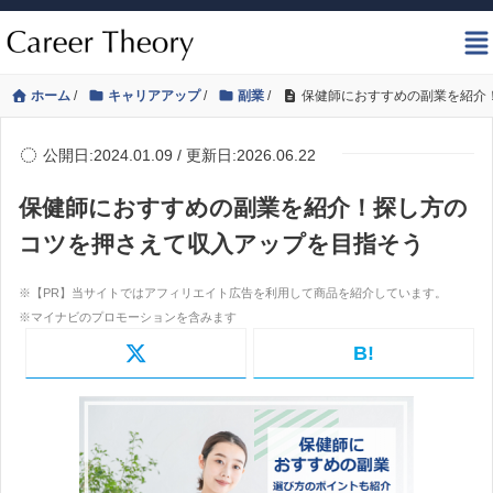
ホーム
/
キャリアアップ
/
副業
/
保健師におすすめの副業を紹介
公開日:2024.01.09 / 更新日:2026.06.22
保健師におすすめの副業を紹介！探し方の
コツを押さえて収入アップを目指そう
B!