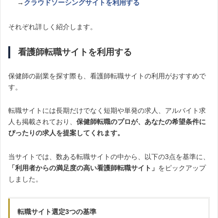
→
クラウドソーシングサイトを利用する
それぞれ詳しく紹介します。
看護師転職サイトを利用する
保健師の副業を探す際も、看護師転職サイトの利用がおすすめで
す。
転職サイトには長期だけでなく短期や単発の求人、アルバイト求
人も掲載されており、
保健師転職のプロが、あなたの希望条件に
ぴったりの求人を提案してくれます。
当サイトでは、数ある転職サイトの中から、以下の3点を基準に、
「利用者からの満足度の高い看護師転職サイト」
をピックアップ
しました。
転職サイト選定3つの基準