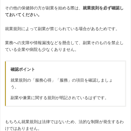
その他の保健師の方が副業を始める際は、
就業規則を必ず確認し
ておいてください。
就業規則によって副業が禁じられている場合があるためです。
業務への支障や情報漏洩などを懸念して、副業そのものを禁止し
ている企業や病院も少なくありません。
確認ポイント
就業規則の「服務心得」「服務」の項目を確認しましょ
う。
副業や兼業に関する規則が明記されているはずです。
もちろん就業規則は法律ではないため、法的な制限が発生するわ
けではありません。