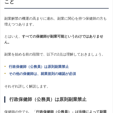
こと
副業解禁の機運の高まりに連れ、副業に関心を持つ保健師の方も
増えつつあります。
とはいえ、
すべての保健師が副業可能というわけではありませ
ん。
副業を始める前の段階で、以下の2点は理解しておきましょう。
行政保健師（公務員）は原則副業禁止
その他の保健師は、就業規則の確認が必須
それぞれ詳しく解説します。
行政保健師（公務員）は原則副業禁止
保健師の中でも、「
行政保健師（公務員）」は法律によって
副業