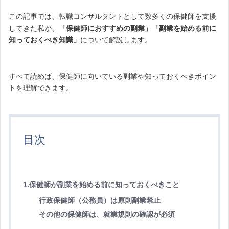
この記事では、転職コンサルタントとして数多くの保健師を支援
してきた私が、
「保健師におすすめの副業」「副業を始める前に
知っておくべき知識」
について解説します。
すべて読めば、保健師に向いている副業や知っておくべきポイン
トを理解できます。
目次
1.保健師が副業を始める前に知っておくべきこと
行政保健師（公務員）は原則副業禁止
その他の保健師は、就業規則の確認が必須