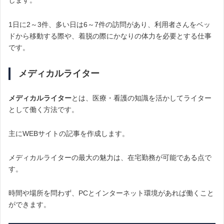
します。
1日に2～3件、多い日は6～7件の訪問があり、利用者さんをベッ
ドから移動する際や、着脱の際にかなりの体力を必要とする仕事
です。
メディカルライター
メディカルライター
とは、医療・看護の知識を活かしてライター
として働く方法です。
主にWEBサイトの記事を作成します。
メディカルライターの最大の魅力は、在宅勤務が可能である点で
す。
時間や場所を問わず、PCとインターネット環境があれば働くこと
ができます。