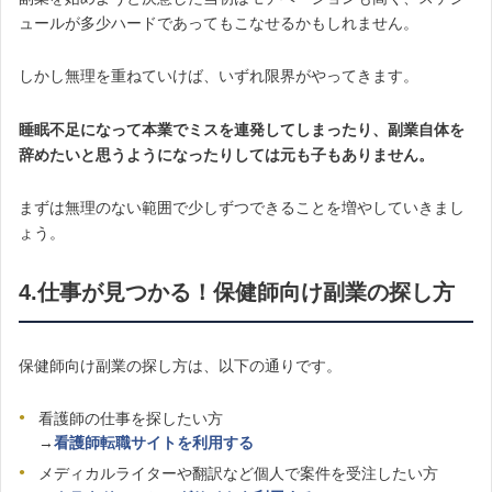
ュールが多少ハードであってもこなせるかもしれません。
しかし無理を重ねていけば、いずれ限界がやってきます。
睡眠不足になって本業でミスを連発してしまったり、副業自体を
辞めたいと思うようになったりしては元も子もありません。
まずは無理のない範囲で少しずつできることを増やしていきまし
ょう。
4.仕事が見つかる！保健師向け副業の探し方
保健師向け副業の探し方は、以下の通りです。
看護師の仕事を探したい方
→
看護師転職サイトを利用する
メディカルライターや翻訳など個人で案件を受注したい方