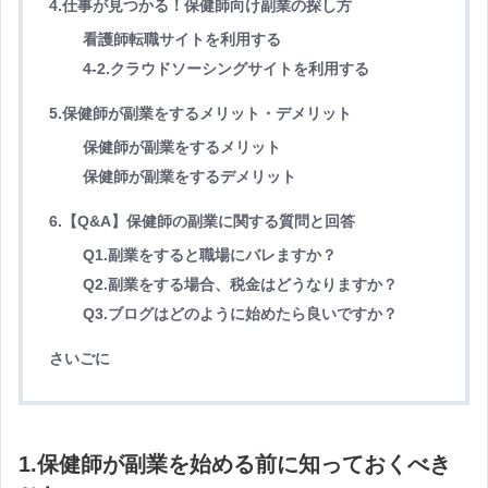
4.仕事が見つかる！保健師向け副業の探し方
看護師転職サイトを利用する
4-2.クラウドソーシングサイトを利用する
5.保健師が副業をするメリット・デメリット
保健師が副業をするメリット
保健師が副業をするデメリット
6.【Q&A】保健師の副業に関する質問と回答
Q1.副業をすると職場にバレますか？
Q2.副業をする場合、税金はどうなりますか？
Q3.ブログはどのように始めたら良いですか？
さいごに
1.保健師が副業を始める前に知っておくべき