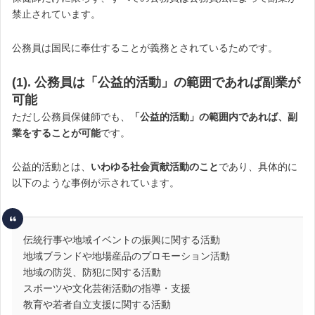
禁止されています。
公務員は国民に奉仕することが義務とされているためです。
(1). 公務員は「公益的活動」の範囲であれば副業が
可能
ただし公務員保健師でも、
「公益的活動」の範囲内であれば、副
業をすることが可能
です。
公益的活動とは、
いわゆる社会貢献活動のこと
であり、具体的に
以下のような事例が示されています。
伝統行事や地域イベントの振興に関する活動
地域ブランドや地場産品のプロモーション活動
地域の防災、防犯に関する活動
スポーツや文化芸術活動の指導・支援
教育や若者自立支援に関する活動