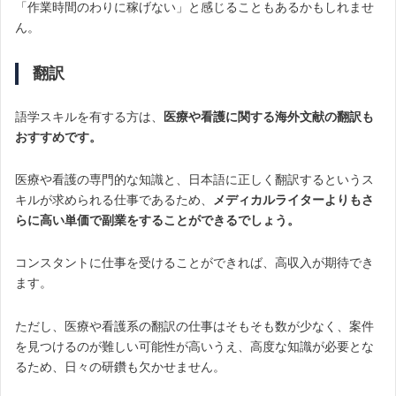
「作業時間のわりに稼げない」と感じることもあるかもしれませ
ん。
翻訳
語学スキルを有する方は、
医療や看護に関する海外文献の翻訳も
おすすめです。
医療や看護の専門的な知識と、日本語に正しく翻訳するというス
キルが求められる仕事であるため、
メディカルライターよりもさ
らに高い単価で副業をすることができるでしょう。
コンスタントに仕事を受けることができれば、高収入が期待でき
ます。
ただし、医療や看護系の翻訳の仕事はそもそも数が少なく、案件
を見つけるのが難しい可能性が高いうえ、高度な知識が必要とな
るため、日々の研鑽も欠かせません。