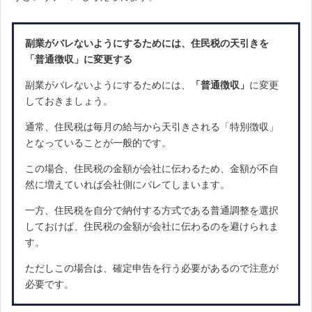
副業がバレないようにするためには、住民税の天引きを
「普通徴収」に変更する
副業がバレないようにするためには、
「普通徴収」
に変更
しておきましょう。
通常、住民税は毎月の給与から天引きされる「特別徴収」
となっていることが一般的です。
この場合、住民税の金額が会社に伝わるため、金額が不自
然に増えていれば会社側にバレてしまいます。
一方、住民税を自分で納付する方式である普通調整を選択
しておけば、住民税の金額が会社に伝わるのを避けられま
す。
ただしこの場合は、確定申告を行う必要があるので注意が
必要です。