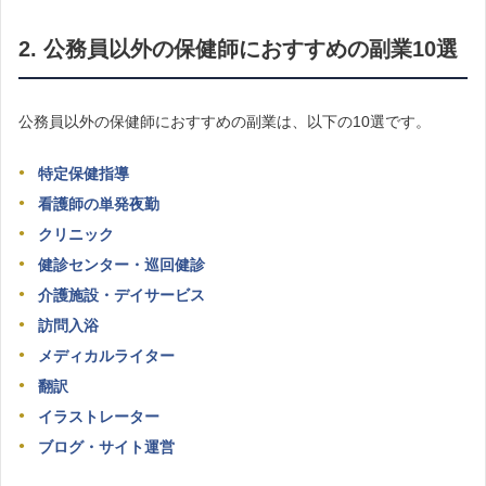
2. 公務員以外の保健師におすすめの副業10選
公務員以外の保健師におすすめの副業は、以下の10選です。
特定保健指導
看護師の単発夜勤
クリニック
健診センター・巡回健診
介護施設・デイサービス
訪問入浴
メディカルライター
翻訳
イラストレーター
ブログ・サイト運営