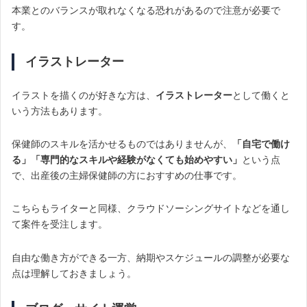
本業とのバランスが取れなくなる恐れがあるので注意が必要で
す。
イラストレーター
イラストを描くのが好きな方は、
イラストレーター
として働くと
いう方法もあります。
保健師のスキルを活かせるものではありませんが、
「自宅で働け
る」「専門的なスキルや経験がなくても始めやすい」
という点
で、出産後の主婦保健師の方におすすめの仕事です。
こちらもライターと同様、クラウドソーシングサイトなどを通し
て案件を受注します。
自由な働き方ができる一方、納期やスケジュールの調整が必要な
点は理解しておきましょう。