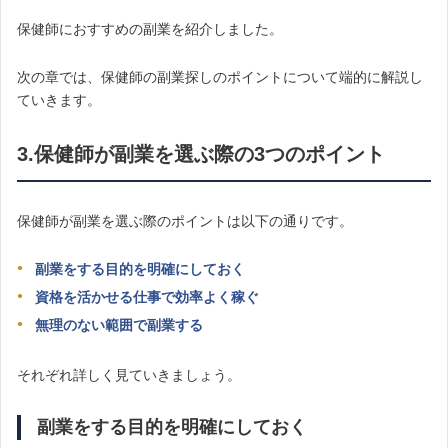
保健師におすすめの副業を紹介しました。
次の章では、保健師の副業探しのポイントについて端的に解説し
ていきます。
3.保健師が副業を選ぶ際の3つのポイント
保健師が副業を選ぶ際のポイントは以下の通りです。
副業をする目的を明確にしておく
資格を活かせる仕事で効率よく稼ぐ
無理のない範囲で副業する
それぞれ詳しく見ていきましょう。
副業をする目的を明確にしておく