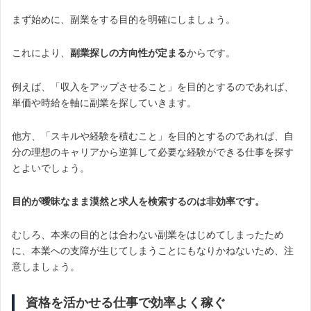
まず始めに、副業をする目的を明確にしましょう。
これにより、
副業探しの方向性が定まる
からです。
例えば、「収入をアップさせること」を目的とするのであれば、
単価や時給を軸に副業を探していきます。
他方、「スキルや経験を積むこと」を目的とするのであれば、自
分の理想のキャリアから逆算して必要な経験ができる仕事を探す
とよいでしょう。
目的が曖昧なまま漠然と求人を検索するのは非効率です。
むしろ、本来の目的とは合わない副業をはじめてしまったため
に、本業への支障が生じてしまうことにもなりかねないため、注
意しましょう。
資格を活かせる仕事で効率よく稼ぐ