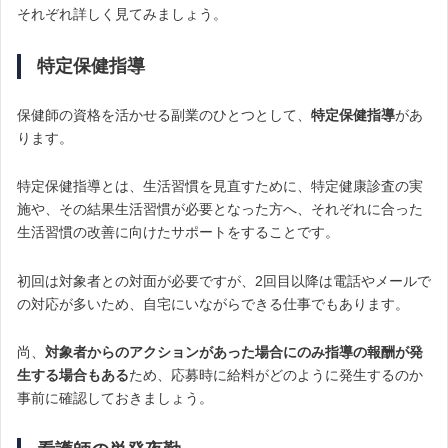
それぞれ詳しく見てみましょう。
特定保健指導
保健師の資格を活かせる副業のひとつとして、
特定保健指導
があ
ります。
特定保健指導とは、生活習慣を見直すために、特定健康診査の実
施や、その結果生活習慣が必要となった方へ、それぞれに合った
生活習慣の改善に向けたサポートをすることです。
初回は対象者との対面が必要ですが、2回目以降は電話やメールで
の対応が多いため、自宅にいながらできる仕事でもあります。
尚、
対象者からのアクションがあった場合にのみ指導の報酬が発
生する場合もある
ため、応募時に給料がどのように発生するのか
事前に確認しておきましょう。