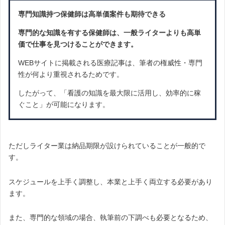
専門知識持つ保健師は高単価案件も期待できる
専門的な知識を有する保健師は、一般ライターよりも高単
価で仕事を見つけることができます。
WEBサイトに掲載される医療記事は、筆者の権威性・専門
性が何より重視されるためです。
したがって、「看護の知識を最大限に活用し、効率的に稼
ぐこと」が可能になります。
ただしライター業は納品期限が設けられていることが一般的で
す。
スケジュールを上手く調整し、本業と上手く両立する必要があり
ます。
また、専門的な領域の場合、執筆前の下調べも必要となるため、