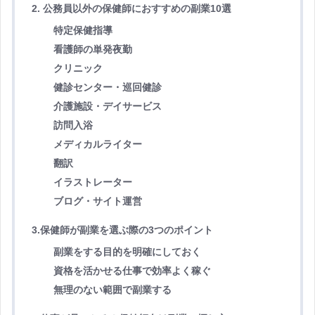
2. 公務員以外の保健師におすすめの副業10選
特定保健指導
看護師の単発夜勤
クリニック
健診センター・巡回健診
介護施設・デイサービス
訪問入浴
メディカルライター
翻訳
イラストレーター
ブログ・サイト運営
3.保健師が副業を選ぶ際の3つのポイント
副業をする目的を明確にしておく
資格を活かせる仕事で効率よく稼ぐ
無理のない範囲で副業する