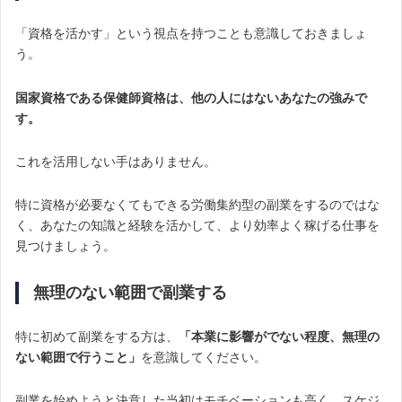
「資格を活かす」という視点を持つことも意識しておきましょ
う。
国家資格である保健師資格は、他の人にはないあなたの強みで
す。
これを活用しない手はありません。
特に資格が必要なくてもできる労働集約型の副業をするのではな
く、あなたの知識と経験を活かして、より効率よく稼げる仕事を
見つけましょう。
無理のない範囲で副業する
特に初めて副業をする方は、
「本業に影響がでない程度、無理の
ない範囲で行うこと」
を意識してください。
副業を始めようと決意した当初はモチベーションも高く、スケジ