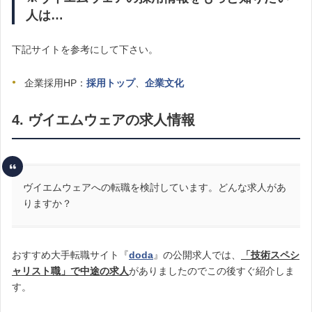
人は…
下記サイトを参考にして下さい。
企業採用HP：
採用トップ
、
企業文化
4. ヴイエムウェアの求人情報
ヴイエムウェアへの転職を検討しています。どんな求人があ
りますか？
おすすめ大手転職サイト『
doda
』の公開求人では、
「技術スペシ
ャリスト職」で中途の求人
がありましたのでこの後すぐ紹介しま
す。