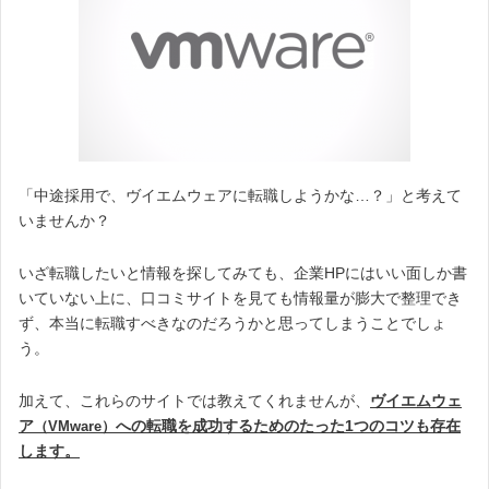
「中途採用で、ヴイエムウェアに転職しようかな…？」と考えて
いませんか？
いざ転職したいと情報を探してみても、企業HPにはいい面しか書
いていない上に、口コミサイトを見ても情報量が膨大で整理でき
ず、本当に転職すべきなのだろうかと思ってしまうことでしょ
う。
加えて、これらのサイトでは教えてくれませんが、
ヴイエムウェ
ア
への転職を成功するためのたった1つのコツも存在
（VMware）
します。