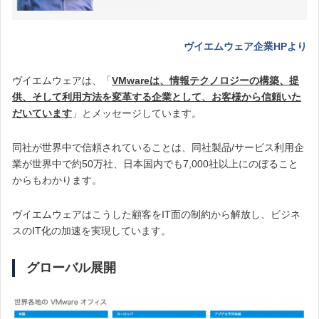
ヴイエムウェア企業HPより
ヴイエムウェアは、「
VMwareは、情報テクノロジーの構築、提
供、そして利用方法を変革する企業として、お客様から信頼いた
だいています
」とメッセージしています。
同社が世界中で信頼されていることは、同社製品/サービス利用企
業が世界中で約50万社、日本国内でも7,000社以上にのぼること
からもわかります。
ヴイエムウェアはこうした顧客をIT面の制約から解放し、ビジネ
スのIT化の加速を実現しています。
グローバル展開