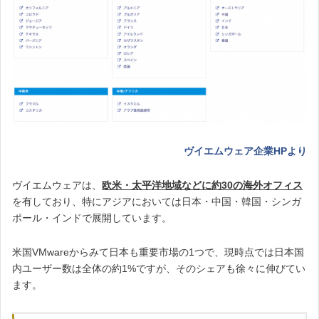
ヴイエムウェア企業HPより
ヴイエムウェアは、
欧米・太平洋地域などに約30の海外オフィス
を有しており、特にアジアにおいては日本・中国・韓国・シンガ
ポール・インドで展開しています。
米国VMwareからみて日本も重要市場の1つで、現時点では日本国
内ユーザー数は全体の約1%ですが、そのシェアも徐々に伸びてい
ます。