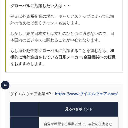
グローバルに活躍したい人は・・
例えば外資系企業の場合、キャリアステップによっては海
外の他支社で働くチャンスもあります。
しかし、結局日本支社は支社のひとつに過ぎないので、日
本国内のビジネスに関わることが中心となります。
もし海外赴任等グローバルに活躍することを望むなら、
積
極的に海外進出をしている日系メーカー/金融機関への転職
をおすすめします。
ヴイエムウェア企業HP：
https://www.ヴイエムウェア.com/
見るべきポイント
自分が希望する事業以外に、会社の主力とな