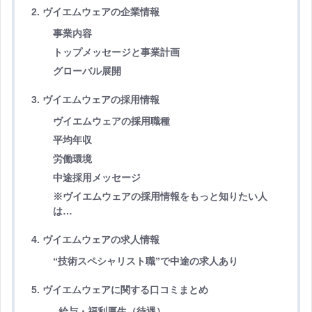
2. ヴイエムウェアの企業情報
事業内容
トップメッセージと事業計画
グローバル展開
3. ヴイエムウェアの採用情報
ヴイエムウェアの採用職種
平均年収
労働環境
中途採用メッセージ
※ヴイエムウェアの採用情報をもっと知りたい人
は…
4. ヴイエムウェアの求人情報
“技術スペシャリスト職”で中途の求人あり
5. ヴイエムウェアに関する口コミまとめ
給与・福利厚生（待遇）