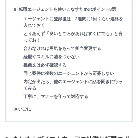
8. 転職エージェントを使いこなすためのポイント8選
エージェントに登録後は、2週間に1回くらい連絡を
入れておく
とりあえず「良いところがあればすぐにでも」と言
っておく
合わなければ勇気をもって担当変更する
経歴やスキルに嘘をつかない
推薦文は必ず確認する
同じ案件に複数のエージェントから応募しない
内定が出たら、他のエージェントに話を聞きに行っ
てみる
丁寧に、マナーを守って対応する
さいごに