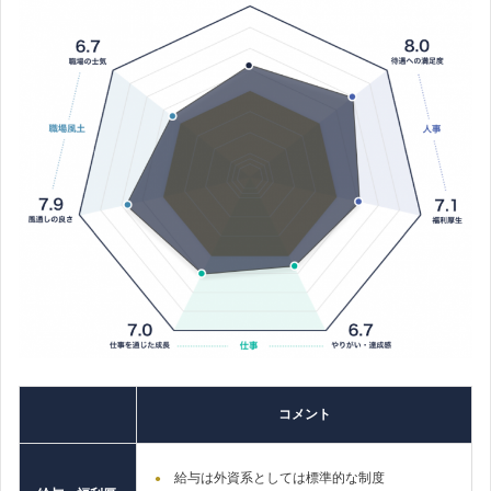
コメント
給与は外資系としては標準的な制度