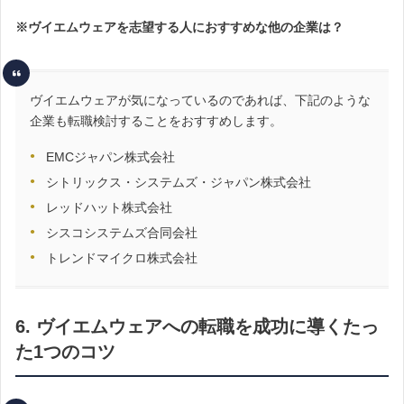
※ヴイエムウェアを志望する人におすすめな他の企業は？
ヴイエムウェアが気になっているのであれば、下記のような
企業も転職検討することをおすすめします。
EMCジャパン株式会社
シトリックス・システムズ・ジャパン株式会社
レッドハット株式会社
シスコシステムズ合同会社
トレンドマイクロ株式会社
6. ヴイエムウェアへの転職を成功に導くたっ
た1つのコツ