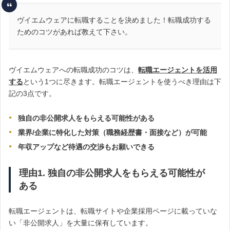
ヴイエムウェアに転職することを決めました！転職成功する
ためのコツがあれば教えて下さい。
ヴイエムウェアへの転職成功のコツは、
転職エージェントを活用
する
という1つに尽きます。転職エージェントを使うべき理由は下
記の3点です。
独自の非公開求人をもらえる可能性がある
業界/企業に特化した対策（職務経歴書・面接など）が可能
年収アップなど待遇の交渉もお願いできる
理由1. 独自の非公開求人をもらえる可能性が
ある
転職エージェントは、転職サイトや企業採用ページに載っていな
い「非公開求人」を大量に保有しています。