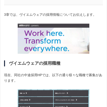
3章では、ヴイエムウェアの採用情報についてお伝えします。
ヴイエムウェアの採用職種
現在、同社の中途採用HPでは、以下の通り様々な職種で募集があ
ります。