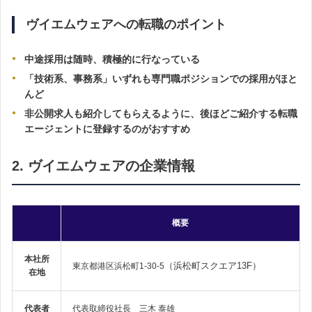
ヴイエムウェアへの転職のポイント
中途採用は随時、積極的に行なっている
「技術系、事務系」いずれも専門職ポジションでの採用がほと
んど
非公開求人も紹介してもらえるように、後ほどご紹介する転職
エージェントに登録するのがおすすめ
2. ヴイエムウェアの企業情報
概要
本社所
（浜松町スクエア13F）
東京都港区浜松町1-30-5
在地
代表者
代表取締役社長 三木 泰雄