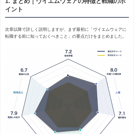
1. まとめ｜ヴイエムウェアの特徴と転職のポ
イント
次章以降で詳しく説明しますが、まず最初に「ヴイエムウェアに
転職する前に知っておくべきこと」の要点だけをまとめました。