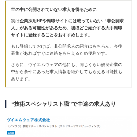
世の中に公開されていない求人を得るために
実は
企業採用HPや転職サイトには載っていない「非公開求
人」がある可能性があるため、後ほどご紹介する大手転職
サイトに登録することをおすすめします
。
もし登録しておけば、非公開求人の紹介はもちろん、今後
募集があればすぐに連絡をもらえるため便利です。
さらに、ヴイエムウェアの他にも、同じくらい優良企業の
中から条件にあった求人情報を紹介してもらえる可能性も
あります。
“技術スペシャリスト職”で中途の求人あり