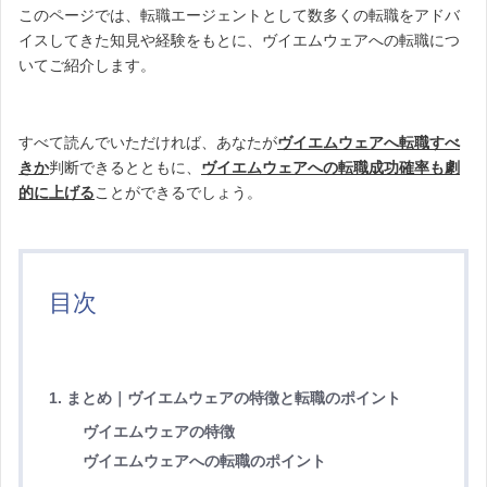
このページでは、転職エージェントとして数多くの転職をアドバ
イスしてきた知見や経験をもとに、ヴイエムウェアへの転職につ
いてご紹介します。
すべて読んでいただければ、あなたが
ヴイエムウェアへ転職すべ
きか
判断できるとともに、
ヴイエムウェアへの転職成功確率も劇
的に上げる
ことができるでしょう。
目次
1. まとめ｜ヴイエムウェアの特徴と転職のポイント
ヴイエムウェアの特徴
ヴイエムウェアへの転職のポイント