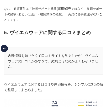
なお、必須要件は「技術サポート経験(運用/保守ではなく、技術サポー
トの経験) あるいは設計・構築業務の経験」「英語に苦手意識がないこ
と」です。
5. ヴイエムウェアに関する口コミまとめ
内部情報を知りたくて口コミサイトを見ましたが、ヴイエム
ウェアの口コミが多すぎて、結局どうなのかよくわかりませ
ん。
ヴイエムウェアに関する口コミや内部情報を、シンプルに3つの軸
で整理してまとめました。