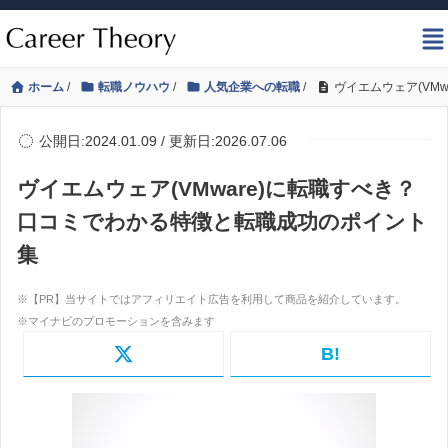
ホーム
/
転職ノウハウ
/
人気企業への転職
/
ヴイエムウェア(VM
公開日:2024.01.09 / 更新日:2026.07.06
ヴイエムウェア(VMware)に転職すべき？
口コミでわかる特徴と転職成功のポイント
集
B!