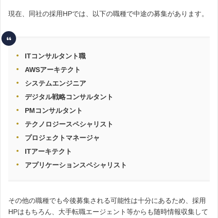
現在、同社の採用HPでは、以下の職種で中途の募集があります。
ITコンサルタント職
AWSアーキテクト
システムエンジニア
デジタル戦略コンサルタント
PMコンサルタント
テクノロジースペシャリスト
プロジェクトマネージャ
ITアーキテクト
アプリケーションスペシャリスト
その他の職種でも今後募集される可能性は十分にあるため、採用
HPはもちろん、
大手転職エージェント等からも随時情報収集して