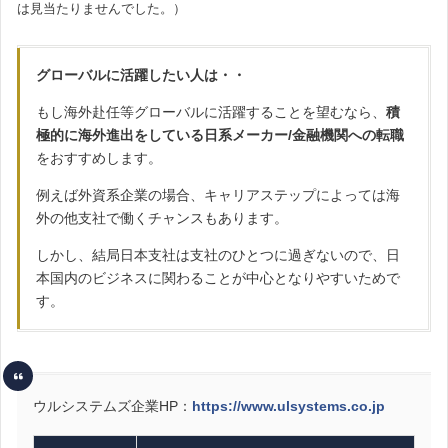
は見当たりませんでした。）
グローバルに活躍したい人は・・
もし海外赴任等グローバルに活躍することを望むなら、
積
極的に海外進出をしている日系メーカー/金融機関への転職
をおすすめします。
例えば外資系企業の場合、キャリアステップによっては海
外の他支社で働くチャンスもあります。
しかし、結局日本支社は支社のひとつに過ぎないので、日
本国内のビジネスに関わることが中心となりやすいためで
す。
ウルシステムズ企業HP：
https://www.ulsystems.co.jp