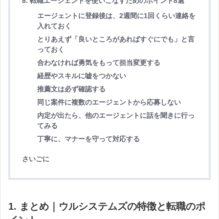
8. 転職エージェントを使いこなすためのポイント8選
エージェントに登録後は、2週間に1回くらい連絡を
入れておく
とりあえず「良いところがあればすぐにでも」と言
っておく
合わなければ勇気をもって担当変更する
経歴やスキルに嘘をつかない
推薦文は必ず確認する
同じ案件に複数のエージェントから応募しない
内定が出たら、他のエージェントに話を聞きに行っ
てみる
丁寧に、マナーを守って対応する
さいごに
1. まとめ｜ウルシステムズの特徴と転職のポ