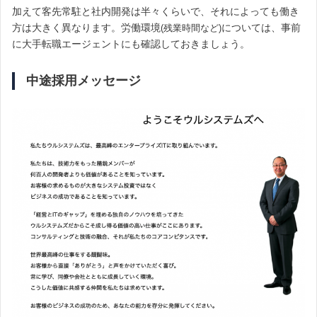
加えて客先常駐と社内開発は半々くらいで、それによっても働き
方は大きく異なります。
労働環境
については、事前
(残業時間など)
に大手転職エージェントにも確認しておきましょう。
中途採用メッセージ