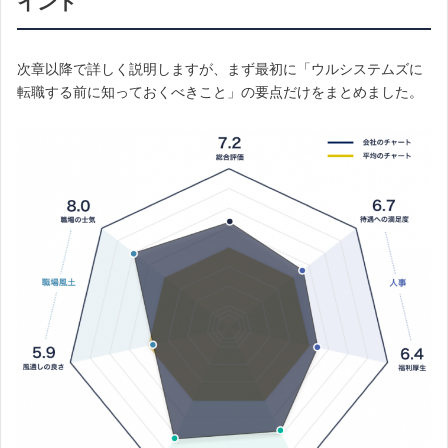
イント
次章以降で詳しく説明しますが、まず最初に「ウルシステムズに
転職する前に知っておくべきこと」の要点だけをまとめました。