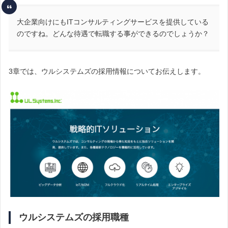
大企業向けにもITコンサルティングサービスを提供している
のですね。どんな待遇で転職する事ができるのでしょうか？
3章では、ウルシステムズの採用情報についてお伝えします。
ウルシステムズの採用職種