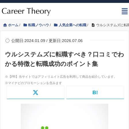
ホーム
/
転職ノウハウ
/
人気企業への転職
/
ウルシステムズに転
公開日:2024.01.09 / 更新日:2026.07.06
ウルシステムズに転職すべき？口コミでわ
かる特徴と転職成功のポイント集
B!