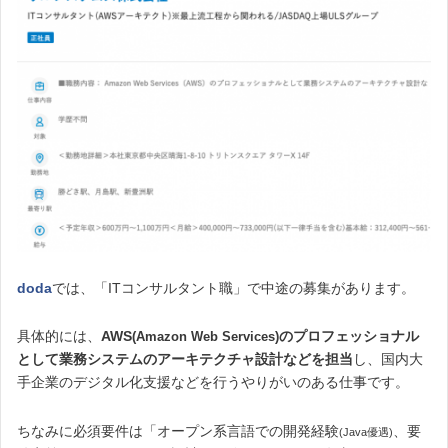
doda
では、「ITコンサルタント職」で中途の募集があります。
具体的には、
AWS
のプロフェッショナル
(Amazon Web Services)
として業務システムのアーキテクチャ設計などを担当
し、国内大
手企業のデジタル化支援などを行うやりがいのある仕事です。
ちなみに必須要件は「オープン系言語での開発経験
、要
(Java優遇)