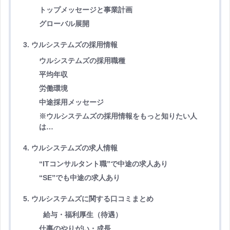
トップメッセージと事業計画
グローバル展開
3. ウルシステムズの採用情報
ウルシステムズの採用職種
平均年収
労働環境
中途採用メッセージ
※ウルシステムズの採用情報をもっと知りたい人
は…
4. ウルシステムズの求人情報
“ITコンサルタント職”で中途の求人あり
“SE”でも中途の求人あり
5. ウルシステムズに関する口コミまとめ
給与・福利厚生（待遇）
仕事のやりがい・成長