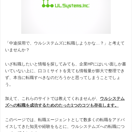
「中途採用で、ウルシステムズに転職しようかな…？」と考えて
いませんか？
いざ転職したいと情報を探してみても、企業HPにはいい面しか書
いていない上に、口コミサイトを見ても情報量が膨大で整理でき
ず、本当に転職すべきなのだろうかと思ってしまうことでしょ
う。
加えて、これらのサイトでは教えてくれませんが、
ウルシステム
ズへの転職を成功するためのたった1つのコツも存在します。
このページでは、転職エージェントとして数多くの転職をアドバ
イスしてきた知見や経験をもとに、ウルシステムズへの転職につ