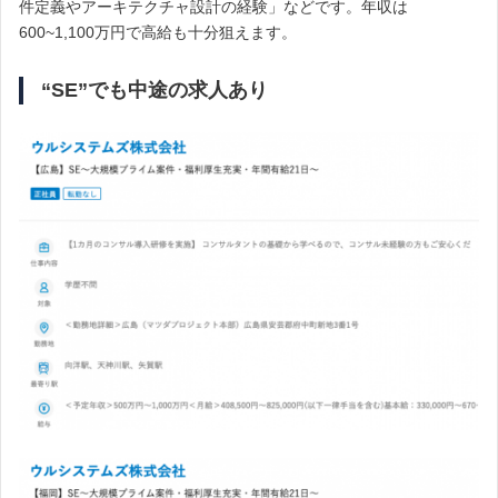
件定義やアーキテクチャ設計の経験」などです。年収は
600~1,100万円で高給も十分狙えます。
“SE”でも中途の求人あり