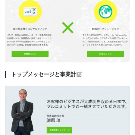
トップメッセージと事業計画