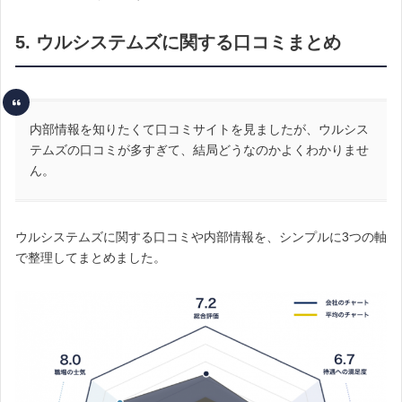
5. ウルシステムズに関する口コミまとめ
内部情報を知りたくて口コミサイトを見ましたが、ウルシス
テムズの口コミが多すぎて、結局どうなのかよくわかりませ
ん。
ウルシステムズに関する口コミや内部情報を、シンプルに3つの軸
で整理してまとめました。