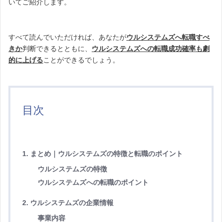
いてご紹介します。
すべて読んでいただければ、あなたが
ウルシステムズへ転職すべ
きか
判断できるとともに、
ウルシステムズへの転職成功確率も劇
的に上げる
ことができるでしょう。
目次
1. まとめ｜ウルシステムズの特徴と転職のポイント
ウルシステムズの特徴
ウルシステムズへの転職のポイント
2. ウルシステムズの企業情報
事業内容