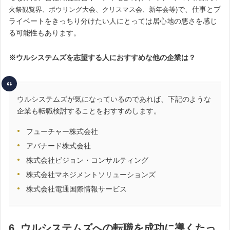
で、仕事とプ
火祭観覧界、ボウリング大会、クリスマス会、新年会等)
ライベートをきっちり分けたい人にとっては居心地の悪さを感じ
る可能性もあります。
※ウルシステムズを志望する人におすすめな他の企業は？
ウルシステムズが気になっているのであれば、下記のような
企業も転職検討することをおすすめします。
フューチャー株式会社
アバナード株式会社
株式会社ビジョン・コンサルティング
株式会社マネジメントソリューションズ
株式会社電通国際情報サービス
6. ウルシステムズへの転職を成功に導くたっ