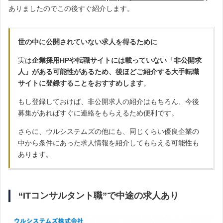
ありましたのでこの後すぐ紹介します。
世の中に公開されていない求人を得るために
実は
企業採用HPや転職サイトには載っていない「非公開求
人」がある可能性があるため、後ほどご紹介する大手転職
サイトに登録することをおすすめします
。
もし登録しておけば、非公開求人の紹介はもちろん、今後
募集があればすぐに連絡をもらえるため便利です。
さらに、ウルシステムズの他にも、同じくらい優良企業の
中から条件にあった求人情報を紹介してもらえる可能性も
あります。
“ITコンサルタント職”で中途の求人あり