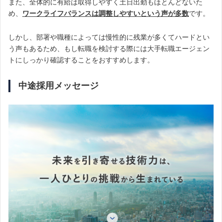
また、全体的に有給は取得しやすく土日出勤もほとんどないた
め、
ワークライフバランスは調整しやすいという声が多数
です。
しかし、部署や職種によっては慢性的に残業が多くてハードとい
う声もあるため
、もし転職を検討する際には大手転職エージェン
トにしっかり確認することをおすすめします。
中途採用メッセージ