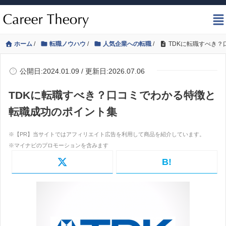
ホーム
/
転職ノウハウ
/
人気企業への転職
/
TDKに転職すべき
公開日:2024.01.09 / 更新日:2026.07.06
TDKに転職すべき？口コミでわかる特徴と
転職成功のポイント集
B!