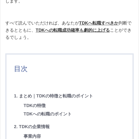
します。
すべて読んでいただければ、あなたが
TDKへ転職すべきか
判断で
きるとともに、
TDKへの転職成功確率も劇的に上げる
ことができ
るでしょう。
目次
1. まとめ｜TDKの特徴と転職のポイント
TDKの特徴
TDKへの転職のポイント
2. TDKの企業情報
事業内容