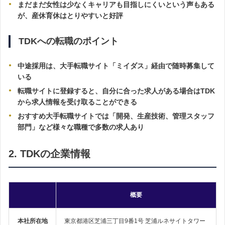
まだまだ女性は少なくキャリアも目指しにくいという声もある
が、産休育休はとりやすいと好評
TDKへの転職のポイント
中途採用は、大手転職サイト「ミイダス」経由で随時募集して
いる
転職サイトに登録すると、自分に合った求人がある場合はTDK
から求人情報を受け取ることができる
おすすめ大手転職サイトでは「開発、生産技術、管理スタッフ
部門」など様々な職種で多数の求人あり
2. TDKの企業情報
概要
本社所在地
東京都港区芝浦三丁目9番1号 芝浦ルネサイトタワー