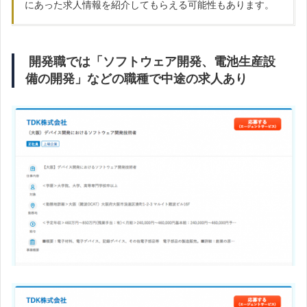
にあった求人情報を紹介してもらえる可能性もあります。
開発職では「ソフトウェア開発、電池生産設
備の開発」などの職種で中途の求人あり