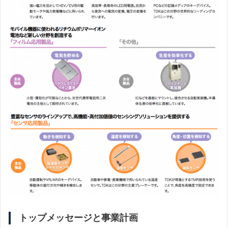
トップメッセージと事業計画