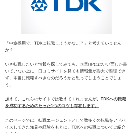
「中途採用で、TDKに転職しようかな…？」と考えていません
か？
いざ転職したいと情報を探してみても、企業HPにはいい面しか書
いていない上に、口コミサイトを見ても情報量が膨大で整理でき
ず、本当に転職すべきなのだろうかと思ってしまうことでしょ
う。
加えて、これらのサイトでは教えてくれませんが、
TDKへの転職
を成功するためのたった1つのコツも存在します。
このページでは、転職エージェントとして数多くの転職をアドバ
イスしてきた知見や経験をもとに、TDKへの転職についてご紹介