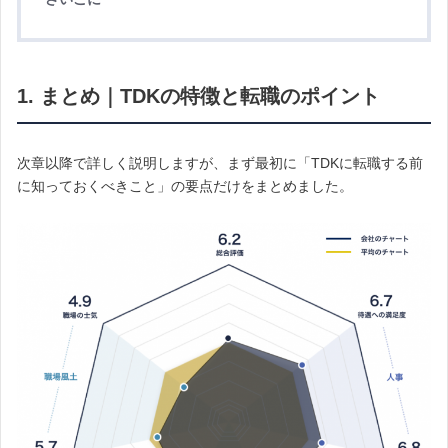
1. まとめ｜TDKの特徴と転職のポイント
次章以降で詳しく説明しますが、まず最初に「TDKに転職する前
に知っておくべきこと」の要点だけをまとめました。