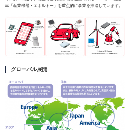
車「産業機器・エネルギー」を重点的に事業を推進しています。
グローバル展開