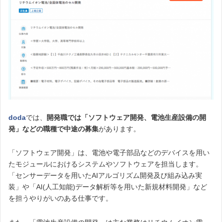
doda
では、
開発職では「ソフトウェア開発、電池生産設備の開
発」などの職種で中途の募集
があります。
「ソフトウェア開発」は、電池や電子部品などのデバイスを用い
たモジュールにおけるシステムやソフトウェアを担当します。
「センサーデータを用いたAIアルゴリズム開発及び組み込み実
装」や「AI(人工知能)データ解析等を用いた新規材料開発」など
を担うやりがいのある仕事です。