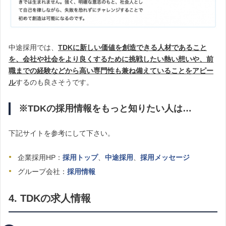
中途採用では、
TDKに新しい価値を創造できる人材であること
を、会社や社会をより良くするために挑戦したい熱い想いや、前
職までの経験などから高い専門性も兼ね備えていることをアピー
ル
するのも良さそうです。
※TDKの採用情報をもっと知りたい人は…
下記サイトを参考にして下さい。
企業採用HP：
採用トップ
、
中途採用
、
採用メッセージ
グループ会社：
採用情報
4. TDKの求人情報