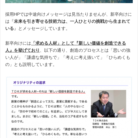
採用HPでは中途向けメッセージは見当たりませんが、新卒向けに
は『
未来を引き寄せる技術力は、一人ひとりの挑戦から生まれて
いる
』とメッセージしています。
新卒向けには
「求める人材」として『新しい価値を創造できる
人』を挙げており
、以下の通り、創造のプロセスとは「思いの強
い人が」「謙虚な気持ちで」「考えに考え抜いて」「ひらめくも
の」とも説明しています。