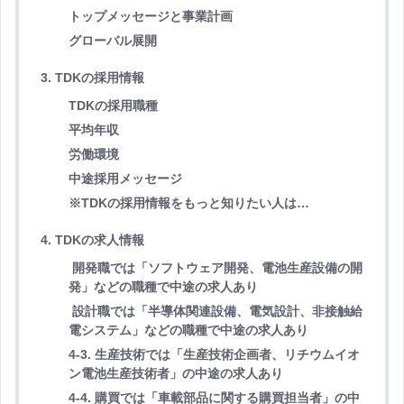
トップメッセージと事業計画
グローバル展開
3. TDKの採用情報
TDKの採用職種
平均年収
労働環境
中途採用メッセージ
※TDKの採用情報をもっと知りたい人は…
4. TDKの求人情報
開発職では「ソフトウェア開発、電池生産設備の開
発」などの職種で中途の求人あり
設計職では「半導体関連設備、電気設計、非接触給
電システム」などの職種で中途の求人あり
4-3. 生産技術では「生産技術企画者、リチウムイオ
ン電池生産技術者」の中途の求人あり
4-4. 購買では「車載部品に関する購買担当者」の中