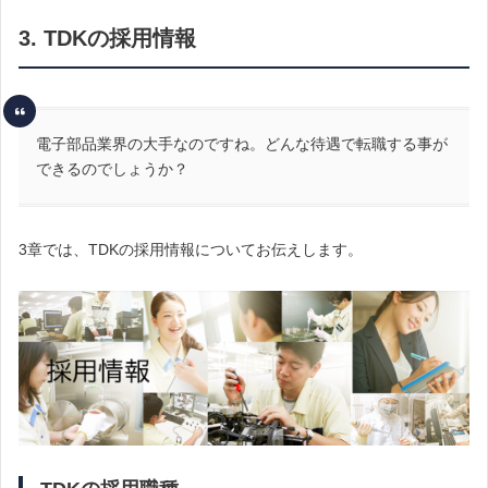
3. TDKの採用情報
電子部品業界の大手なのですね。どんな待遇で転職する事が
できるのでしょうか？
3章では、TDKの採用情報についてお伝えします。