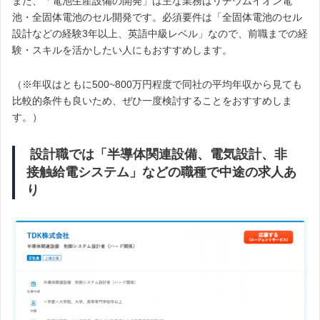
また、「電池生産設備の開発」は主な業務はリチウムイオン電
池・全固体電池のセル開発です。必須要件は「全固体電池のセル
設計などの経験3年以上、英語中級レベル」なので、前職までの経
験・スキルを活かしたい人にもおすすめします。
（※年収はともに500~800万円程度で同社の平均年収から見ても
比較的条件も良いため、ぜひ一度検討することをおすすめしま
す。）
設計職では「半導体関連設備、電気設計、非
接触給電システム」などの職種で中途の求人あ
り