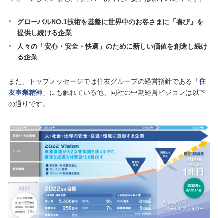
グローバルNO.1技術を基盤に世界中のお客さまに「喜び」を
提供し続ける企業
人々の「安心・安全・快適」のために新しい価値を創造し続け
る企業
また、トップメッセージでは住友グループの経営指針である「
住
友事業精神
」にも触れている他、同社の中期経営ビジョンは以下
の通りです。