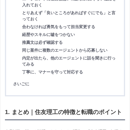
入れておく
とりあえず「良いところがあればすぐにでも」と言
っておく
合わなければ勇気をもって担当変更する
経歴やスキルに嘘をつかない
推薦文は必ず確認する
同じ案件に複数のエージェントから応募しない
内定が出たら、他のエージェントに話を聞きに行っ
てみる
丁寧に、マナーを守って対応する
さいごに
1. まとめ｜住友理工の特徴と転職のポイント