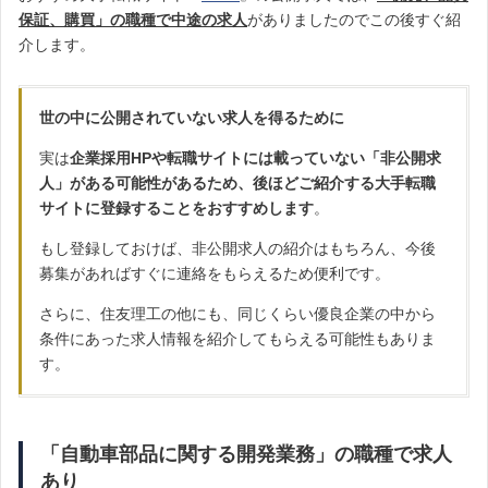
保証、購買」の職種で中途の求人
がありましたのでこの後すぐ紹
介します。
世の中に公開されていない求人を得るために
実は
企業採用HPや転職サイトには載っていない「非公開求
人」がある可能性があるため、後ほどご紹介する大手転職
サイトに登録することをおすすめします
。
もし登録しておけば、非公開求人の紹介はもちろん、今後
募集があればすぐに連絡をもらえるため便利です。
さらに、住友理工の他にも、同じくらい優良企業の中から
条件にあった求人情報を紹介してもらえる可能性もありま
す。
「自動車部品に関する開発業務」の職種で求人
あり