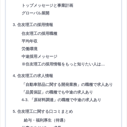
トップメッセージと事業計画
グローバル展開
3. 住友理工の採用情報
住友理工の採用職種
平均年収
労働環境
中途採用メッセージ
※住友理工の採用情報をもっと知りたい人は…
4. 住友理工の求人情報
「自動車部品に関する開発業務」の職種で求人あり
「品質保証」の職種でも中途の求人あり
4-3. 「原材料調達」の職種で中途の求人あり
5. 住友理工に関する口コミまとめ
給与・福利厚生（待遇）