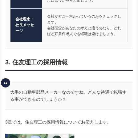
たに合うかを考えましょう。
会社がどこへ向かっているのかをチェックし
会社理念・
ます。
社長メッセ
会社理念があなたの考えと違うのなら、どれ
ージ
ほど好条件求人でも転職は避けましょう。
3. 住友理工の採用情報
大手の自動車部品メーカーなのですね。どんな待遇で転職す
る事ができるのでしょうか？
3章では、住友理工の採用情報についてお伝えします。