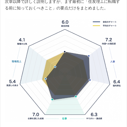
次章以降で詳しく説明しますが、まず最初に「住友理工に転職す
る前に知っておくべきこと」の要点だけをまとめました。