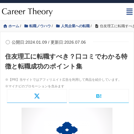
ホーム
/
転職ノウハウ
/
人気企業への転職
/
住友理工に転職すべ
公開日:2024.01.09 / 更新日:2026.07.06
住友理工に転職すべき？口コミでわかる特
徴と転職成功のポイント集
B!