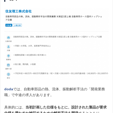
doda
では、自動車部品の熱、流体、振動解析手法の「開発業務
職」で中途の求人があります。
具体的には、
当初計画した仕様をもとに、設計された製品が要求
仕様を満たすか検証するための解析手法を開発
するとともに、