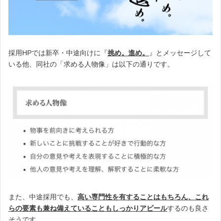
採用HPでは新卒・中途向けに『
挑め。進め。
』とメッセージして
いる他、同社の「求める人物像」は以下の通りです。
また、中途採用でも、
高い専門性を有することはもちろん、これ
らの要素も兼ね備えていることもしっかりアピール
するのも良さ
そうです。