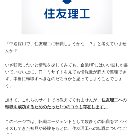
「中途採用で、住友理工に転職しようかな…？」と考えていませ
んか？
いざ転職したいと情報を探してみても、企業HPにはいい面しか書
いていない上に、口コミサイトを見ても情報量が膨大で整理でき
ず、本当に転職すべきなのだろうかと思ってしまうことでしょ
う。
加えて、これらのサイトでは教えてくれませんが、
住友理工への
転職を成功するためのたった1つのコツも存在します。
このページでは、転職エージェントとして数多くの転職をアドバ
イスしてきた知見や経験をもとに、住友理工への転職についてご