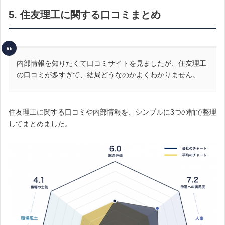
5. 住友理工に関する口コミまとめ
内部情報を知りたくて口コミサイトを見ましたが、住友理工
の口コミが多すぎて、結局どうなのかよくわかりません。
住友理工に関する口コミや内部情報を、シンプルに3つの軸で整理
してまとめました。