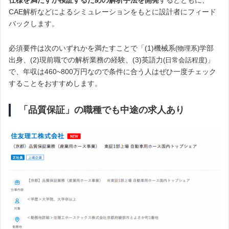
CAE解析などによるシミュレーションをもとに設計者にフィード
バックします。
必須要件は次のいずれかを満たすことで「(1)機械系
学部
(物理系)
出身、(2)現前職での解析業務の経験、(3)英語力
」
(日常会話程度)
で、年収は460~800万円なので条件に合う人はぜひ一度チェック
することをおすすめします。
「品質保証」の職種でも中途の求人あり