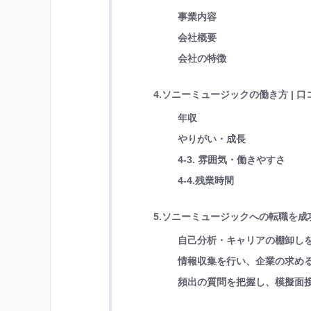
事業内容
会社概要
会社の特徴
4.ソニーミュージックの働き方 | 
年収
やりがい・成長
4-3. 雰囲気・働きやすさ
4-4.残業時間
5.ソニーミュージックへの転職を成
自己分析・キャリアの棚卸し
情報収集を行い、企業の求め
頻出の質問を把握し、模擬面