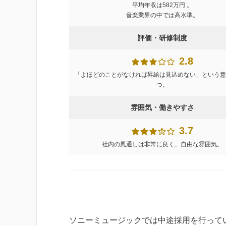
平均年収は582万円 。
音楽業界の中では高水準。
評価・研修制度
2.8
「よほどのことがなければ昇給は見込めない」という意
つ。
雰囲気・働きやすさ
3.7
社内の風通しは非常に良く、自由な雰囲気。
ソニーミュージックでは中途採用を行って