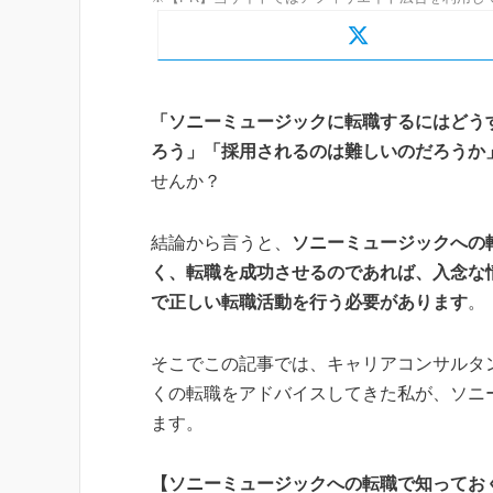
「ソニーミュージックに転職するにはどう
ろう」「採用されるのは難しいのだろうか
せんか？
結論から言うと、
ソニーミュージックへの
く、転職を成功させるのであれば、入念な
で正しい転職活動を行う必要があります
。
そこでこの記事では、キャリアコンサルタ
くの転職をアドバイスしてきた私が、ソニ
ます。
【ソニーミュージックへの転職で知ってお