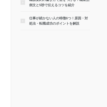
例文と5秒で伝えるコツを紹介
仕事が続かない人の特徴6つ！原因・対
処法・転職成功のポイントを解説