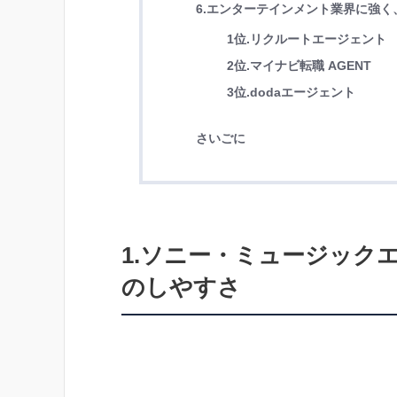
6.エンターテインメント業界に強
1位.リクルートエージェント
2位.マイナビ転職 AGENT
3位.dodaエージェント
さいごに
1.ソニー・ミュージック
のしやすさ