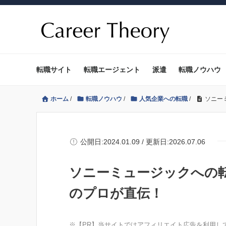
転職サイト
転職エージェント
派遣
転職ノウハウ
ホーム
/
転職ノウハウ
/
人気企業への転職
/
ソニー
公開日:2024.01.09 / 更新日:2026.07.06
ソニーミュージックへの
のプロが直伝！