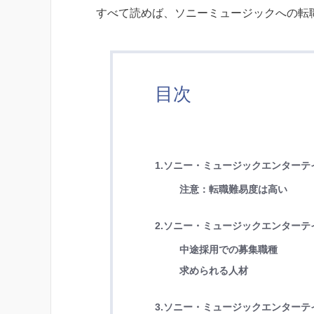
すべて読めば、ソニーミュージックへの転
目次
1.ソニー・ミュージックエンター
注意：転職難易度は高い
2.ソニー・ミュージックエンター
中途採用での募集職種
求められる人材
3.ソニー・ミュージックエンター