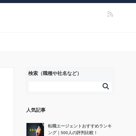
検索（職種や社名など）

人気記事
転職エージェントおすすめランキ
ング｜500人の評判比較！