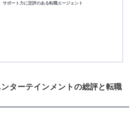
く、サポート力に定評のある転職エージェント
エンターテインメントの総評と転職