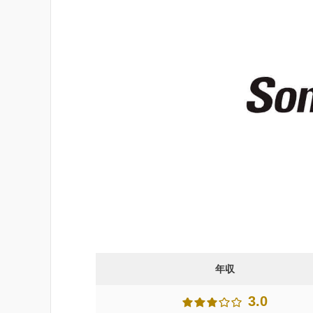
年収
3.0