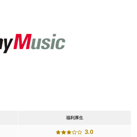
福利厚生
3.0