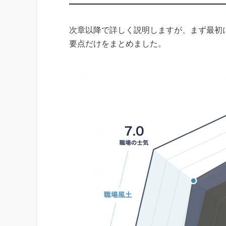
次章以降で詳しく説明しますが、まず最初
要点だけをまとめました。