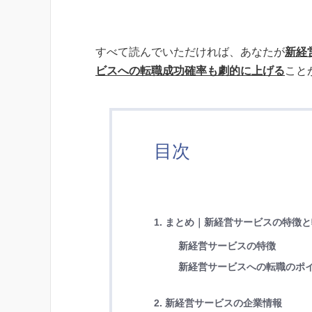
すべて読んでいただければ、あなたが
新経
ビスへの転職成功確率も劇的に上げる
こと
目次
1. まとめ｜新経営サービスの特徴
新経営サービスの特徴
新経営サービスへの転職のポ
2. 新経営サービスの企業情報