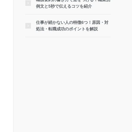
例文と5秒で伝えるコツを紹介
仕事が続かない人の特徴6つ！原因・対
処法・転職成功のポイントを解説