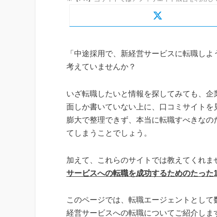
「中途採用で、新経営サービスに転職しよ
考えていませんか？
いざ転職したいと情報を探してみても、企
面しか書いていない上に、口コミサイトを
膨大で整理できず、本当に転職すべきなの
てしまうことでしょう。
加えて、これらのサイトでは教えてくれま
サービスへの転職を成功するためのたった
このページでは、転職エージェントとして
経営サービスへの転職についてご紹介しま