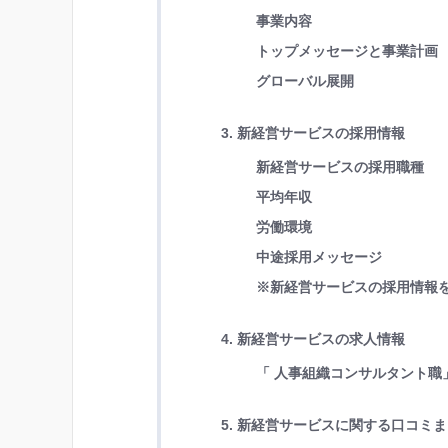
事業内容
トップメッセージと事業計画
グローバル展開
3. 新経営サービスの採用情報
新経営サービスの採用職種
平均年収
労働環境
中途採用メッセージ
※新経営サービスの採用情報
4. 新経営サービスの求人情報
「 人事組織コンサルタント職
5. 新経営サービスに関する口コミ