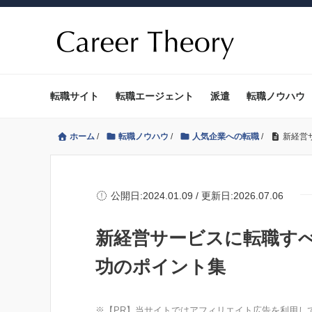
転職サイト
転職エージェント
派遣
転職ノウハウ
ホーム
/
転職ノウハウ
/
人気企業への転職
/
新経営
公開日:2024.01.09 / 更新日:2026.07.06
新経営サービスに転職す
功のポイント集