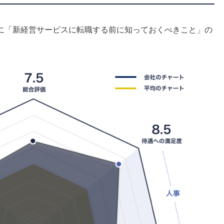
に「新経営サービスに転職する前に知っておくべきこと」の