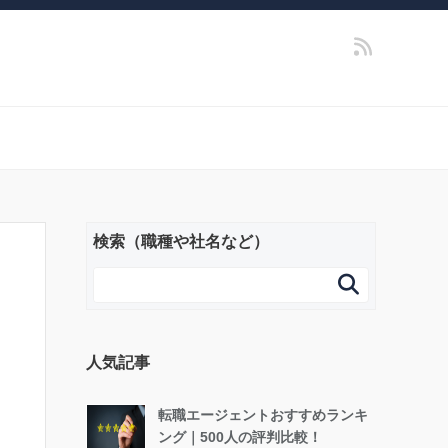
検索（職種や社名など）

人気記事
転職エージェントおすすめランキ
ング｜500人の評判比較！