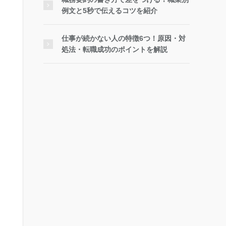
例文と5秒で伝えるコツを紹介
仕事が続かない人の特徴6つ！原因・対
処法・転職成功のポイントを解説