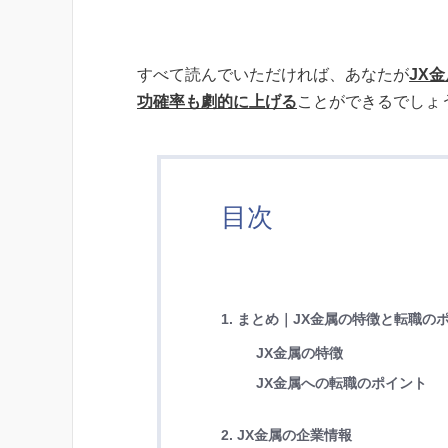
すべて読んでいただければ、あなたが
JX
功確率も劇的に上げる
ことができるでしょ
目次
1. まとめ｜JX金属の特徴と転職の
JX金属の特徴
JX金属への転職のポイント
2. JX金属の企業情報