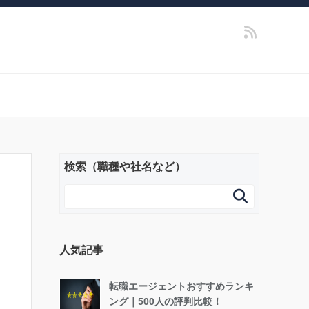
検索（職種や社名など）

人気記事
転職エージェントおすすめランキ
ング｜500人の評判比較！