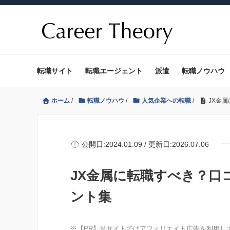
転職サイト
転職エージェント
派遣
転職ノウハウ
ホーム
/
転職ノウハウ
/
人気企業への転職
/
JX金
公開日:2024.01.09 / 更新日:2026.07.06
JX金属に転職すべき？口
ント集