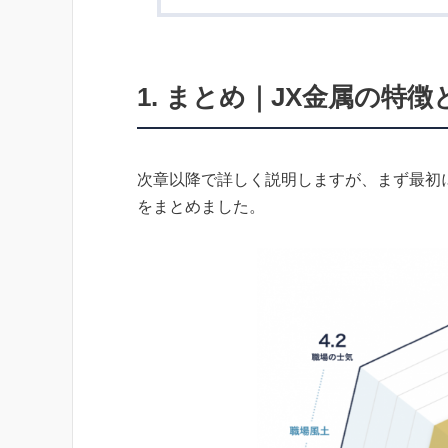
1. まとめ｜JX金属の特
次章以降で詳しく説明しますが、まず最初
をまとめました。