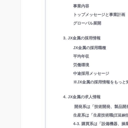
事業内容
トップメッセージと事業計画
グローバル展開
3. JX金属の採用情報
JX金属の採用職種
平均年収
労働環境
中途採用メッセージ
※JX金属の採用情報をもっと
4. JX金属の求人情報
開発系は「技術開発、製品開
生産系は「生産技術職
(圧延銅箔
4-3. 購買系は「設備機器、