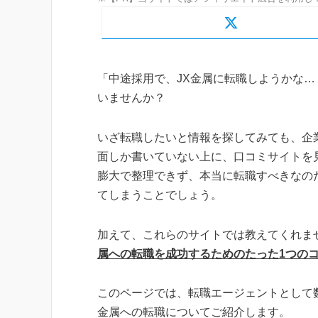
「中途採用で、JX金属に転職しようかな…
いませんか？
いざ転職したいと情報を探してみても、企
面しか書いていない上に、口コミサイトを
膨大で整理できず、本当に転職すべきなの
てしまうことでしょう。
加えて、これらのサイトでは教えてくれま
属への転職を成功するためのたった1つの
このページでは、転職エージェントとして
金属への転職についてご紹介します。