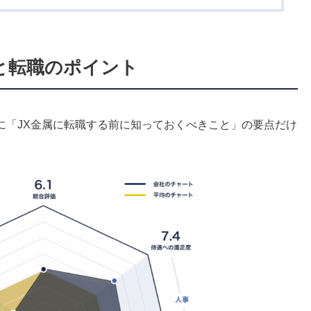
徴と転職のポイント
に「JX金属に転職する前に知っておくべきこと」の要点だけ