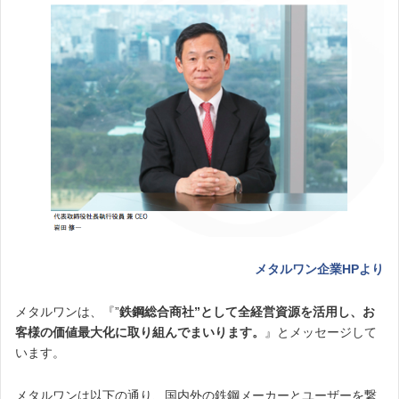
メタルワン企業HPより
メタルワンは、『”
鉄鋼総合商社”として全経営資源を活用し、お
客様の価値最大化に取り組んでまいります。
』とメッセージして
います。
メタルワンは以下の通り、国内外の鉄鋼メーカーとユーザーを繋