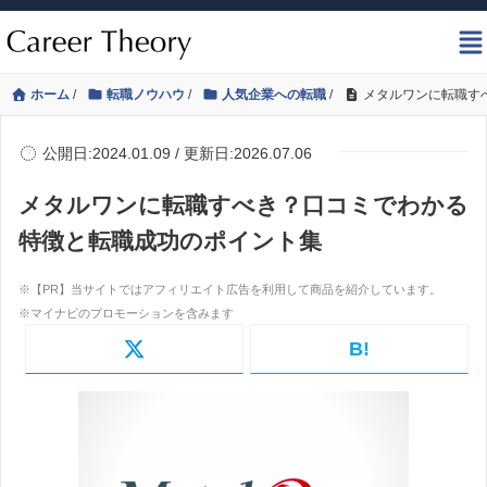
ホーム
/
転職ノウハウ
/
人気企業への転職
/
メタルワンに転職す
公開日:2024.01.09 / 更新日:2026.07.06
メタルワンに転職すべき？口コミでわかる
特徴と転職成功のポイント集
B!