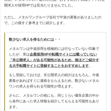
開求人や採用HPでは見当たりませんでした。
ただし、メタルワングループ会社で中途の募集がありましたの
で、この後すぐ参考までに紹介します。
数少ない求人を得るためには・・
メタルワンは中途採用を積極的には行なっていない印象で
したが、実は
企業採用HPや転職サイトには載っていない
「非公開求人」がある可能性があるため、後ほどご紹介す
る大手転職サイトに登録することをおすすめします
。
もし登録しておけば、非公開求人の紹介はもちろん、今後
募集があればすぐに連絡をもらえるため、数少ないメタル
ワンの求人を得られる可能性が増えます。
さらに、メタルワンの他にも、同じくらい優良企業の中か
ら条件にあった求人情報を紹介してもらえる可能性もあり
ます。