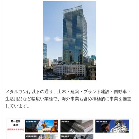
メタルワンは以下の通り、土木・建築・プラント建設・自動車・
生活用品など幅広い業種で、海外事業も含め積極的に事業を推進
しています。