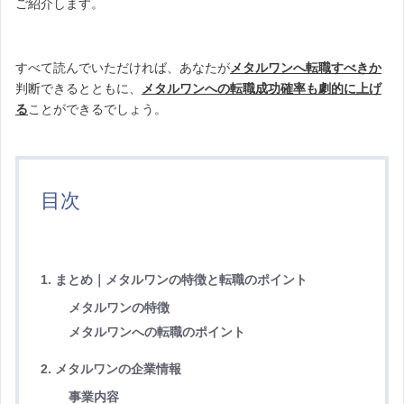
ご紹介します。
すべて読んでいただければ、あなたが
メタルワンへ転職すべきか
判断できるとともに、
メタルワンへの転職成功確率も劇的に上げ
る
ことができるでしょう。
目次
1. まとめ｜メタルワンの特徴と転職のポイント
メタルワンの特徴
メタルワンへの転職のポイント
2. メタルワンの企業情報
事業内容