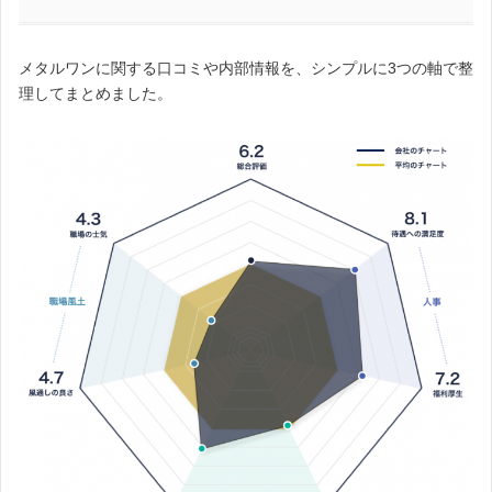
メタルワンに関する口コミや内部情報を、シンプルに3つの軸で整
理してまとめました。