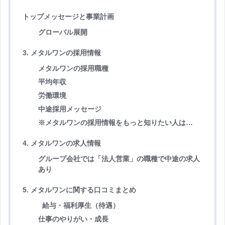
トップメッセージと事業計画
グローバル展開
3. メタルワンの採用情報
メタルワンの採用職種
平均年収
労働環境
中途採用メッセージ
※メタルワンの採用情報をもっと知りたい人は…
4. メタルワンの求人情報
グループ会社では「法人営業」の職種で中途の求人
あり
5. メタルワンに関する口コミまとめ
給与・福利厚生（待遇）
仕事のやりがい・成長