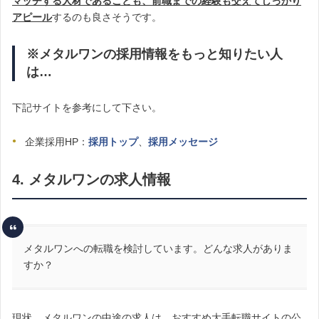
マッチする人材であることも、前職までの経験も交えてしっかり
アピール
するのも良さそうです。
※メタルワンの採用情報をもっと知りたい人
は…
下記サイトを参考にして下さい。
企業採用HP：
採用トップ
、
採用メッセージ
4. メタルワンの求人情報
メタルワンへの転職を検討しています。どんな求人がありま
すか？
現状、メタルワンの中途の求人は、おすすめ大手転職サイトの公