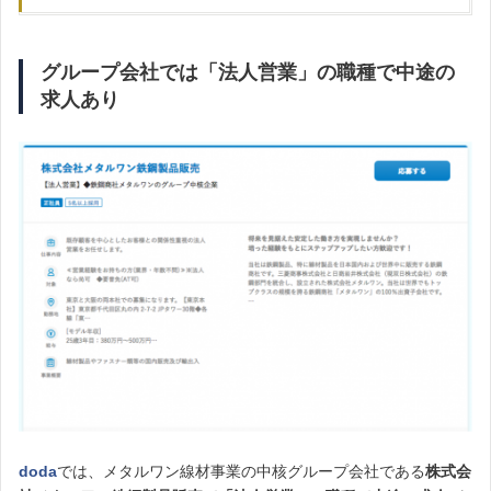
グループ会社では「法人営業」の職種で中途の
求人あり
doda
では、メタルワン線材事業の中核グループ会社である
株式会