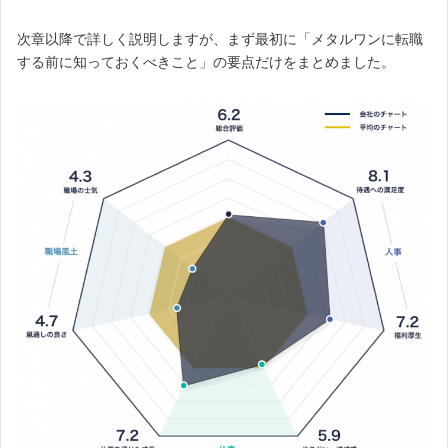
次章以降で詳しく説明しますが、まず最初に「メタルワンに転職
する前に知っておくべきこと」の要点だけをまとめました。