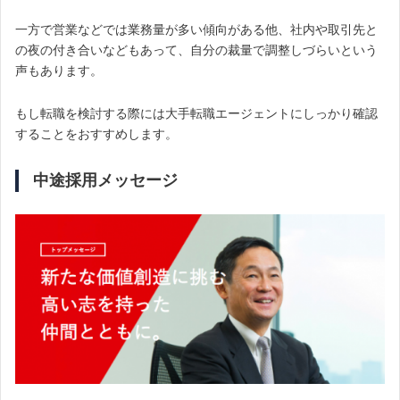
一方で営業などでは業務量が多い傾向がある他、社内や取引先と
の夜の付き合いなどもあって、自分の裁量で調整しづらいという
声もあります。
もし転職を検討する際には大手転職エージェントにしっかり確認
することをおすすめします。
中途採用メッセージ