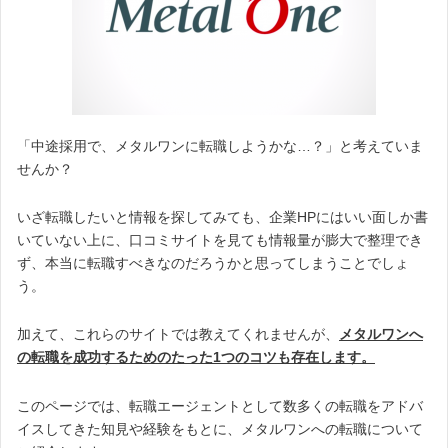
「中途採用で、メタルワンに転職しようかな…？」と考えていま
せんか？
いざ転職したいと情報を探してみても、企業HPにはいい面しか書
いていない上に、口コミサイトを見ても情報量が膨大で整理でき
ず、本当に転職すべきなのだろうかと思ってしまうことでしょ
う。
加えて、これらのサイトでは教えてくれませんが、
メタルワンへ
の転職を成功するためのたった1つのコツも存在します。
このページでは、転職エージェントとして数多くの転職をアドバ
イスしてきた知見や経験をもとに、メタルワンへの転職について