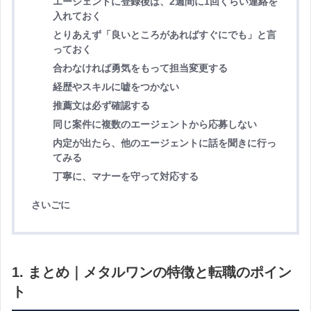
エージェントに登録後は、2週間に1回くらい連絡を
入れておく
とりあえず「良いところがあればすぐにでも」と言
っておく
合わなければ勇気をもって担当変更する
経歴やスキルに嘘をつかない
推薦文は必ず確認する
同じ案件に複数のエージェントから応募しない
内定が出たら、他のエージェントに話を聞きに行っ
てみる
丁寧に、マナーを守って対応する
さいごに
1. まとめ｜メタルワンの特徴と転職のポイン
ト