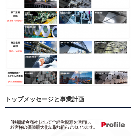
トップメッセージと事業計画