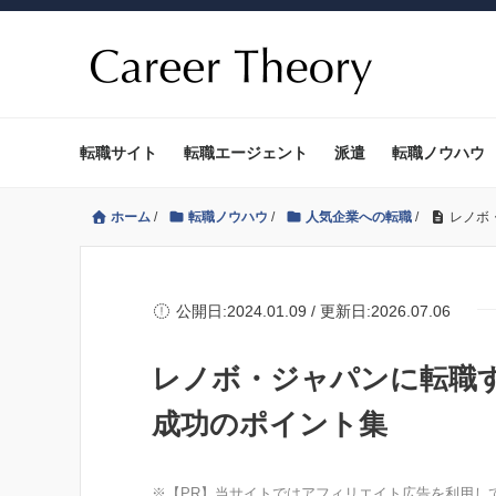
転職サイト
転職エージェント
派遣
転職ノウハウ
ホーム
/
転職ノウハウ
/
人気企業への転職
/
レノボ
公開日:2024.01.09 / 更新日:2026.07.06
レノボ・ジャパンに転職
成功のポイント集