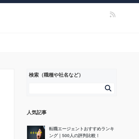
検索（職種や社名など）

人気記事
転職エージェントおすすめランキ
ング｜500人の評判比較！