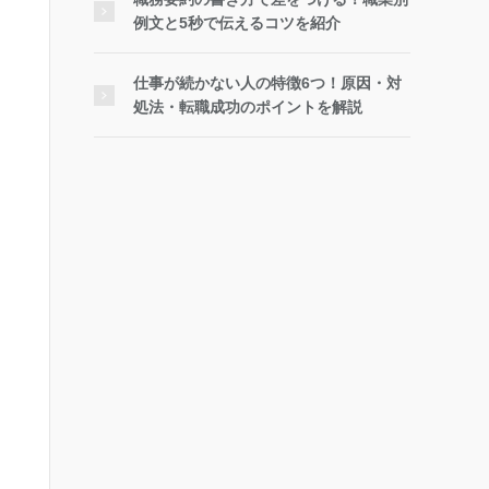
例文と5秒で伝えるコツを紹介
仕事が続かない人の特徴6つ！原因・対
処法・転職成功のポイントを解説