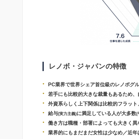
レノボ・ジャパンの特徴
PC業界で世界シェア首位級のレノボグ
若手にも比較的大きな裁量もあるため、
外資系らしく上下関係は比較的フラット
給与
に満足している人が大多数
(実力主義)
働き方は職種・部署によっても大きく異
業界的にもまだまだ女性は少なめ／近年