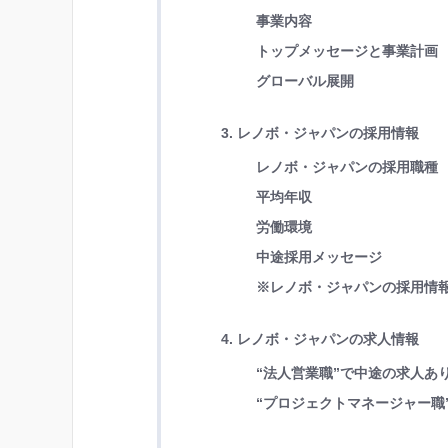
事業内容
トップメッセージと事業計画
グローバル展開
3. レノボ・ジャパンの採用情報
レノボ・ジャパンの採用職種
平均年収
労働環境
中途採用メッセージ
※レノボ・ジャパンの採用情
4. レノボ・ジャパンの求人情報
“法人営業
職”
で中途の求人あ
“プロジェクトマネージャー職