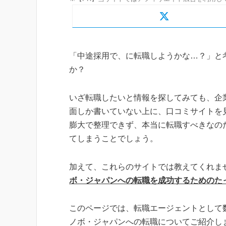
「中途採用で、に転職しようかな…？」と
か？
いざ転職したいと情報を探してみても、企
面しか書いていない上に、口コミサイトを
膨大で整理できず、本当に転職すべきなの
てしまうことでしょう。
加えて、これらのサイトでは教えてくれま
ボ・ジャパンへの転職を成功するためのた
このページでは、転職エージェントとして
ノボ・ジャパンへの転職についてご紹介し