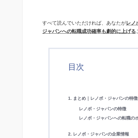
すべて読んでいただければ、あなたが
レノ
ジャパンへの転職成功確率も劇的に上げる
目次
1. まとめ｜レノボ・ジャパンの特
レノボ・ジャパンの特徴
レノボ・ジャパンへの転職の
2. レノボ・ジャパンの企業情報