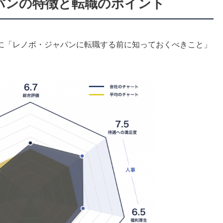
ャパンの特徴と転職のポイント
に「レノボ・ジャパンに転職する前に知っておくべきこと」