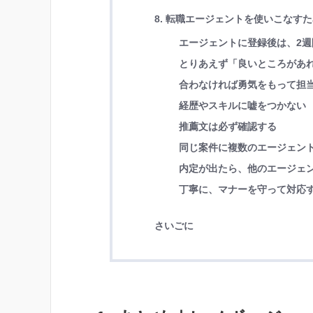
8. 転職エージェントを使いこなす
エージェントに登録後は、2週
とりあえず「良いところがあ
合わなければ勇気をもって担
経歴やスキルに嘘をつかない
推薦文は必ず確認する
同じ案件に複数のエージェン
内定が出たら、他のエージェ
丁寧に、マナーを守って対応
さいごに