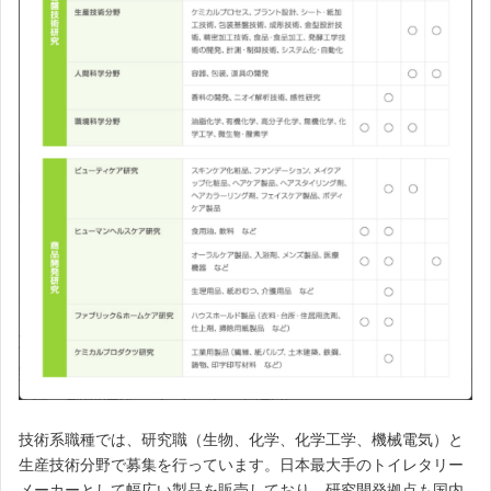
技術系職種では、研究職（生物、化学、化学工学、機械電気）と
生産技術分野で募集を行っています。日本最大手のトイレタリー
メーカーとして幅広い製品を販売しており、研究開発拠点も国内