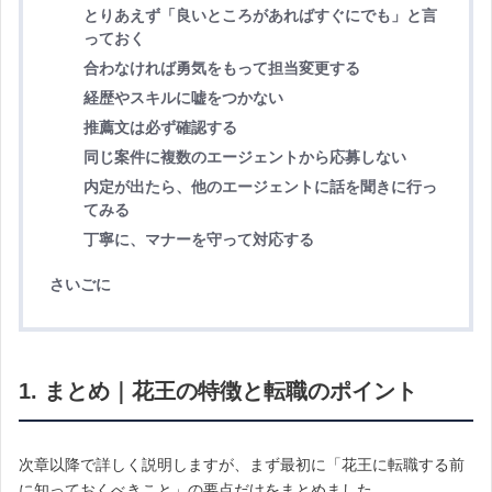
とりあえず「良いところがあればすぐにでも」と言
っておく
合わなければ勇気をもって担当変更する
経歴やスキルに嘘をつかない
推薦文は必ず確認する
同じ案件に複数のエージェントから応募しない
内定が出たら、他のエージェントに話を聞きに行っ
てみる
丁寧に、マナーを守って対応する
さいごに
1. まとめ｜花王の特徴と転職のポイント
次章以降で詳しく説明しますが、まず最初に「花王に転職する前
に知っておくべきこと」の要点だけをまとめました。