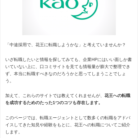
「中途採用で、花王に転職しようかな」と考えていませんか？
いざ転職したいと情報を探してみても、企業HPにはいい面しか書
いていない上に、口コミサイトを見ても情報量が膨大で整理でき
ず、本当に転職すべきなのだろうかと思ってしまうことでしょ
う。
加えて、これらのサイトでは教えてくれませんが、
花王への転職
を成功するためのたった1つのコツも存在します。
このページでは、転職エージェントとして数多くの転職をアドバ
イスしてきた知見や経験をもとに、花王への転職についてご紹介
します。