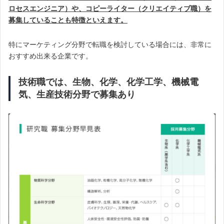
ロセスエンジニア）や、コピーライター（クリエイティブ職）を
募集していることも特徴といえます。
特にマーケティング分野で転職を検討している場合には、非常に
おすすめ出来る企業です。
技術職では、生物、化学、化学工学、機械電
気、生産技術分野で募集あり