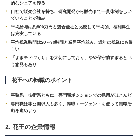
的なシェアを誇る
自社で販売会社を持ち、研究開発から販売まで一貫体制をしい
ていることが強み
平均給与は約800万円と競合他社と比較して平均的。福利厚生
は充実している
平均残業時間は20～30時間と業界平均並み。近年は残業にも厳
しい
『よきモノづくり』を大切にしており、やや保守的すぎるとい
う意見もあり
花王への転職のポイント
事務系・技術系ともに、専門職ポジションでの採用がほとんど
専門職は非公開求人も多く、転職エージェントを使って転職活
動を進めよう
2. 花王の企業情報