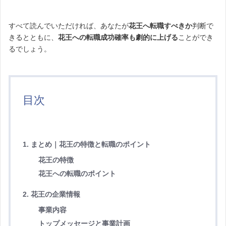
すべて読んでいただければ、あなたが
花王へ転職すべきか
判断で
きるとともに、
花王への転職成功確率も劇的に上げる
ことができ
るでしょう。
目次
1. まとめ｜花王の特徴と転職のポイント
花王の特徴
花王への転職のポイント
2. 花王の企業情報
事業内容
トップメッセージと事業計画