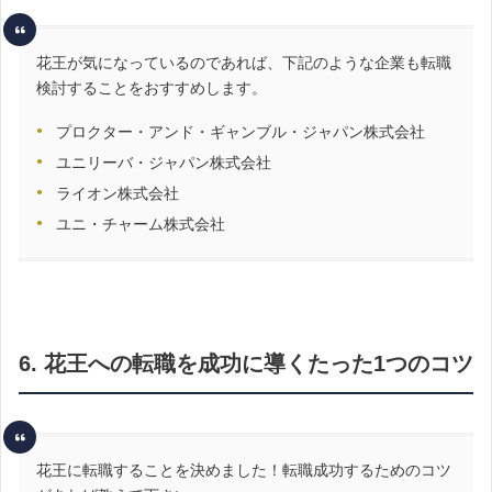
花王が気になっているのであれば、下記のような企業も転職
検討することをおすすめします。
プロクター・アンド・ギャンブル・ジャパン株式会社
ユニリーバ・ジャパン株式会社
ライオン株式会社
ユニ・チャーム株式会社
6. 花王への転職を成功に導くたった1つのコツ
花王に転職することを決めました！転職成功するためのコツ