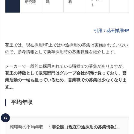
研究職
職
務
ト
引用：花王採用HP
花王では、現在採用HP上では中途採用の募集は実施されていない
ので、参考情報として新卒採用時の募集職種を紹介します。
メーカーで一般的に採用されている職種での募集がありますが、
花王の特徴として販売部門はグループ会社が請け負っており、営
業活動の一端も担っているため、営業職での募集は少なくなりま
す。
平均年収
転職時の平均年収 ：
非公開（現在中途採用の募集情報）