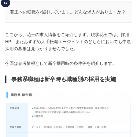
花王への転職を検討しています。どんな求人がありますか？
ここから、花王の求人情報をご紹介します。現状花王では、採用
HP、またおすすめ大手転職エージェントのどちらにおいても中途
採用の募集は見つかりませんでした。
今回は参考情報として新卒採用時の条件等を紹介します。
事務系職種は新卒時も職種別の採用を実施