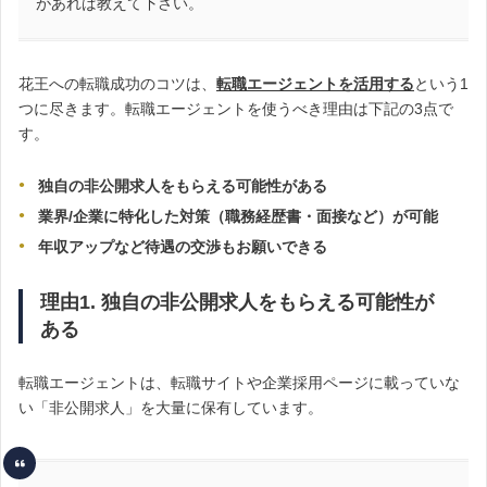
があれば教えて下さい。
花王への転職成功のコツは、
転職エージェントを活用する
という1
つに尽きます。転職エージェントを使うべき理由は下記の3点で
す。
独自の非公開求人をもらえる可能性がある
業界/企業に特化した対策（職務経歴書・面接など）が可能
年収アップなど待遇の交渉もお願いできる
理由1. 独自の非公開求人をもらえる可能性が
ある
転職エージェントは、転職サイトや企業採用ページに載っていな
い「非公開求人」を大量に保有しています。