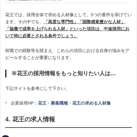
花王では、採用全体で求める人材像として、5つの要件を挙げてい
ます。その中でも、
「高度な専門性」「国際感覚豊かな人材」
「協働で成果を上げられる人材」といった項目は、中途採用にお
いて特に必要とされる条件でしょう。
前職での経験等を踏まえ、これらの項目における自身の強みをア
ピールすることが重要になります。
※花王の採用情報をもっと知りたい人は…
下記サイトを参考にして下さい。
企業採用HP：
花王
・
募集職種
・
花王の求める人材像
4. 花王の求人情報