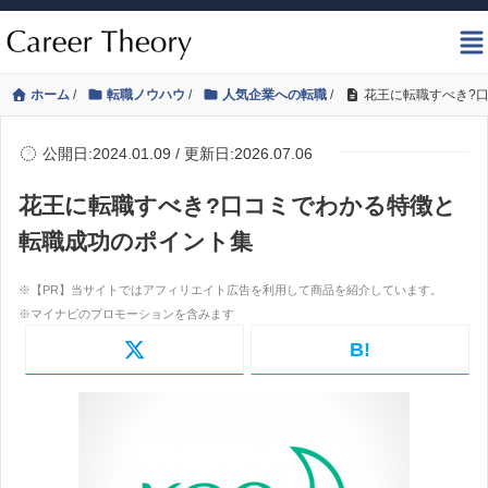
ホーム
/
転職ノウハウ
/
人気企業への転職
/
花王に転職すべき?
公開日:2024.01.09 / 更新日:2026.07.06
花王に転職すべき?口コミでわかる特徴と
転職成功のポイント集
B!