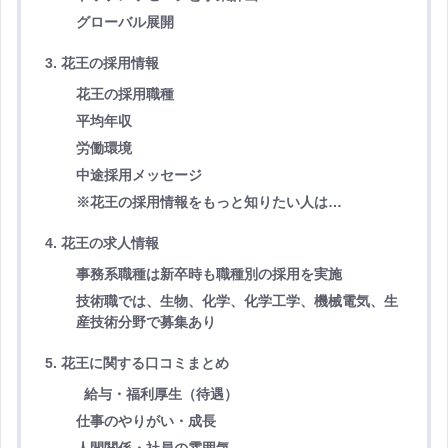
グローバル展開
3. 花王の採用情報
花王の採用職種
平均年収
労働環境
中途採用メッセージ
※花王の採用情報をもっと知りたい人は…
4. 花王の求人情報
事務系職種は新卒時も職種別の採用を実施
技術職では、生物、化学、化学工学、機械電気、生
産技術分野で募集あり
5. 花王に関する口コミまとめ
給与・福利厚生（待遇）
仕事のやりがい・成長
人間関係・社員の雰囲気