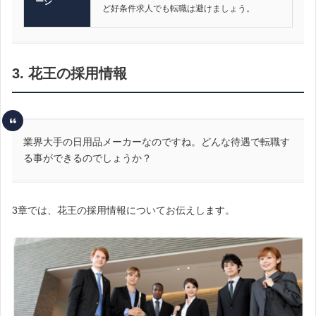
ージ
ど好条件求人でも転職は避けましょう。
3. 花王の採用情報
業界大手の日用品メーカーなのですね。どんな待遇で転職す
る事ができるのでしょうか？
3章では、花王の採用情報についてお伝えします。