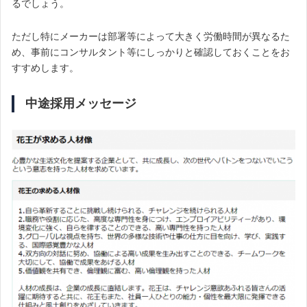
るでしょう。
ただし特にメーカーは部署等によって大きく労働時間が異なるた
め、事前にコンサルタント等にしっかりと確認しておくことをお
すすめします。
中途採用メッセージ