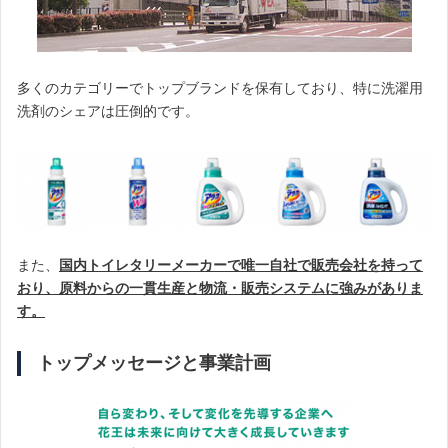
多くのカテゴリーでトップブランドを保有しており、特に洗濯用
洗剤のシェアは圧倒的です。
また、
国内トイレタリーメーカーで唯一自社で販売会社を持って
おり、原料からの一貫生産と物流・販売システムに強みがありま
す。
トップメッセージと事業計画