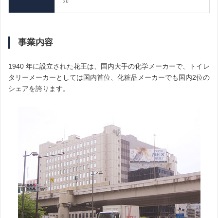
事業内容
1940 年に設立された花王は、国内大手の化学メーカーで、トイレ
タリーメーカーとしては国内首位、化粧品メーカーでも国内2位の
シェアを誇ります。