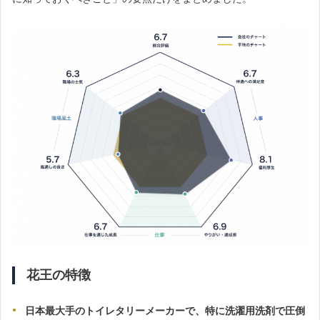
花王の特徴
日本最大手のトイレタリーメーカーで、特に洗濯用洗剤で圧倒