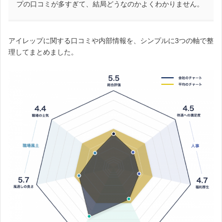
プの口コミが多すぎて、結局どうなのかよくわかりません。
アイレップに関する口コミや内部情報を、シンプルに3つの軸で整
理してまとめました。