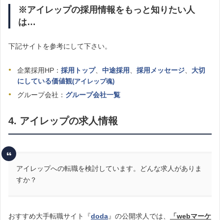
※アイレップの採用情報をもっと知りたい人
は…
下記サイトを参考にして下さい。
企業採用HP：
採用トップ
、
中途採用
、
採用メッセージ
、
大切
にしている価値観
(アイレップ魂)
グループ会社：
グループ会社一覧
4. アイレップの求人情報
アイレップへの転職を検討しています。どんな求人がありま
すか？
おすすめ大手転職サイト『
doda
』の公開求人では、
「webマーケ