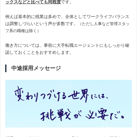
ックスなどと比べても同程度
です。
例えば基本的に残業は多めで、全体としてワークライフバランス
は調整しづらいという声が多数です。
（ただし人事など管理スタッ
フ系の職種は除く）
働き方については、事前に大手転職エージェントにもしっかり確
認しておくことをおすすめします。
中途採用メッセージ