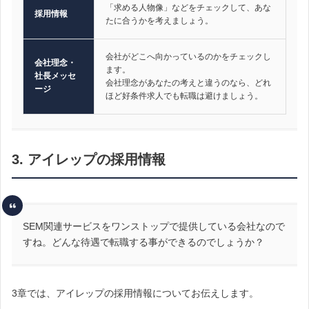
「求める人物像」などをチェックして、あな
採用情報
たに合うかを考えましょう。
会社がどこへ向かっているのかをチェックし
会社理念・
ます。
社長メッセ
会社理念があなたの考えと違うのなら、どれ
ージ
ほど好条件求人でも転職は避けましょう。
3. アイレップの採用情報
SEM関連サービスをワンストップで提供している会社なので
すね。どんな待遇で転職する事ができるのでしょうか？
3章では、アイレップの採用情報についてお伝えします。