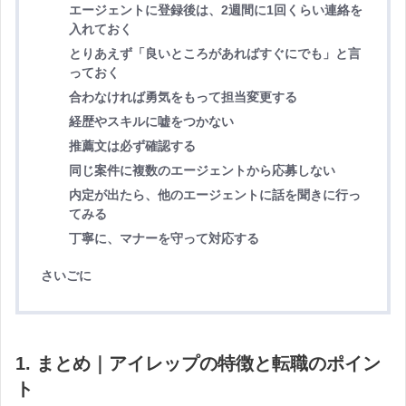
エージェントに登録後は、2週間に1回くらい連絡を
入れておく
とりあえず「良いところがあればすぐにでも」と言
っておく
合わなければ勇気をもって担当変更する
経歴やスキルに嘘をつかない
推薦文は必ず確認する
同じ案件に複数のエージェントから応募しない
内定が出たら、他のエージェントに話を聞きに行っ
てみる
丁寧に、マナーを守って対応する
さいごに
1. まとめ｜アイレップの特徴と転職のポイン
ト