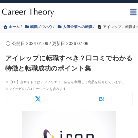
ホーム
/
転職ノウハウ
/
人気企業への転職
/
アイレップに転職す
公開日:2024.01.09 / 更新日:2026.07.06
アイレップに転職すべき？口コミでわかる
特徴と転職成功のポイント集
B!