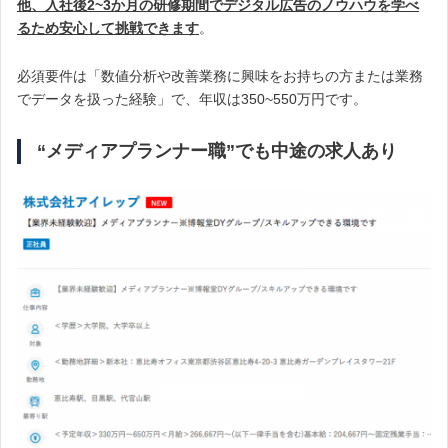
他、入社後2~3か月の研修期間でデジタル広告のノウハウを学べ
るため安心して挑戦できます
。
必須要件は「数値分析や改善業務に興味をお持ちの方または業務
でデータを扱った経験」で、年収は350~550万円です。
“メディアプランナー職”でも中途の求人あり