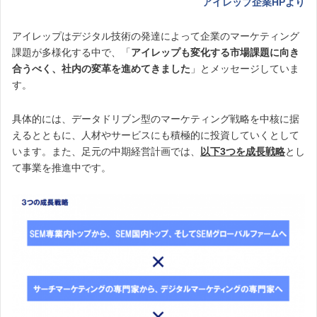
アイレップ企業HPより
アイレップはデジタル技術の発達によって企業のマーケティング
課題が多様化する中で、「
アイレップも変化する市場課題に向き
合うべく、社内の変革を進めてきました
」とメッセージしていま
す。
具体的には、データドリブン型のマーケティング戦略を中核に据
えるとともに、人材やサービスにも積極的に投資していくとして
います。また、足元の中期経営計画では、
以下3つを成長戦略
とし
て事業を推進中です。