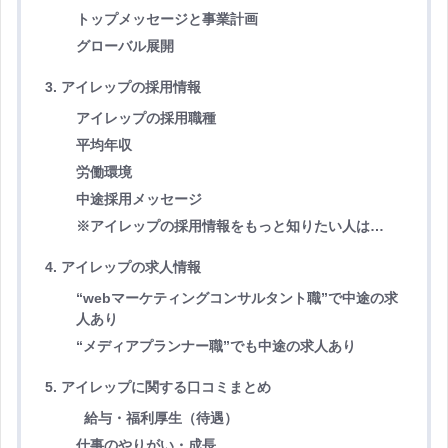
トップメッセージと事業計画
グローバル展開
3. アイレップの採用情報
アイレップの採用職種
平均年収
労働環境
中途採用メッセージ
※アイレップの採用情報をもっと知りたい人は…
4. アイレップの求人情報
“webマーケティングコンサルタント職”で中途の求
人あり
“メディアプランナー職”でも中途の求人あり
5. アイレップに関する口コミまとめ
給与・福利厚生（待遇）
仕事のやりがい・成長