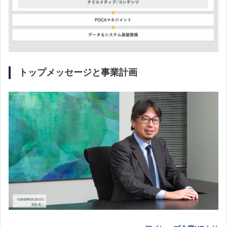
トップメッセージと事業計画