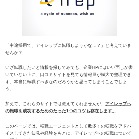
「中途採用で、アイレップに転職しようかな…？」と考えていま
せんか？
いざ転職したいと情報を探してみても、企業HPにはいい面しか書
いていない上に、口コミサイトを見ても情報量が膨大で整理でき
ず、本当に転職すべきなのだろうかと思ってしまうことでしょ
う。
加えて、これらのサイトでは教えてくれませんが、
アイレップへ
の転職を成功するためのたった1つのコツも存在します。
このページでは、転職エージェントとして数多くの転職をアドバ
イスしてきた知見や経験をもとに、アイレップへの転職について