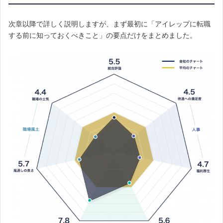
次章以降で詳しく説明しますが、まず最初に「アイレップに転職
する前に知っておくべきこと」の要点だけをまとめました。