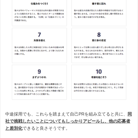
中途採用でも、これらを踏まえて自己PRを組み立てると共に、
同
社で挑戦したいことについてもしっかりアピールし、他の応募者
と差別化
できると良さそうです。