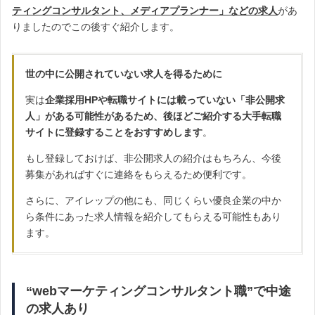
ティングコンサルタント、メディアプランナー」などの求人
があ
りましたのでこの後すぐ紹介します。
世の中に公開されていない求人を得るために
実は
企業採用HPや転職サイトには載っていない「非公開求
人」がある可能性があるため、後ほどご紹介する大手転職
サイトに登録することをおすすめします
。
もし登録しておけば、非公開求人の紹介はもちろん、今後
募集があればすぐに連絡をもらえるため便利です。
さらに、アイレップの他にも、同じくらい優良企業の中か
ら条件にあった求人情報を紹介してもらえる可能性もあり
ます。
“webマーケティングコンサルタント職”で中途
の求人あり