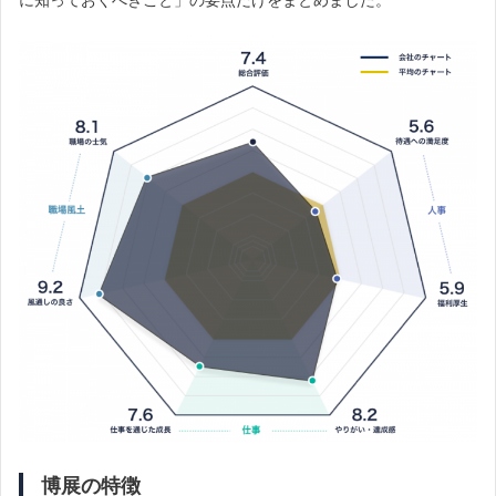
博展の特徴