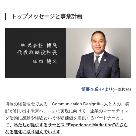
トップメッセージと事業計画
博展企業HPより
(一部抜粋)
博展の経営理念である「Communication Design®～人と人の、笑
顔が創り出す未来へ。～」の実現に向けて、企業のマーケティン
グ活動に感動や経験という体験価値を提供するパートナーとし
て、
私たちが提供するサービス “Experience Marketing”のさら
なる進化に取り組んでいます
。