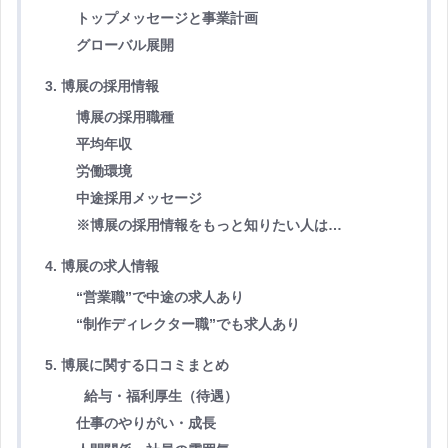
トップメッセージと事業計画
グローバル展開
3. 博展の採用情報
博展の採用職種
平均年収
労働環境
中途採用メッセージ
※博展の採用情報をもっと知りたい人は…
4. 博展の求人情報
“営業職”で中途の求人あり
“制作ディレクター職”でも求人あり
5. 博展に関する口コミまとめ
給与・福利厚生（待遇）
仕事のやりがい・成長