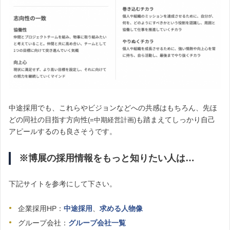
中途採用でも、これらやビジョンなどへの共感はもちろん、先ほ
どの同社の目指す方向性
も踏まえてしっかり自己
(=中期経営計画)
アピールするのも良さそうです。
※博展の採用情報をもっと知りたい人は…
下記サイトを参考にして下さい。
企業採用HP：
中途採用
、
求める人物像
グループ会社：
グループ会社一覧