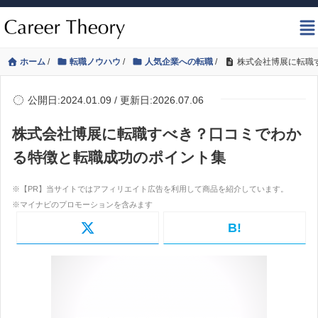
ホーム
/
転職ノウハウ
/
人気企業への転職
/
株式会社博展に転職
公開日:2024.01.09 / 更新日:2026.07.06
株式会社博展に転職すべき？口コミでわか
る特徴と転職成功のポイント集
B!