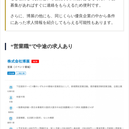
募集があればすぐに連絡をもらえるため便利です。
さらに、博展の他にも、同じくらい優良企業の中から条件
にあった求人情報を紹介してもらえる可能性もあります。
“営業職”で中途の求人あり