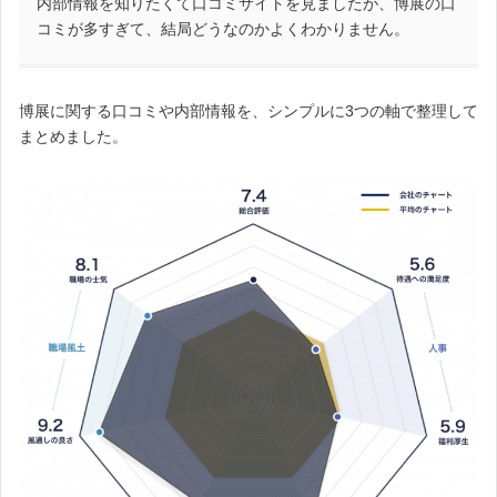
内部情報を知りたくて口コミサイトを見ましたが、博展の口
コミが多すぎて、結局どうなのかよくわかりません。
博展に関する口コミや内部情報を、シンプルに3つの軸で整理して
まとめました。