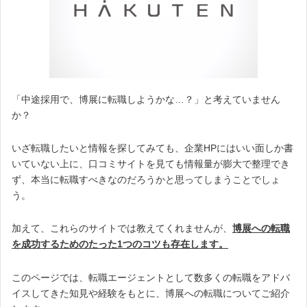
「中途採用で、博展に転職しようかな…？」と考えていません
か？
いざ転職したいと情報を探してみても、企業HPにはいい面しか書
いていない上に、口コミサイトを見ても情報量が膨大で整理でき
ず、本当に転職すべきなのだろうかと思ってしまうことでしょ
う。
加えて、これらのサイトでは教えてくれませんが、
博展への転職
を成功するためのたった1つのコツも存在します。
このページでは、転職エージェントとして数多くの転職をアドバ
イスしてきた知見や経験をもとに、博展への転職についてご紹介