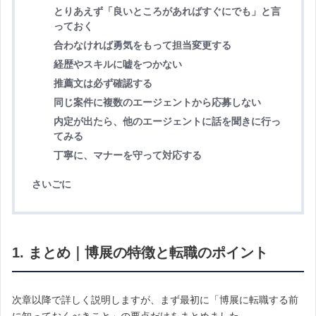
とりあえず「良いところがあればすぐにでも」と言
っておく
合わなければ勇気をもって担当変更する
経歴やスキルに嘘をつかない
推薦文は必ず確認する
同じ案件に複数のエージェントから応募しない
内定が出たら、他のエージェントに話を聞きに行っ
てみる
丁寧に、マナーを守って対応する
さいごに
1. まとめ｜博展の特徴と転職のポイント
次章以降で詳しく説明しますが、まず最初に「博展に転職する前
に知っておくべきこと」の要点だけをまとめました。