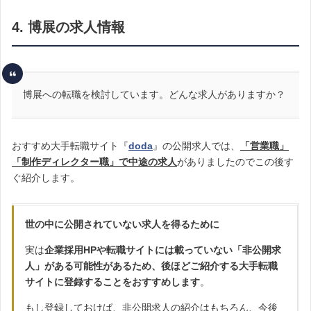
4. 博展の求人情報
博展への転職を検討しています。どんな求人がありますか？
おすすめ大手転職サイト『
doda
』の公開求人では、
「営業職」
「制作ディレクター職」で中途の求人
がありましたのでこの後す
ぐ紹介します。
世の中に公開されていない求人を得るために
実は
企業採用HPや転職サイトには載っていない「非公開求
人」がある可能性があるため、後ほどご紹介する大手転職
サイトに登録することをおすすめします
。
もし登録しておけば、非公開求人の紹介はもちろん、今後