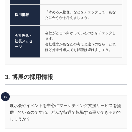
「求める人物像」などをチェックして、あな
採用情報
たに合うかを考えましょう。
会社がどこへ向かっているのかをチェックし
会社理念・
ます。
社長メッセ
会社理念があなたの考えと違うのなら、どれ
ージ
ほど好条件求人でも転職は避けましょう。
3. 博展の採用情報
展示会やイベントを中心にマーケティング支援サービスを提
供しているのですね。どんな待遇で転職する事ができるので
しょうか？